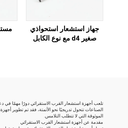
جهاز استشعار استحواذي
مستش
صغير d4 مع نوع الكابل
تلعب أجهزة استشعار القرب الاستقرائي دورًا مهمًا في دع
الموثوقة التي لا تتطلب التلامس.
مقدمة عن أجهزة استشعار القرب الاستقرائي