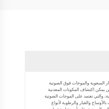
عار السعوية والموجات فوق الصوتية
ن يمكن اكتشاف المكونات المعدنية
ة، والتي تعتمد على الموجات الصوتية
لأوساخ والغبار والرطوبة لأنواع