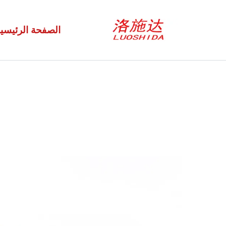
الصفحة الرئيسي