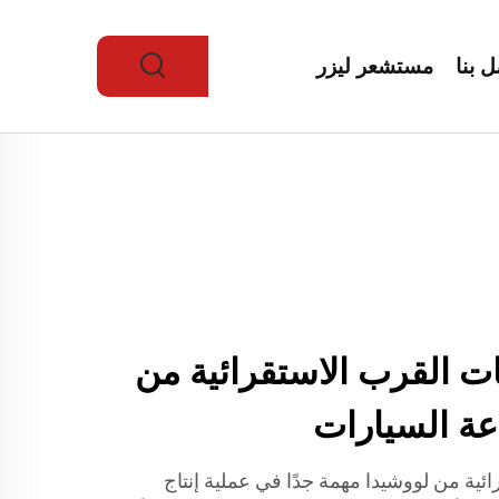
ل بنا
مستشعر ليزر
 القرب الاستقرائية من
عة السيارات
ية من لووشيدا مهمة جدًا في عملية إنتاج