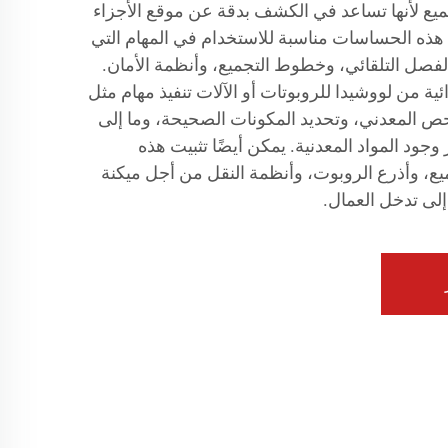
يع لأنها تساعد في الكشف بدقة عن موقع الأجزاء
. هذه الحساسات مناسبة للاستخدام في المهام التي
لفصل التلقائي، وخطوط التجميع، وأنظمة الأمان.
ة من لووشيدا للروبوتات أو الآلات تنفيذ مهام مثل
ص المعدني، وتحديد المكونات الصحيحة، وما إلى
ود المواد المعدنية. يمكن أيضًا تثبيت هذه
 وأذرع الروبوت، وأنظمة النقل من أجل ميكنة
إلى تدخل العمال.