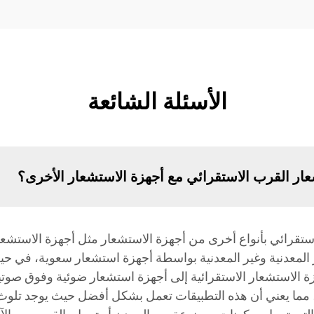
الأسئلة الشائعة
ار القرب الاستقرائي مع أجهزة الاستشعار الأخرى؟
الاستقرائي بأنواع أخرى من أجهزة الاستشعار مثل أجهزة الاستش
المعدنية وغير المعدنية بواسطة أجهزة استشعار سعوية، في حي
زة الاستشعار الاستقرائية إلى أجهزة استشعار ضوئية وفوق صوتي
مما يعني أن هذه التطبيقات تعمل بشكل أفضل حيث يوجد تلوث با