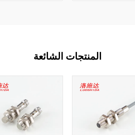
المنتجات الشائعة