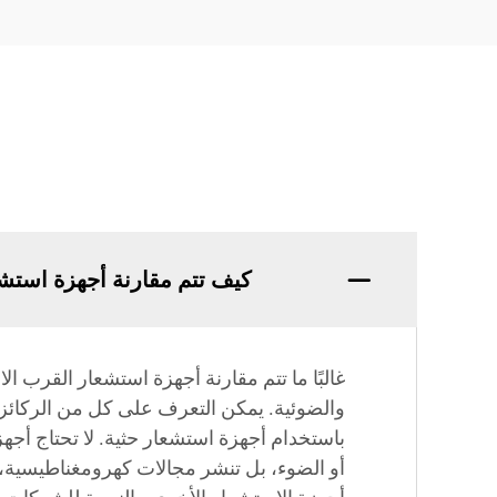
كيف تتم مقارنة أجهزة استشع
غالبًا ما تتم مقارنة أجهزة استشعار القرب 
والضوئية. يمكن التعرف على كل من الركائز 
باستخدام أجهزة استشعار حثية. لا تحتاج أجه
أو الضوء، بل تنشر مجالات كهرومغناطيسية، 