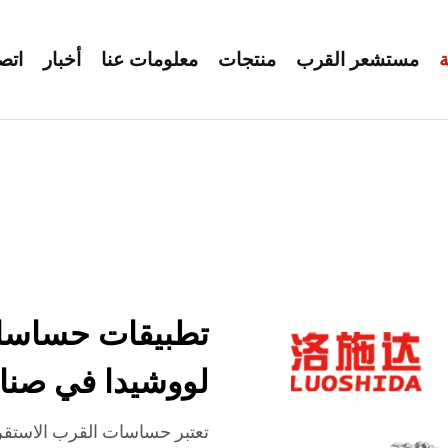
ة
مستشعر القرب
منتجات
معلومات عنا
أخبار
اتص
تطبيقات حساسات
لووشيدا في صنا
تعتبر حساسات القرب الاستقرائ