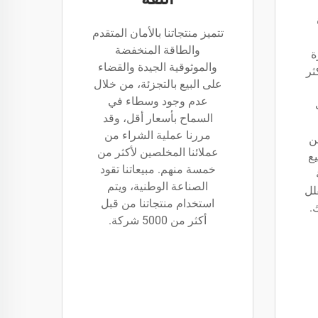
تتميز منتجاتنا بالأمان المتقدم
والطاقة المنخفضة
ة
والموثوقية الجيدة والقضاء
ثر
على البيع بالتجزئة، من خلال
عدم وجود وسطاء في
السماح بأسعار أقل، وقد
مررنا عملية الشراء من
عن
عملائنا المخلصين لأكثر من
ع
خمسة منهم. مبيعاتنا تقود
الصناعة الوطنية، ويتم
لل
استخدام منتجاتنا من قبل
.
أكثر من 5000 شركة.