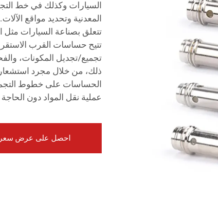
السيارات وكذلك في خط التجم
المعدنية وتحديد مواقع الآلات
تتعلق بصناعة السيارات مثل ا
تتيح حساسات القرب الاستقرائي
تجميع/تجديل المكونات، والفح
ذلك، من خلال مجرد استشعار وج
الحساسات على خطوط التجميع،
عملية نقل المواد دون الحاجة 
احصل على عرض سعر