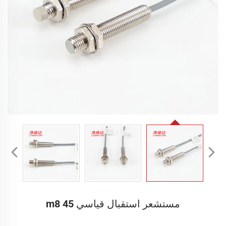
مستشعر استقبال قياسي m8 45