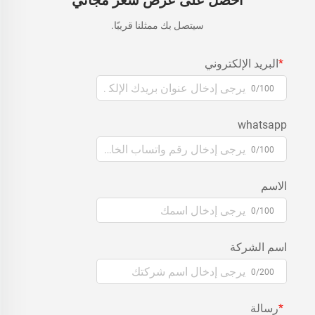
احصل على عرض سعر مجاني
سيتصل بك ممثلنا قريبًا.
البريد الإلكتروني
0/100
whatsapp
0/100
الاسم
0/100
اسم الشركة
0/200
رسالة