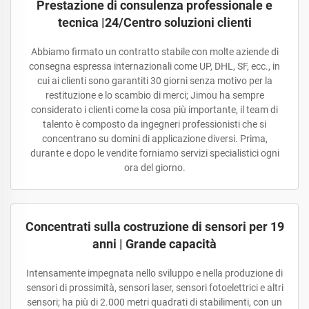
Prestazione di consulenza professionale e
tecnica |24/Centro soluzioni clienti
Abbiamo firmato un contratto stabile con molte aziende di
consegna espressa internazionali come UP, DHL, SF, ecc., in
cui ai clienti sono garantiti 30 giorni senza motivo per la
restituzione e lo scambio di merci; Jimou ha sempre
considerato i clienti come la cosa più importante, il team di
talento è composto da ingegneri professionisti che si
concentrano su domini di applicazione diversi. Prima,
durante e dopo le vendite forniamo servizi specialistici ogni
ora del giorno.
Concentrati sulla costruzione di sensori per 19
anni | Grande capacità
Intensamente impegnata nello sviluppo e nella produzione di
sensori di prossimità, sensori laser, sensori fotoelettrici e altri
sensori; ha più di 2.000 metri quadrati di stabilimenti, con un