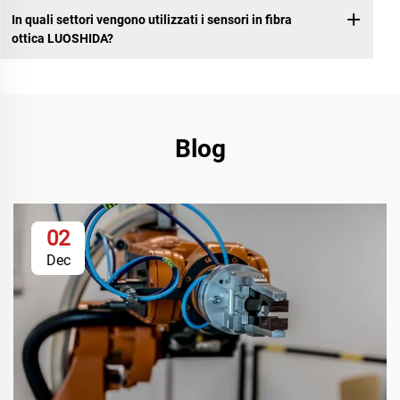
In quali settori vengono utilizzati i sensori in fibra
ottica LUOSHIDA?
Blog
02
Dec