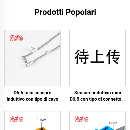
Prodotti Popolari
D6.5 mini sensore
Sensore induttivo mini
induttivo con tipo di cavo
D6.5 con tipo di connettore
M8