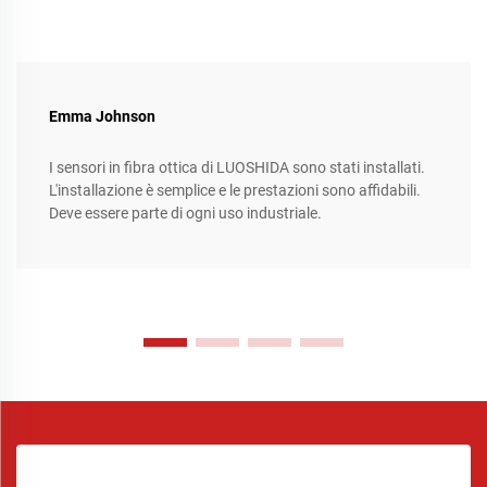
Emma Johnson
I sensori in fibra ottica di LUOSHIDA sono stati installati.
L'installazione è semplice e le prestazioni sono affidabili.
Deve essere parte di ogni uso industriale.