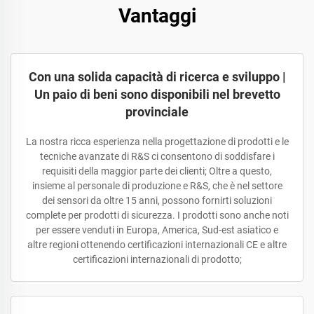
Vantaggi
Con una solida capacità di ricerca e sviluppo |
Un paio di beni sono disponibili nel brevetto
provinciale
La nostra ricca esperienza nella progettazione di prodotti e le
tecniche avanzate di R&S ci consentono di soddisfare i
requisiti della maggior parte dei clienti; Oltre a questo,
insieme al personale di produzione e R&S, che è nel settore
dei sensori da oltre 15 anni, possono fornirti soluzioni
complete per prodotti di sicurezza. I prodotti sono anche noti
per essere venduti in Europa, America, Sud-est asiatico e
altre regioni ottenendo certificazioni internazionali CE e altre
certificazioni internazionali di prodotto;