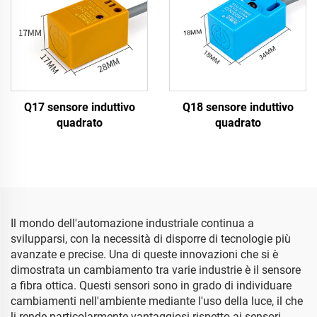
Q17 sensore induttivo
Q18 sensore induttivo
quadrato
quadrato
Il mondo dell'automazione industriale continua a
svilupparsi, con la necessità di disporre di tecnologie più
avanzate e precise. Una di queste innovazioni che si è
dimostrata un cambiamento tra varie industrie è il sensore
a fibra ottica. Questi sensori sono in grado di individuare
cambiamenti nell'ambiente mediante l'uso della luce, il che
li rende particolarmente vantaggiosi rispetto ai sensori