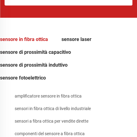
sensore in fibra ottica
sensore laser
sensore di prossimità capacitivo
sensore di prossimità induttivo
sensore fotoelettrico
amplificatore sensore in fibra ottica
sensori in fibra ottica di livello industriale
sensori a fibra ottica per vendite dirette
componenti del sensore a fibra ottica