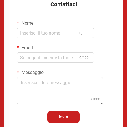
Contattaci
Nome
0/100
Email
0/100
Messaggio
0/1000
Invia