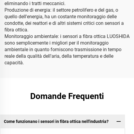
eliminando i tratti meccanici.
Produzione di energia: il settore petrolifero e del gas, o
quello dell'energia, ha un costante monitoraggio delle
condotte, dei reattori e di altri sistemi critici con sensori a
fibra ottica.
Monitoraggio ambientale: i sensori a fibra ottica LUOSHIDA
sono semplicemente i migliori per il monitoraggio
ambientale in quanto forniscono trasmissione in tempo
reale della qualità dell'aria, della temperatura e delle
capacità.
Domande Frequenti
Come funzionano i sensori in fibra ottica nell'industria?