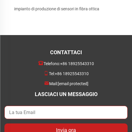
impianto di produzione di sensori in fibra ottica
CONTATTACI
Telefono:
+86 18925543310
Tel:
+86 18925543310
Mail:
[email protected]
LASCIACI UN MESSAGGIO
Invia ora