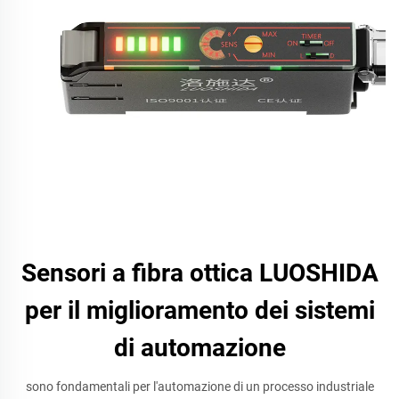
Sensori a fibra ottica LUOSHIDA
per il miglioramento dei sistemi
di automazione
sono fondamentali per l'automazione di un processo industriale