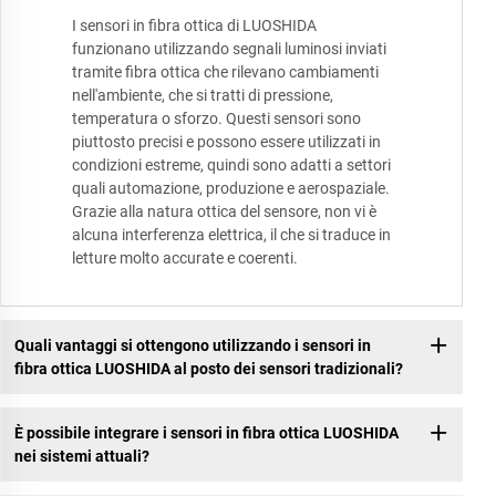
I sensori in fibra ottica di LUOSHIDA
funzionano utilizzando segnali luminosi inviati
tramite fibra ottica che rilevano cambiamenti
nell'ambiente, che si tratti di pressione,
temperatura o sforzo. Questi sensori sono
piuttosto precisi e possono essere utilizzati in
condizioni estreme, quindi sono adatti a settori
quali automazione, produzione e aerospaziale.
Grazie alla natura ottica del sensore, non vi è
alcuna interferenza elettrica, il che si traduce in
letture molto accurate e coerenti.
Quali vantaggi si ottengono utilizzando i sensori in
fibra ottica LUOSHIDA al posto dei sensori tradizionali?
È possibile integrare i sensori in fibra ottica LUOSHIDA
nei sistemi attuali?