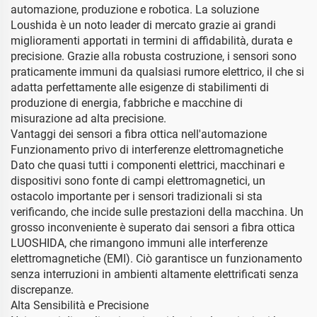
automazione, produzione e robotica. La soluzione
Loushida è un noto leader di mercato grazie ai grandi
miglioramenti apportati in termini di affidabilità, durata e
precisione. Grazie alla robusta costruzione, i sensori sono
praticamente immuni da qualsiasi rumore elettrico, il che si
adatta perfettamente alle esigenze di stabilimenti di
produzione di energia, fabbriche e macchine di
misurazione ad alta precisione.
Vantaggi dei sensori a fibra ottica nell'automazione
Funzionamento privo di interferenze elettromagnetiche
Dato che quasi tutti i componenti elettrici, macchinari e
dispositivi sono fonte di campi elettromagnetici, un
ostacolo importante per i sensori tradizionali si sta
verificando, che incide sulle prestazioni della macchina. Un
grosso inconveniente è superato dai sensori a fibra ottica
LUOSHIDA, che rimangono immuni alle interferenze
elettromagnetiche (EMI). Ciò garantisce un funzionamento
senza interruzioni in ambienti altamente elettrificati senza
discrepanze.
Alta Sensibilità e Precisione