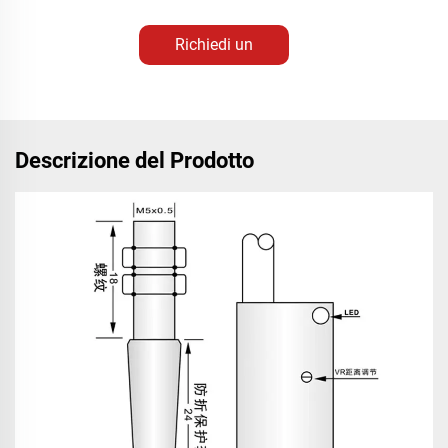
Richiedi un
Preventivo
Descrizione del Prodotto