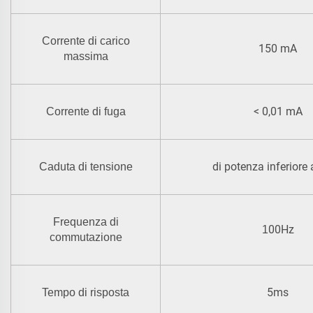
Corrente di carico
150 mA
massima
< 0,01 mA
Corrente di fuga
di potenza inferiore 
Caduta di tensione
Frequenza di
00Hz
1
commutazione
5ms
Tempo di risposta