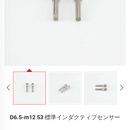
D6.5-m12 53 標準インダクティブセンサー