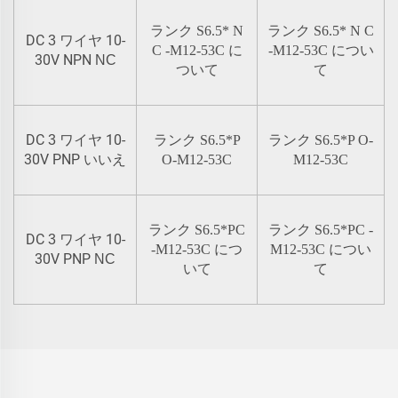
ランク
S6.5*
N
ランク
S6.5*
N
C
DC
10-
3 ワイヤ
C
-M12-53C に
-M12-53C につい
30V NPN
NC
ついて
て
DC
10-
3 ワイヤ
ランク
S6.5*P
ランク
S6.5*P
O-
30V PNP
いいえ
O-M12-53C
M12-53C
ランク
S6.5*PC
ランク
S6.5*PC
-
DC
10-
3 ワイヤ
-M12-53C につ
M12-53C につい
30V PNP
NC
いて
て