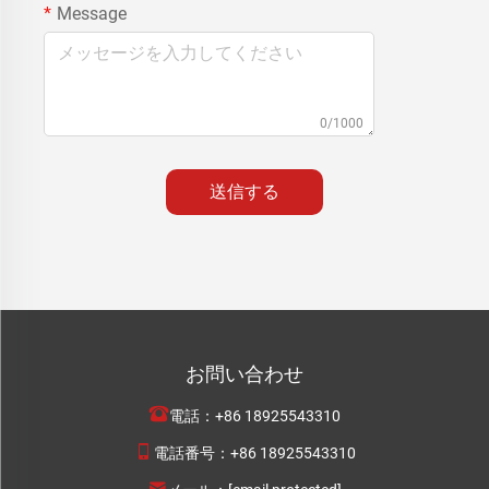
Message
0/1000
送信する
お問い合わせ
電話：
+86 18925543310
電話番号：
+86 18925543310