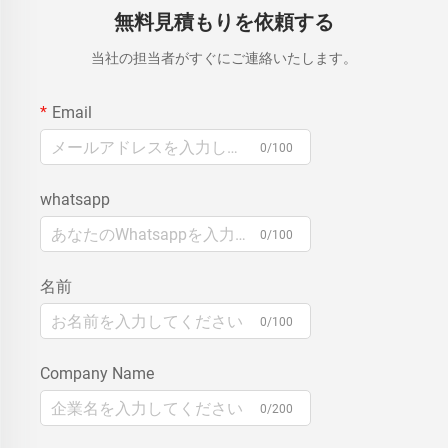
無料見積もりを依頼する
当社の担当者がすぐにご連絡いたします。
Email
0/100
whatsapp
0/100
名前
0/100
Company Name
0/200