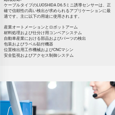
ケーブルタイプのLUOSHIDA D6.5ミニ誘導センサーは、正
確で信頼性の高い検出が求められるアプリケーションに最
適です。主に以下の用途に使用されます。
産業オートメーションとロボットアーム
材料処理および仕分け用コンベアシステム
自動車産業における部品およびパーツの検出
包装およびラベル貼付機器
位置検出用工作機械およびCNCマシン
安全監視およびアクセス制御システム