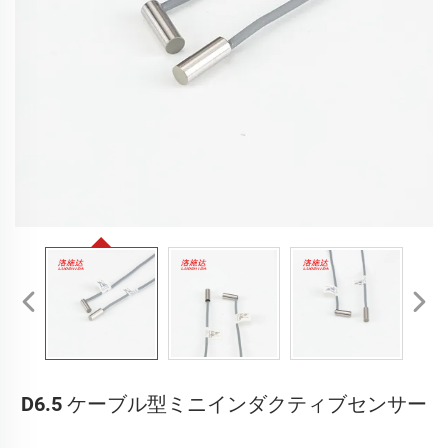
D6.5 ケーブル型ミニインダクティブセンサー