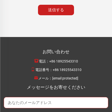
送信する
お問い合わせ
電話：
+86 18925543310
電話番号：
+86 18925543310
メール：
[email protected]
メッセージをお寄せください