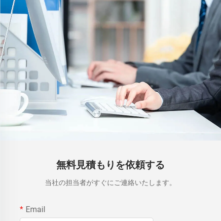
無料見積もりを依頼する
当社の担当者がすぐにご連絡いたします。
Email