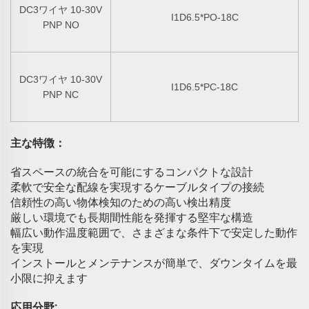
DC3ワイヤ 10-30V
I1D6.5*PO-18C
PNP NO
DC3ワイヤ 10-30V
I1D6.5*PC-18C
PNP NC
主な特徴：
省スペースの統合を可能にするコンパクトな設計
柔軟で安全な配線を実現するケーブルタイプの接続
信頼性の高い物体検知のための高い検出精度
厳しい環境でも長期間性能を発揮する堅牢な構造
幅広い動作温度範囲で、さまざまな条件下で安定した動作
を実現
インストールとメンテナンスが簡単で、ダウンタイムを最
小限に抑えます
応用分野: