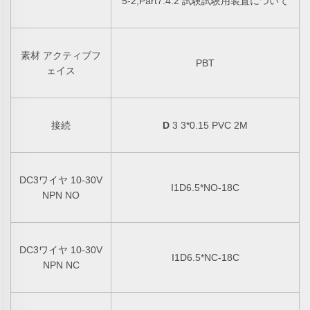
5-2,Part7.4.2 試験試験用装置について
素材 アクティブフ
PBT
ェイス
接続
D
3 3*0.15 PVC 2M
DC3ワイヤ 10-30V
I1D6.5*NO-18C
NPN NO
DC3ワイヤ 10-30V
I1D6.5*NC-18C
NPN NC