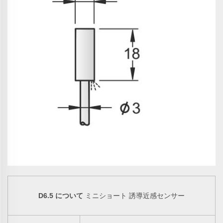
D6.5 について
ミニショート 誘導近感センサー