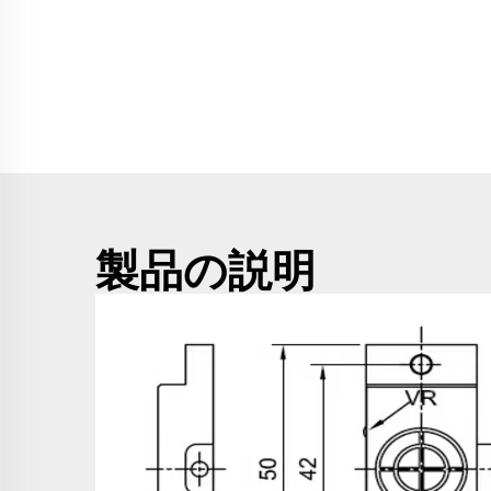
製品の説明