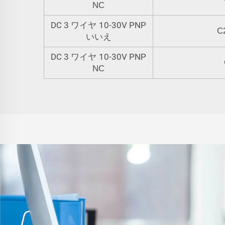
NC
DC
10-30V PNP
3 ワイヤ
C
いいえ
DC
10-30V PNP
3 ワイヤ
NC