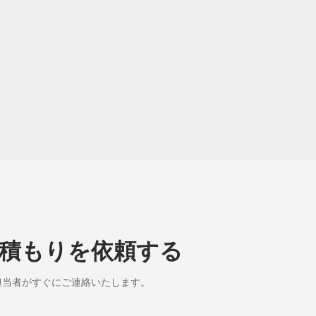
積もりを依頼する
担当者がすぐにご連絡いたします。