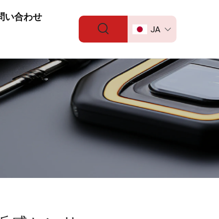
問い合わせ
JA