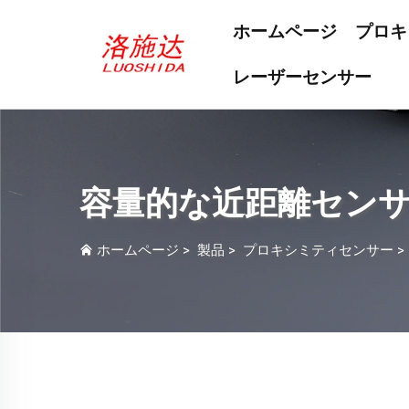
ホームページ
プロキ
レーザーセンサー
容量的な近距離セン
ホームページ
>
製品
>
プロキシミティセンサー