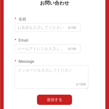
お問い合わせ
名前
0/100
Email
0/100
Message
0/1000
送信する