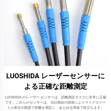
LUOSHIDA レーザーセンサーに
よる正確な距離測定
LUOSHIDA のレーザー センサーは、距離測定タスクに非常に正確
です。これらのセンサーは、当社独自の技術によりマイクロメー
トル単位の精度で距離を測定し、あらゆる用途で役立ちます。