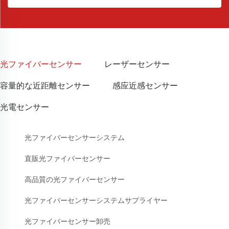
光ファイバーセンサー
レーザーセンサー
容量的な近距離センサー
感应近感センサー
光電センサー
光ファイバーセンサーシステム
直販光ファイバーセンサー
高品質の光ファイバーセンサー
光ファイバーセンサーシステムサプライヤー
光ファイバーセンサー卸売