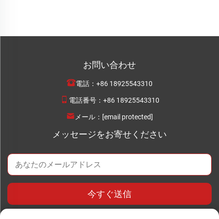
お問い合わせ
電話：
+86 18925543310
電話番号：
+86 18925543310
メール：
[email protected]
メッセージをお寄せください
今すぐ送信