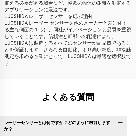
揃える必要がある場合など、複数の物体の距離を測定する
アプリケーションに最適です。
LUOSHIDA レーザーセンサーを選ぶ理由
LUOSHIDA レーザー センサーを他のメーカーと差別化す
る主な側面の 1 つは、同社がイノベーションと品質を重視
していることです。信頼性と細部への配慮により、
LUOSHIDA は製造するすべてのセンサーが高品質であるこ
とを保証します。さらなる自動化、より高い精度、非接触
測定を求める企業にとって、LUOSHIDA は最適な選択肢で
す。
よくある質問
レーザーセンサーとは何ですか？どのように機能します
か？