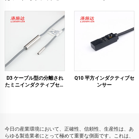
サー
D3 ケーブル型の分離され
Q10 平方インダクティブセ
たミニインダクティブセン
ンサー
サー
今日の産業環境において、正確性、信頼性、生産性は、あ
らゆる製造業者にとって極めて重要な側面です。これは、