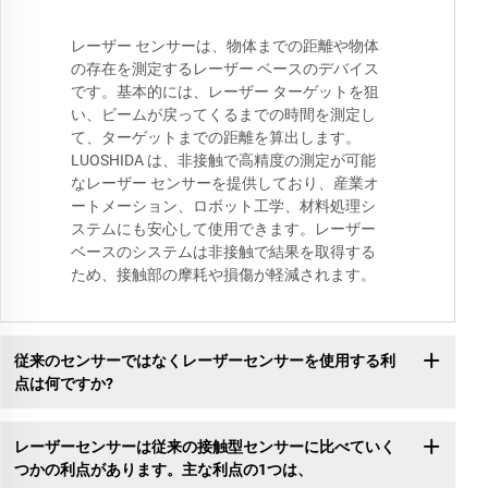
レーザー センサーは、物体までの距離や物体
の存在を測定するレーザー ベースのデバイス
です。基本的には、レーザー ターゲットを狙
い、ビームが戻ってくるまでの時間を測定し
て、ターゲットまでの距離を算出します。
LUOSHIDA は、非接触で高精度の測定が可能
なレーザー センサーを提供しており、産業オ
ートメーション、ロボット工学、材料処理シ
ステムにも安心して使用できます。レーザー
ベースのシステムは非接触で結果を取得する
ため、接触部の摩耗や損傷が軽減されます。
従来のセンサーではなくレーザーセンサーを使用する利
点は何ですか?
レーザーセンサーは従来の接触型センサーに比べていく
つかの利点があります。主な利点の1つは、