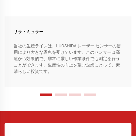
サラ・ミュラー
当社の生産ラインは、LUOSHIDA レーザー センサーの使
用により大きな恩恵を受けています。このセンサーは高
速かつ効果的で、非常に厳しい作業条件でも測定を行う
ことができます。生産性の向上を望む企業にとって、素
晴らしい投資です。