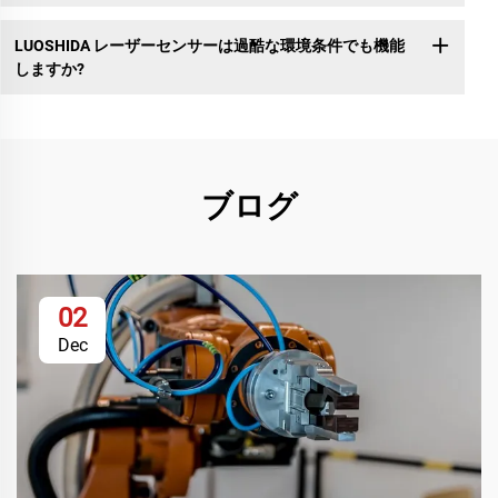
LUOSHIDA レーザーセンサーは過酷な環境条件でも機能
しますか?
ブログ
02
Dec