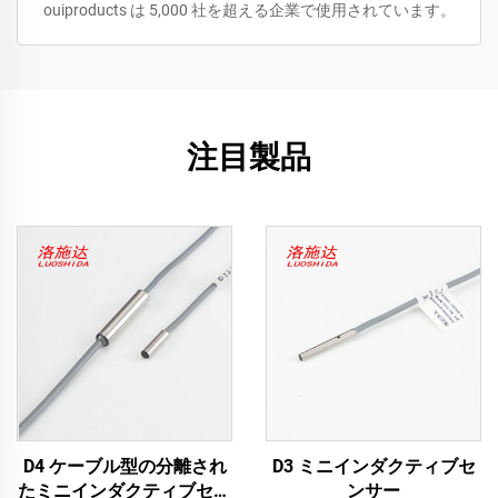
ouiproducts は 5,000 社を超える企業で使用されています。
注目製品
D4 ケーブル型の分離され
D3 ミニインダクティブセ
たミニインダクティブセン
ンサー