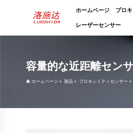
ホームページ
プロキ
レーザーセンサー
容量的な近距離セン
ホームページ
>
製品
>
プロキシミティセンサー