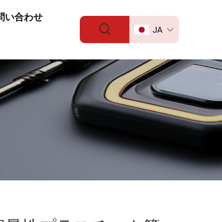
問い合わせ
JA