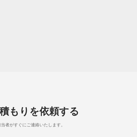
積もりを依頼する
担当者がすぐにご連絡いたします。