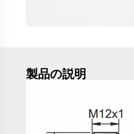
製品の説明