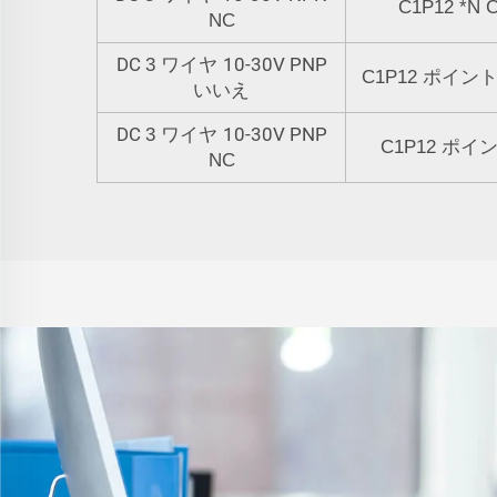
C1P12
*
N
NC
DC
10-30V PNP
3 ワイヤ
C1P12
ポイン
いいえ
DC
10-30V PNP
3 ワイヤ
C1P12
ポイ
NC