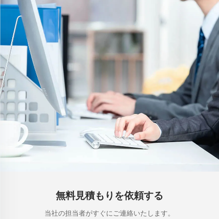
無料見積もりを依頼する
当社の担当者がすぐにご連絡いたします。