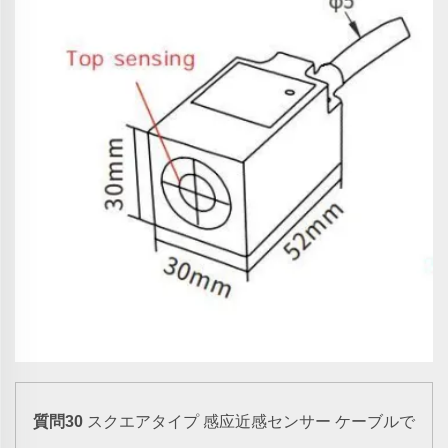
感应近感センサー
質問30
スクエアタイプ
ケーブルで