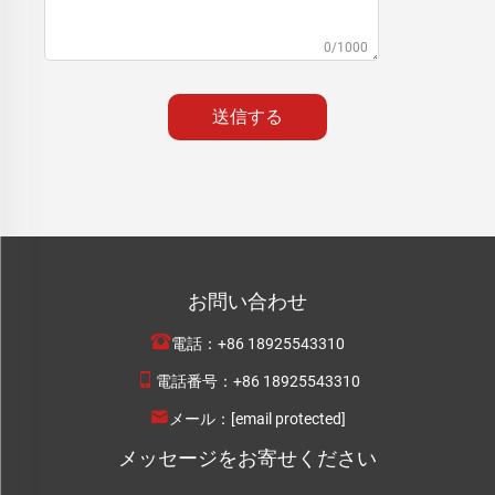
0/1000
送信する
お問い合わせ
電話：
+86 18925543310
電話番号：
+86 18925543310
メール：
[email protected]
メッセージをお寄せください