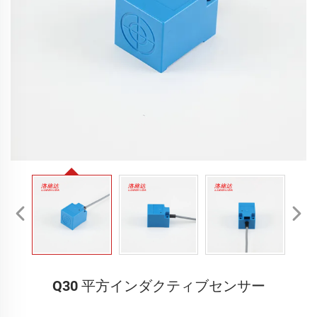
Q30 平方インダクティブセンサー