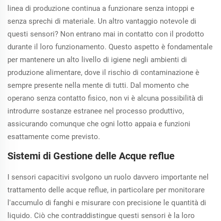
linea di produzione continua a funzionare senza intoppi e
senza sprechi di materiale. Un altro vantaggio notevole di
questi sensori? Non entrano mai in contatto con il prodotto
durante il loro funzionamento. Questo aspetto è fondamentale
per mantenere un alto livello di igiene negli ambienti di
produzione alimentare, dove il rischio di contaminazione è
sempre presente nella mente di tutti. Dal momento che
operano senza contatto fisico, non vi è alcuna possibilità di
introdurre sostanze estranee nel processo produttivo,
assicurando comunque che ogni lotto appaia e funzioni
esattamente come previsto.
Sistemi di Gestione delle Acque reflue
I sensori capacitivi svolgono un ruolo davvero importante nel
trattamento delle acque reflue, in particolare per monitorare
l'accumulo di fanghi e misurare con precisione le quantità di
liquido. Ciò che contraddistingue questi sensori è la loro