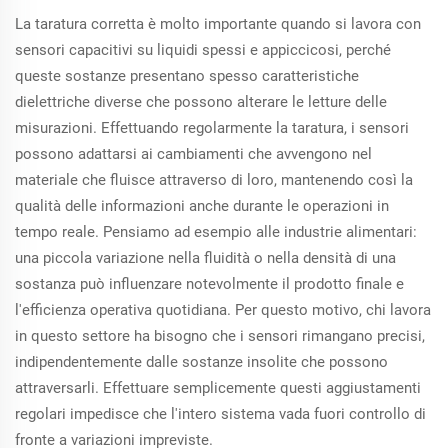
La taratura corretta è molto importante quando si lavora con
sensori capacitivi su liquidi spessi e appiccicosi, perché
queste sostanze presentano spesso caratteristiche
dielettriche diverse che possono alterare le letture delle
misurazioni. Effettuando regolarmente la taratura, i sensori
possono adattarsi ai cambiamenti che avvengono nel
materiale che fluisce attraverso di loro, mantenendo così la
qualità delle informazioni anche durante le operazioni in
tempo reale. Pensiamo ad esempio alle industrie alimentari:
una piccola variazione nella fluidità o nella densità di una
sostanza può influenzare notevolmente il prodotto finale e
l'efficienza operativa quotidiana. Per questo motivo, chi lavora
in questo settore ha bisogno che i sensori rimangano precisi,
indipendentemente dalle sostanze insolite che possono
attraversarli. Effettuare semplicemente questi aggiustamenti
regolari impedisce che l'intero sistema vada fuori controllo di
fronte a variazioni impreviste.