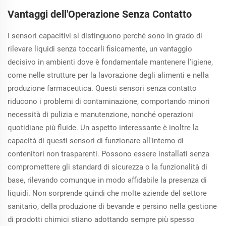
Vantaggi dell'Operazione Senza Contatto
I sensori capacitivi si distinguono perché sono in grado di
rilevare liquidi senza toccarli fisicamente, un vantaggio
decisivo in ambienti dove è fondamentale mantenere l'igiene,
come nelle strutture per la lavorazione degli alimenti e nella
produzione farmaceutica. Questi sensori senza contatto
riducono i problemi di contaminazione, comportando minori
necessità di pulizia e manutenzione, nonché operazioni
quotidiane più fluide. Un aspetto interessante è inoltre la
capacità di questi sensori di funzionare all'interno di
contenitori non trasparenti. Possono essere installati senza
compromettere gli standard di sicurezza o la funzionalità di
base, rilevando comunque in modo affidabile la presenza di
liquidi. Non sorprende quindi che molte aziende del settore
sanitario, della produzione di bevande e persino nella gestione
di prodotti chimici stiano adottando sempre più spesso