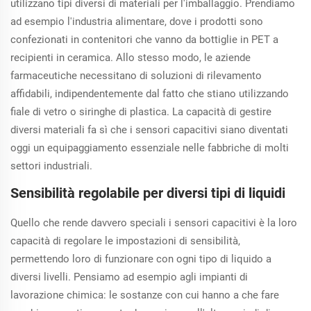
utilizzano tipi diversi di materiali per l'imballaggio. Prendiamo
ad esempio l'industria alimentare, dove i prodotti sono
confezionati in contenitori che vanno da bottiglie in PET a
recipienti in ceramica. Allo stesso modo, le aziende
farmaceutiche necessitano di soluzioni di rilevamento
affidabili, indipendentemente dal fatto che stiano utilizzando
fiale di vetro o siringhe di plastica. La capacità di gestire
diversi materiali fa sì che i sensori capacitivi siano diventati
oggi un equipaggiamento essenziale nelle fabbriche di molti
settori industriali.
Sensibilità regolabile per diversi tipi di liquidi
Quello che rende davvero speciali i sensori capacitivi è la loro
capacità di regolare le impostazioni di sensibilità,
permettendo loro di funzionare con ogni tipo di liquido a
diversi livelli. Pensiamo ad esempio agli impianti di
lavorazione chimica: le sostanze con cui hanno a che fare