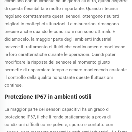
cambiano continuamente da un giorno all'altro, quindi disporre
di questa flessibilità è molto importante. Quando i tecnici
regolano correttamente questi sensori, ottengono risultati
migliori in molteplici situazioni. Le misurazioni rimangono
precise anche quando le condizioni non sono ottimali. E
diciamocelo, la maggior parte degli ambienti industriali
prevede il trattamento di fluidi che continuamente modificano
le loro caratteristiche durante le operazioni. Quindi poter
modificare la risposta del sensore al momento giusto
permette di risparmiare tempo e denaro mantenendo costante
il controllo della qualità nonostante queste fluttuazioni
continue.
Protezione IP67 in ambienti ostili
La maggior parte dei sensori capacitivi ha un grado di
protezione IP67, il che li rende praticamente a prova di
condizioni difficili come polvere, sporco e contatto con