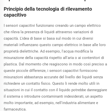
Principio della tecnologia di rilevamento
capacitivo
I sensori capacitivi funzionano creando un campo elettrico
che rileva la presenza di liquidi attraverso variazioni di
capacità. L'idea di base si basa sul modo in cui diversi
materiali influenzano questo campo elettrico in base alle loro
proprietà dielettriche. Ad esempio, l'acqua modifica la
misurazione della capacità rispetto all'aria o ai contenitori di
plastica. Dal momento che reagiscono in modo così preciso a
queste piccole differenze, i sensori capacitivi forniscono
misurazioni abbastanza accurate del livello dei liquidi senza
richiedere un contatto fisico. Questo li rende molto utili in
situazioni in cui il contatto con il liquido potrebbe danneggiare
il sistema o introdurre contaminanti indesiderati, un aspetto
molto importante, ad esempio, nell'industria alimentare e
farmaceutica.