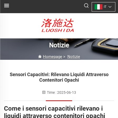
IT
Notizie
Homepage
>
Notizie
Sensori Capacitivi: Rilevano Liquidi Attraverso
Contenitori Opachi
Time : 2025-06-13
Come i sensori capacitivi rilevano i
liquidi attraverso contenitori opachi