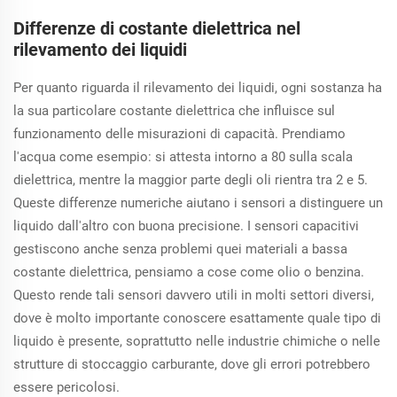
Differenze di costante dielettrica nel
rilevamento dei liquidi
Per quanto riguarda il rilevamento dei liquidi, ogni sostanza ha
la sua particolare costante dielettrica che influisce sul
funzionamento delle misurazioni di capacità. Prendiamo
l'acqua come esempio: si attesta intorno a 80 sulla scala
dielettrica, mentre la maggior parte degli oli rientra tra 2 e 5.
Queste differenze numeriche aiutano i sensori a distinguere un
liquido dall'altro con buona precisione. I sensori capacitivi
gestiscono anche senza problemi quei materiali a bassa
costante dielettrica, pensiamo a cose come olio o benzina.
Questo rende tali sensori davvero utili in molti settori diversi,
dove è molto importante conoscere esattamente quale tipo di
liquido è presente, soprattutto nelle industrie chimiche o nelle
strutture di stoccaggio carburante, dove gli errori potrebbero
essere pericolosi.