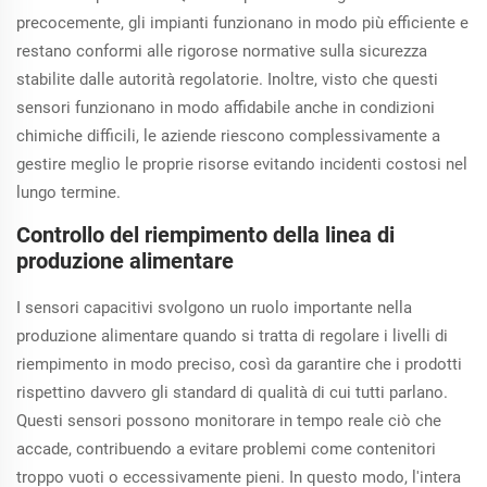
precocemente, gli impianti funzionano in modo più efficiente e
restano conformi alle rigorose normative sulla sicurezza
stabilite dalle autorità regolatorie. Inoltre, visto che questi
sensori funzionano in modo affidabile anche in condizioni
chimiche difficili, le aziende riescono complessivamente a
gestire meglio le proprie risorse evitando incidenti costosi nel
lungo termine.
Controllo del riempimento della linea di
produzione alimentare
I sensori capacitivi svolgono un ruolo importante nella
produzione alimentare quando si tratta di regolare i livelli di
riempimento in modo preciso, così da garantire che i prodotti
rispettino davvero gli standard di qualità di cui tutti parlano.
Questi sensori possono monitorare in tempo reale ciò che
accade, contribuendo a evitare problemi come contenitori
troppo vuoti o eccessivamente pieni. In questo modo, l'intera