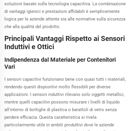
soluzioni basate sulla tecnologia capacitiva. La combinazione
di vantaggi igienici e prestazioni affidabili è semplicemente
logica per le aziende attente sia alle normative sulla sicurezza
che alla qualità del prodotto.
Principali Vantaggi Rispetto ai Sensori
Induttivi e Ottici
Indipendenza dal Materiale per Contenitori
Vari
I sensori capacitivi funzionano bene con quasi tutti i materiali,
rendendo questi dispositivi molto flessibili per diverse
applicazioni. I sensori induttivi rilevano solo oggetti metallici,
mentre quelli capacitivi possono misurare i livelli di liquido
all'interno di bottiglie di plastica o barattoli di vetro senza
perdere efficacia. Questa caratteristica si rivela
particolarmente utile in ambiti produttivi dove le aziende