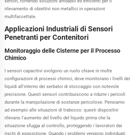
settori, fornendo soluzioni affidabili ed efficienti per il
rilevamento di obiettivi non metallici in operazioni
multifaccettate.
Applicazioni Industriali di Sensori
Penetranti per Contenitori
Monitoraggio delle Cisterne per il Processo
Chimico
I sensori capacitivi svolgono un ruolo chiave in molte
configurazioni di processi chimici, dove monitorano i livelli dei
liquidi all'interno dei serbatoi di stoccaggio con notevole
precisione. Questi sensori contribuiscono a ridurre i pericoli
durante la manipolazione di sostanze pericolose. Pensiamo
ad esempio alle situazioni di trabocco: questi dispositivi
rilevano l'aumento del livello del liquido prima che la
situazione sfugga al controllo, proteggendo i lavoratori dai
rischi di esposizione. Quando i problemi vengono individuati