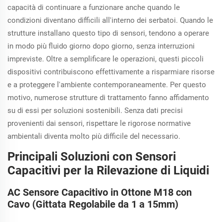
capacità di continuare a funzionare anche quando le
condizioni diventano difficili all'interno dei serbatoi. Quando le
strutture installano questo tipo di sensori, tendono a operare
in modo più fluido giorno dopo giorno, senza interruzioni
impreviste. Oltre a semplificare le operazioni, questi piccoli
dispositivi contribuiscono effettivamente a risparmiare risorse
e a proteggere l'ambiente contemporaneamente. Per questo
motivo, numerose strutture di trattamento fanno affidamento
su di essi per soluzioni sostenibili. Senza dati precisi
provenienti dai sensori, rispettare le rigorose normative
ambientali diventa molto più difficile del necessario.
Principali Soluzioni con Sensori
Capacitivi per la Rilevazione di Liquidi
AC Sensore Capacitivo in Ottone M18 con
Cavo (Gittata Regolabile da 1 a 15mm)