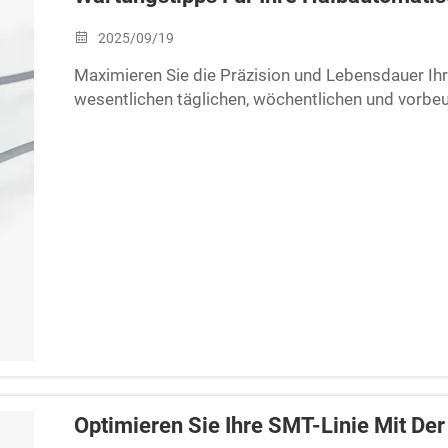
2025/09/19
Maximieren Sie die Präzision und Lebensdauer I
wesentlichen täglichen, wöchentlichen und vor
Ausfallzeiten – optimieren Sie jetzt.
Optimieren Sie Ihre SMT-Linie Mit Der