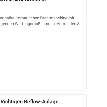
hrer halbautomatischen Drahtmaschine mit
beugenden Wartungsmaßnahmen. Vermeiden Sie
 Richtigen Reflow-Anlage.