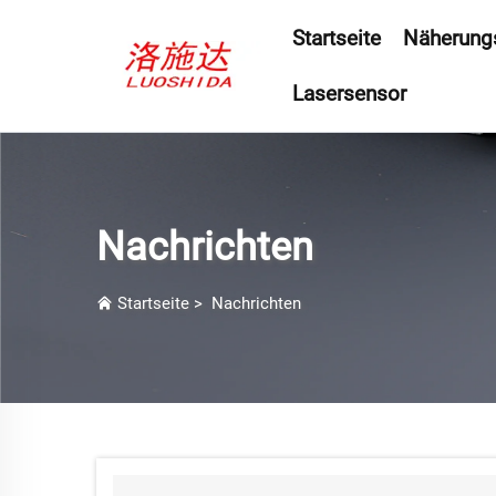
Startseite
Näherung
Lasersensor
Nachrichten
Startseite
>
Nachrichten