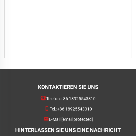
KONTAKTIEREN SIE UNS
Telefon:
+86 18925543310
Tel.:
+86 18925543310
E-Mail:
[email protected]
HINTERLASSEN SIE UNS EINE NACHRICHT