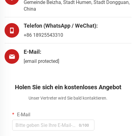
Gemeinde Beizha, Stadt Humen, Stadt Dongguan,
China
Telefon (WhatsApp / WeChat):
+86 18925543310
E-Mail:
[email protected]
Holen Sie sich ein kostenloses Angebot
Unser Vertreter wird Sie bald kontaktieren.
E-Mail
0/100