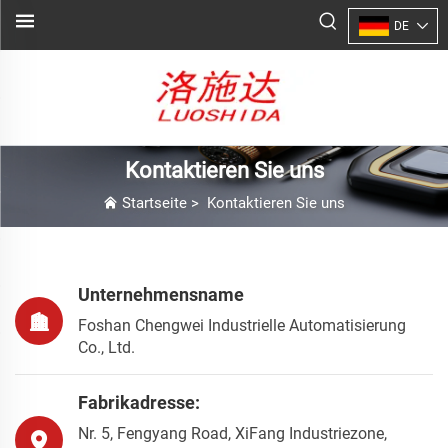
DE
Kontaktieren Sie uns
Startseite
>
Kontaktieren Sie uns
Unternehmensname
Foshan Chengwei Industrielle Automatisierung
Co., Ltd.
Fabrikadresse:
Nr. 5, Fengyang Road, XiFang Industriezone,