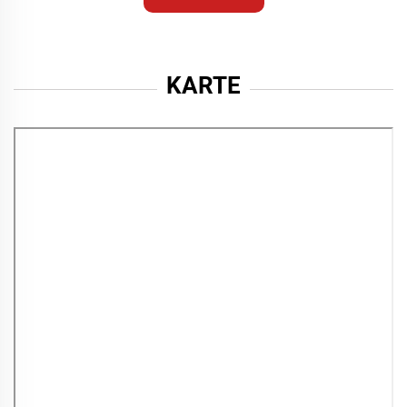
KARTE