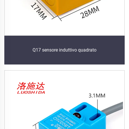
Q17 sensore induttivo quadrato