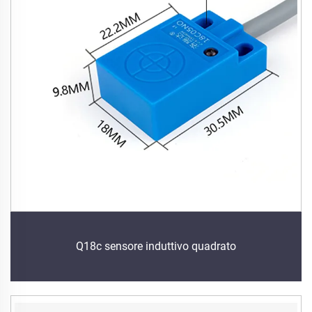
Q18c sensore induttivo quadrato