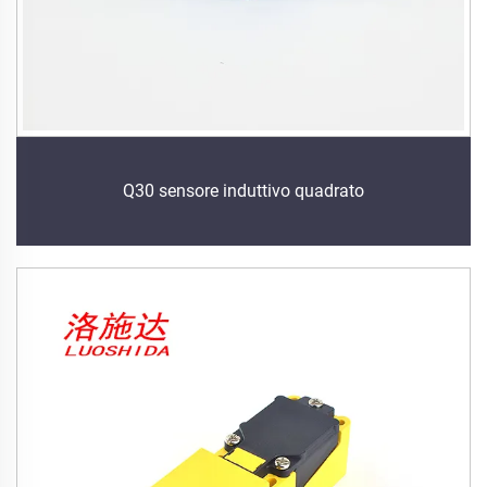
Q30 sensore induttivo quadrato