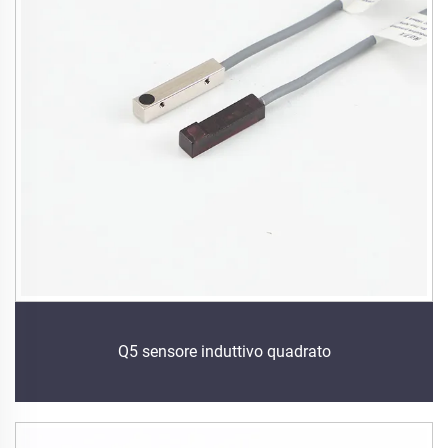
Q5 sensore induttivo quadrato