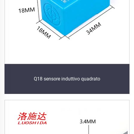
Q18 sensore induttivo quadrato