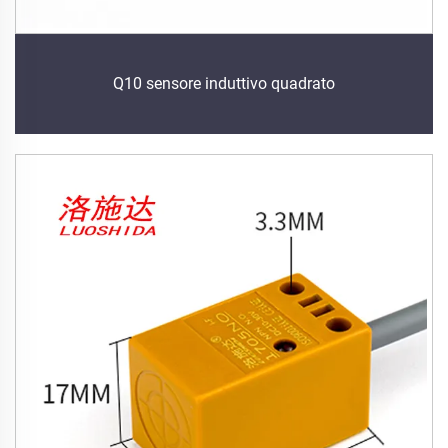
Q10 sensore induttivo quadrato