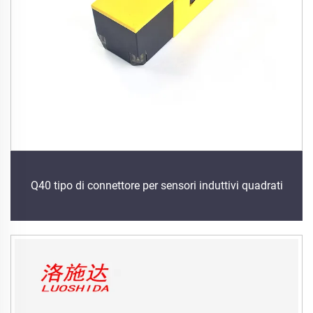
Q40 tipo di connettore per sensori induttivi quadrati