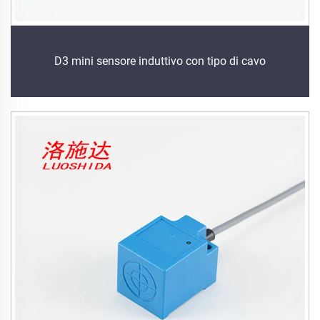
D3 mini sensore induttivo con tipo di cavo