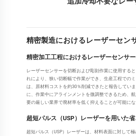
追加冷却不要なレー
精密製造におけるレーザーセン
精密加工工程におけるレーザーセンサー
レーザーセンサーを切断および彫刻作業に使用すると
れにより、狭い切断幅で作業ができ、生産工程でのミ
は、原材料コストを約30％削減できたと報告してい
に、作業中にアラインメントを微調整できるため、航
要の厳しい業界で廃材率を低く抑えることが可能にな
超短パルス（USP）レーザーを用いた
超短パルス（USP）レーザーは、材料表面に対して極め