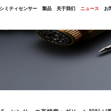
シミティセンサー
製品
关于我们
ニュース
お