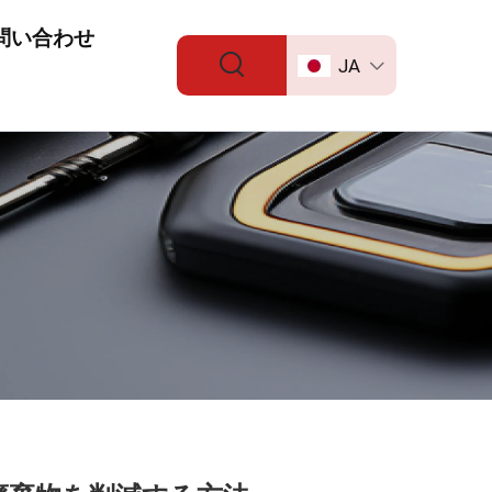
問い合わせ
JA