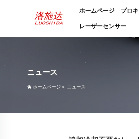
ホームページ
プロキ
レーザーセンサー
ニュース
ホームページ
>
ニュース