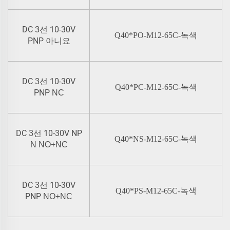
DC
10-30V
3선
Q40*PO-M12-65C-녹색
PNP
아니요
DC
10-30V
3선
Q40*PC-M12-65C-녹색
PNP
NC
DC
10-30V NP
3선
Q40*NS-M12-65C-녹색
N
NO+NC
DC
10-30V
3선
Q40*PS-M12-65C-녹색
PNP
NO+NC