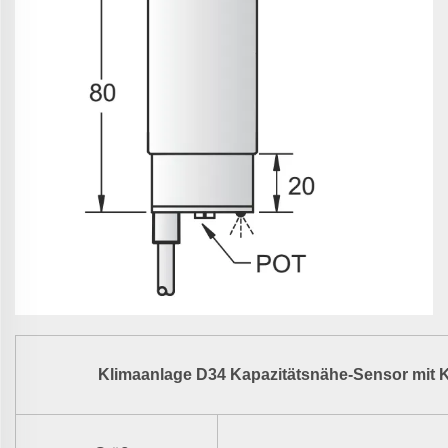
Klimaanlage
D34 Kapazitätsnähe-Sensor mit 