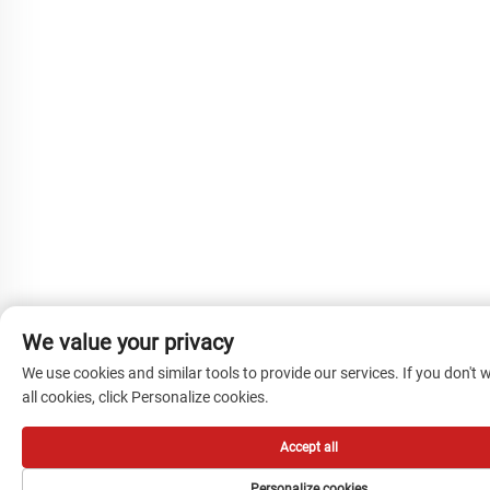
We value your privacy
We use cookies and similar tools to provide our services. If you don't 
all cookies, click Personalize cookies.
Accept all
Personalize cookies