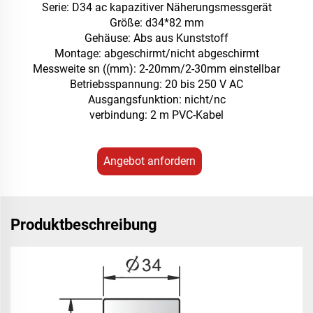
Serie: D34 ac kapazitiver Näherungsmessgerät
Größe: d34*82 mm
Gehäuse: Abs aus Kunststoff
Montage: abgeschirmt/nicht abgeschirmt
Messweite sn ((mm): 2-20mm/2-30mm einstellbar
Betriebsspannung: 20 bis 250 V AC
Ausgangsfunktion: nicht/nc
verbindung: 2 m PVC-Kabel
Angebot anfordern
Produktbeschreibung