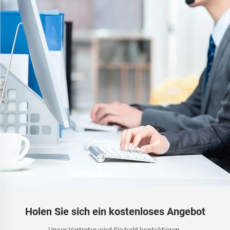
Holen Sie sich ein kostenloses Angebot
Unser Vertreter wird Sie bald kontaktieren.