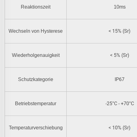
Reaktionszeit
10ms
< 15% (Sr)
Wechseln von Hysterese
< 5% (Sr)
Wiederholgenauigkeit
IP67
Schutzkategorie
-25°C - +70°C
Betriebstemperatur
< 10% (Sr)
Temperaturverschiebung