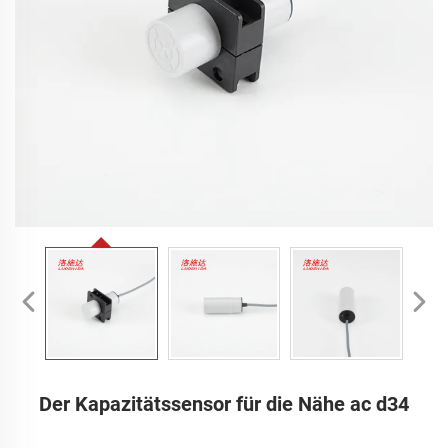
Der Kapazitätssensor für die Nähe ac d34