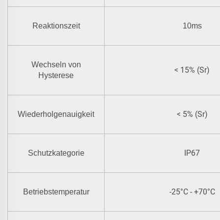
Reaktionszeit
10ms
Wechseln von
< 15% (Sr)
Hysterese
< 5% (Sr)
Wiederholgenauigkeit
IP67
Schutzkategorie
-25°C - +70°C
Betriebstemperatur