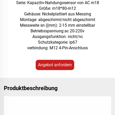
Serie: Kapazitiv-Nahdungssensor von AC m18
Größe: m18*80-m12
Gehäuse: Nickelplattiert aus Messing
Montage: abgeschirmt/nicht abgeschirmt
Messweite sn ((mm): 2-15 mm einstellbar
Betriebsspannung:ac 20-220v
Ausgangsfunktion: nicht/nc
Schutzkategorie: ip67
verbindung: M12 4-Pin-Anschluss
Angebot anfordern
Produktbeschreibung