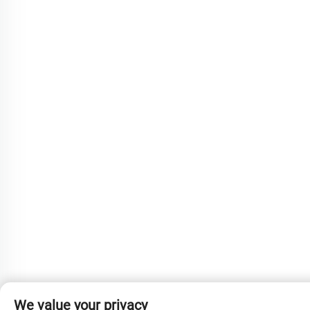
We value your privacy