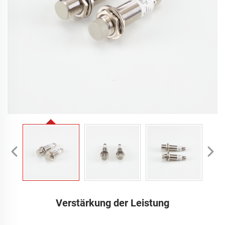
Verstärkung der Leistung