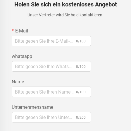
Holen Sie sich ein kostenloses Angebot
Unser Vertreter wird Sie bald kontaktieren.
E-Mail
0/100
whatsapp
0/100
Name
0/100
Unternehmensname
0/200