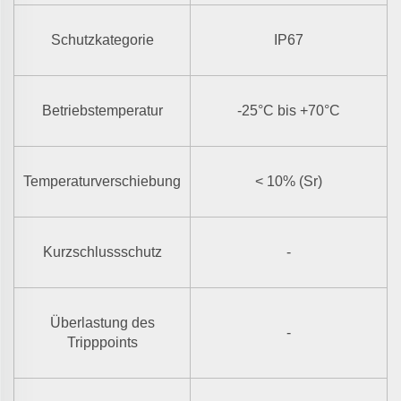
Schutzkategorie
IP67
Betriebstemperatur
-25°C bis +70°C
Temperaturverschiebung
< 10% (Sr)
Kurzschlussschutz
-
Überlastung des
-
Tripppoints