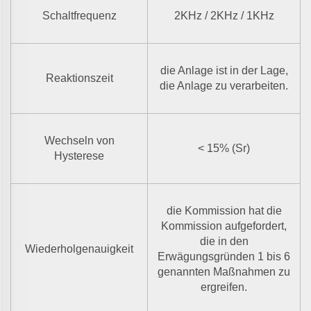
Schaltfrequenz
2KHz / 2KHz / 1KHz
die Anlage ist in der Lage,
Reaktionszeit
die Anlage zu verarbeiten.
Wechseln von
< 15% (Sr)
Hysterese
die Kommission hat die
Kommission aufgefordert,
die in den
Wiederholgenauigkeit
Erwägungsgründen 1 bis 6
genannten Maßnahmen zu
ergreifen.