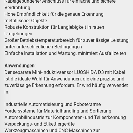
Kabelgebundener Anschluss für einfache und sichere
Verdrahtung
Hohe Empfindlichkeit für die genaue Erkennung
metallischer Objekte
Robuste Konstruktion für Langlebigkeit in rauen
Umgebungen
Großer Betriebstemperaturbereich für zuverlässige Leistung
unter unterschiedlichen Bedingungen
Einfache Installation und Wartung, minimiert Ausfallzeiten
Anwendungen:
Der separate Mini-Induktivsensor LUOSHIDA D3 mit Kabel
ist die ideale Wahl für Anwendungen, die eine präzise und
zuverlässige Erkennung erfordern. Er wird häufig verwendet
in:
Industrielle Automatisierung und Roboterarme
Fördersysteme für Materialhandling und Sortierung
Automobilindustrie zur Komponenten- und Teileerkennung
Verpackungs- und Etikettiergeräte
Werkzeugmaschinen und CNC-Maschinen zur