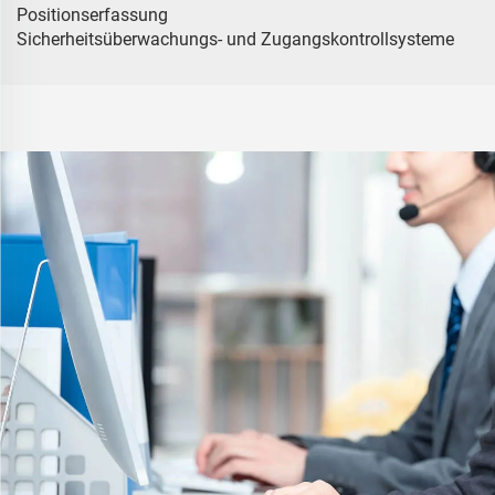
Positionserfassung
Sicherheitsüberwachungs- und Zugangskontrollsysteme