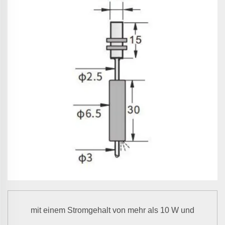
mit einem Stromgehalt von mehr als 10 W und