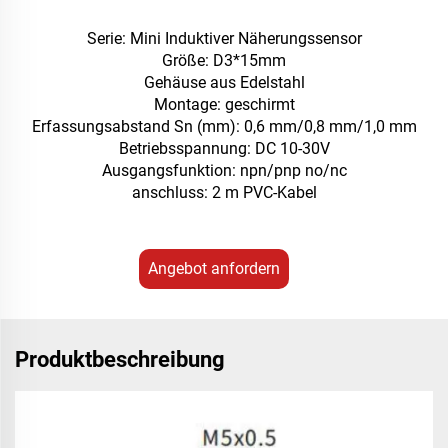
Serie: Mini Induktiver Näherungssensor
Größe: D3*15mm
Gehäuse aus Edelstahl
Montage: geschirmt
Erfassungsabstand Sn (mm): 0,6 mm/0,8 mm/1,0 mm
Betriebsspannung: DC 10-30V
Ausgangsfunktion: npn/pnp no/nc
anschluss: 2 m PVC-Kabel
Angebot anfordern
Produktbeschreibung