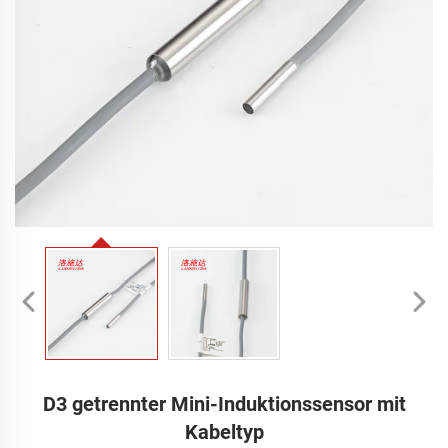
D3 getrennter Mini-Induktionssensor mit
Kabeltyp