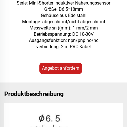
Serie: Mini-Shorter Induktiver Näherungssensor
Größe: D6.5*18mm
Gehäuse aus Edelstahl
Montage: abgeschirmt/nicht abgeschirmt
Messweite sn ((mm): 1 mm/2 mm
Betriebsspannung: DC 10-30V
Ausgangsfunktion: npn/pnp no/nc
verbindung: 2 m PVC-Kabel
Angebot anfordern
Produktbeschreibung