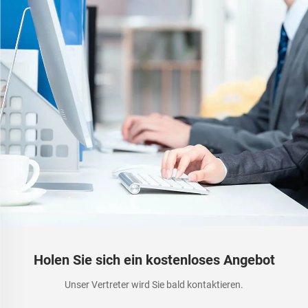
Holen Sie sich ein kostenloses Angebot
Unser Vertreter wird Sie bald kontaktieren.