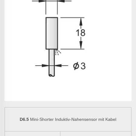
D6.5
Mini-Shorter Induktiv-Nahensensor mit Kabel