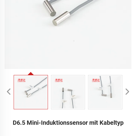
D6.5 Mini-Induktionssensor mit Kabeltyp