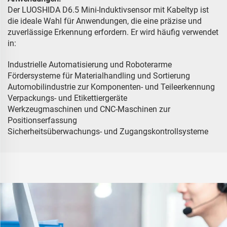
Der LUOSHIDA D6.5 Mini-Induktivsensor mit Kabeltyp ist
die ideale Wahl für Anwendungen, die eine präzise und
zuverlässige Erkennung erfordern. Er wird häufig verwendet
in:
Industrielle Automatisierung und Roboterarme
Fördersysteme für Materialhandling und Sortierung
Automobilindustrie zur Komponenten- und Teileerkennung
Verpackungs- und Etikettiergeräte
Werkzeugmaschinen und CNC-Maschinen zur
Positionserfassung
Sicherheitsüberwachungs- und Zugangskontrollsysteme