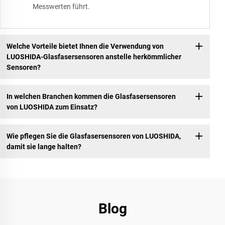
Messwerten führt.
Welche Vorteile bietet Ihnen die Verwendung von
LUOSHIDA-Glasfasersensoren anstelle herkömmlicher
Sensoren?
In welchen Branchen kommen die Glasfasersensoren
von LUOSHIDA zum Einsatz?
Wie pflegen Sie die Glasfasersensoren von LUOSHIDA,
damit sie lange halten?
Blog