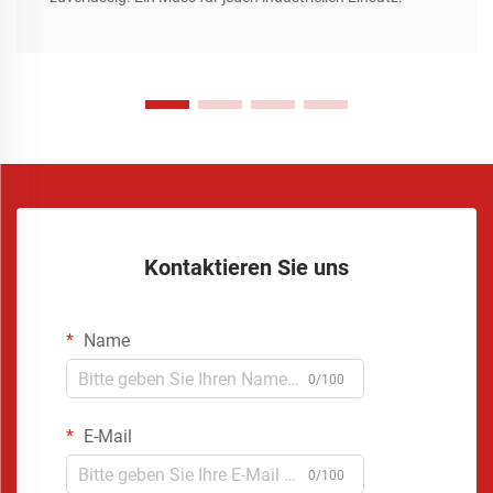
Kontaktieren Sie uns
Name
0/100
E-Mail
0/100