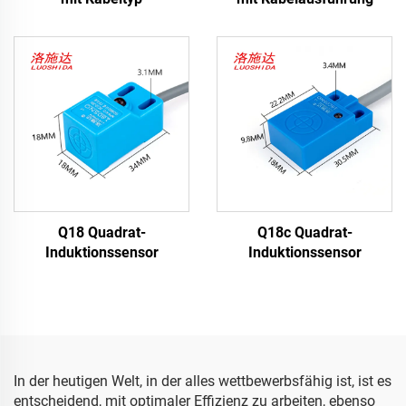
Q18 Quadrat-
Q18c Quadrat-
Induktionssensor
Induktionssensor
In der heutigen Welt, in der alles wettbewerbsfähig ist, ist es
entscheidend, mit optimaler Effizienz zu arbeiten, ebenso