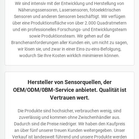
Wir sind intensiv mit der Entwicklung und Herstellung von
Näherungssensoren, Lasersensoren, fotoelektrischen
Sensoren und anderen Sensoren beschäftigt. Wir verfügen
über eine Produktionsfläche von über 2.000 Quadratmetern
und ein professionelles Forschungs- und Entwicklungsteam
sowie Produktionsteam. Wir gehen auf die
Branchenanforderungen aller Kunden ein, um nicht zu sagen,
wir lösen sie, und zwar in einer Eins-zu-eins-Befolgung,
wodurch Sie Ihre Kosten wirklich minimieren können.
Hersteller von Sensorquellen, der
OEM/ODM/0BM-Service anbietet. Qualität ist
Vertrauen wert.
Die Produkte sind hochsicher, verbrauchen wenig, sind
zuverlässig und kommen ohne Zwischenhändler aus.
Dadurch sind die Preise niedriger. Wir haben den Kaufpreis
an über fünf unserer treuen Kunden weitergegeben. Unser
Verkauf ist landesweit führend und unsere Produkte werden