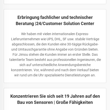
Erbringung fachlicher und technischer
Beratung |24/Customer Solution Center
Wir haben mit vielen internationalen Express-
Lieferunternehmen wie UPS, DHL, SF usw. stabile Verträge
abgeschlossen, die den Kunden eine 30-tägige Rückgabe-
und Umtauschgarantie ohne Angabe von Gründen bieten.
Für Jimou stehen die Kunden immer an erster Stelle. Das
talentierte Team besteht aus professionellen Ingenieuren, die
sich auf unterschiedliche Anwendungsbereiche
konzentrieren. Vor, während und nach dem Verkauf bieten
wir rund um die Uhr spezialisierte Dienstleistungen an.
Konzentrieren Sie sich seit 19 Jahren auf den
Bau von Sensoren | Große Fähigkeiten