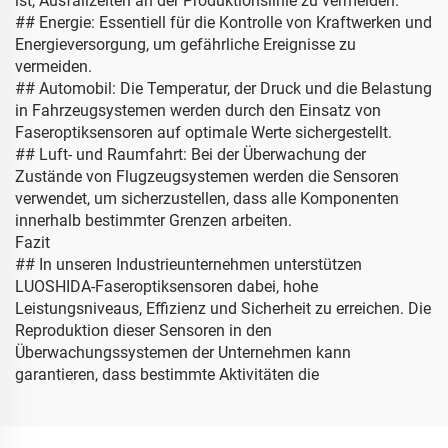
ist, Ausfallzeiten an der Produktionslinie zu vermeiden.
## Energie: Essentiell für die Kontrolle von Kraftwerken und
Energieversorgung, um gefährliche Ereignisse zu
vermeiden.
## Automobil: Die Temperatur, der Druck und die Belastung
in Fahrzeugsystemen werden durch den Einsatz von
Faseroptiksensoren auf optimale Werte sichergestellt.
## Luft- und Raumfahrt: Bei der Überwachung der
Zustände von Flugzeugsystemen werden die Sensoren
verwendet, um sicherzustellen, dass alle Komponenten
innerhalb bestimmter Grenzen arbeiten.
Fazit
## In unseren Industrieunternehmen unterstützen
LUOSHIDA-Faseroptiksensoren dabei, hohe
Leistungsniveaus, Effizienz und Sicherheit zu erreichen. Die
Reproduktion dieser Sensoren in den
Überwachungssystemen der Unternehmen kann
garantieren, dass bestimmte Aktivitäten die