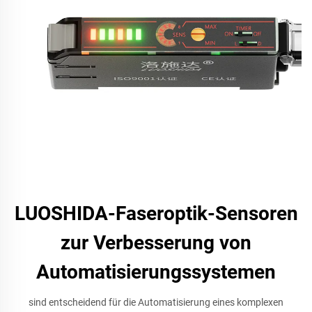
LUOSHIDA-Faseroptik-Sensoren
zur Verbesserung von
Automatisierungssystemen
sind entscheidend für die Automatisierung eines komplexen