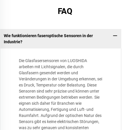
FAQ
Wie funktionieren faseroptische Sensoren in der
Industrie?
Die Glasfasersensoren von LUOSHIDA
arbeiten mit Lichtsignalen, die durch
Glasfasern gesendet werden und
Veränderungen in der Umgebung erkennen, sei
es Druck, Temperatur oder Belastung. Diese
Sensoren sind sehr präzise und können unter
extremen Bedingungen betrieben werden. Sie
eignen sich daher für Branchen wie
Automatisierung, Fertigung und Luft- und
Raumfahrt. Aufgrund der optischen Natur des
Sensors gibt es keine elektrischen Störungen,
was zu sehr genauen und konsistenten