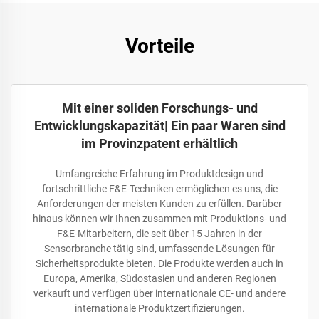
Vorteile
Mit einer soliden Forschungs- und
Entwicklungskapazität| Ein paar Waren sind
im Provinzpatent erhältlich
Umfangreiche Erfahrung im Produktdesign und
fortschrittliche F&E-Techniken ermöglichen es uns, die
Anforderungen der meisten Kunden zu erfüllen. Darüber
hinaus können wir Ihnen zusammen mit Produktions- und
F&E-Mitarbeitern, die seit über 15 Jahren in der
Sensorbranche tätig sind, umfassende Lösungen für
Sicherheitsprodukte bieten. Die Produkte werden auch in
Europa, Amerika, Südostasien und anderen Regionen
verkauft und verfügen über internationale CE- und andere
internationale Produktzertifizierungen.