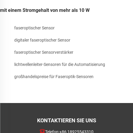
mit einem Stromgehalt von mehr als 10 W
faseroptischer Sensor
digitaler faseroptischer Sensor
faseroptischer Sensorverstärker
lichtwellenleiter-Sensoren für die Automatisierung
großhandelspreise für Faseroptik-Sensoren
KONTAKTIEREN SIE UNS
Telefon:
+86 18925543310