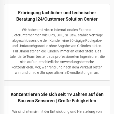
Erbringung fachlicher und technischer
Beratung |24/Customer Solution Center
Wir haben mit vielen internationalen Express-
Lieferunternehmen wie UPS, DHL, SF usw. stabile Verträge
abgeschlossen, die den Kunden eine 30-tägige Rückgabe-
und Umtauschgarantie ohne Angabe von Gründen bieten.
Für Jimou stehen die Kunden immer an erster Stelle. Das
talentierte Team besteht aus professionellen Ingenieuren, die
sich auf unterschiedliche Anwendungsbereiche
konzentrieren. Vor, während und nach dem Verkauf bieten
wir rund um die Uhr spezialisierte Dienstleistungen an.
Konzentrieren Sie sich seit 19 Jahren auf den
Bau von Sensoren | Große Fähigkeiten
Wir sind intensiv mit der Entwicklung und Herstellung von