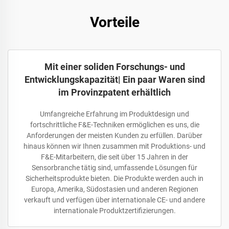
Vorteile
Mit einer soliden Forschungs- und
Entwicklungskapazität| Ein paar Waren sind
im Provinzpatent erhältlich
Umfangreiche Erfahrung im Produktdesign und
fortschrittliche F&E-Techniken ermöglichen es uns, die
Anforderungen der meisten Kunden zu erfüllen. Darüber
hinaus können wir Ihnen zusammen mit Produktions- und
F&E-Mitarbeitern, die seit über 15 Jahren in der
Sensorbranche tätig sind, umfassende Lösungen für
Sicherheitsprodukte bieten. Die Produkte werden auch in
Europa, Amerika, Südostasien und anderen Regionen
verkauft und verfügen über internationale CE- und andere
internationale Produktzertifizierungen.