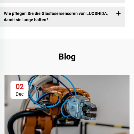
Wie pflegen Sie die Glasfasersensoren von LUOSHIDA,
damit sie lange halten?
Blog
02
Dec