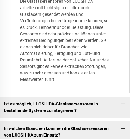
Die Glasfasersensoren von LUOSHIDA
arbeiten mit Lichtsignalen, die durch
Glasfasern gesendet werden und
Veränderungen in der Umgebung erkennen, sei
es Druck, Temperatur oder Belastung. Diese
Sensoren sind sehr präzise und können unter
extremen Bedingungen betrieben werden. Sie
eignen sich daher für Branchen wie
Automatisierung, Fertigung und Luft- und
Raumfahrt. Aufgrund der optischen Natur des
Sensors gibt es keine elektrischen Störungen,
was zu sehr genauen und konsistenten
Messwerten führt.
Ist es möglich, LUOSHIDA-Glasfasersensoren in
bestehende Systeme zu integrieren?
In welchen Branchen kommen die Glasfasersensoren
von LUOSHIDA zum Einsatz?