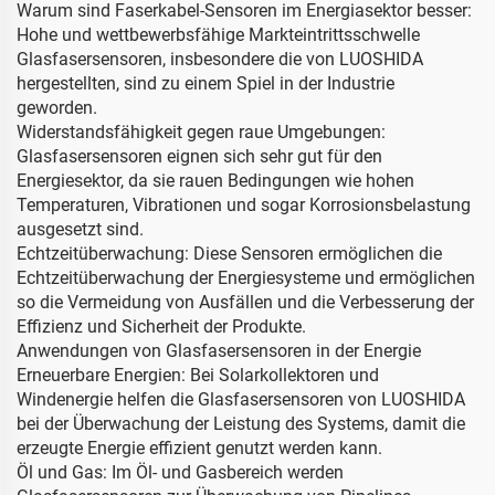
Warum sind Faserkabel-Sensoren im Energiasektor besser:
Hohe und wettbewerbsfähige Markteintrittsschwelle
Glasfasersensoren, insbesondere die von LUOSHIDA
hergestellten, sind zu einem Spiel in der Industrie
geworden.
Widerstandsfähigkeit gegen raue Umgebungen:
Glasfasersensoren eignen sich sehr gut für den
Energiesektor, da sie rauen Bedingungen wie hohen
Temperaturen, Vibrationen und sogar Korrosionsbelastung
ausgesetzt sind.
Echtzeitüberwachung: Diese Sensoren ermöglichen die
Echtzeitüberwachung der Energiesysteme und ermöglichen
so die Vermeidung von Ausfällen und die Verbesserung der
Effizienz und Sicherheit der Produkte.
Anwendungen von Glasfasersensoren in der Energie
Erneuerbare Energien: Bei Solarkollektoren und
Windenergie helfen die Glasfasersensoren von LUOSHIDA
bei der Überwachung der Leistung des Systems, damit die
erzeugte Energie effizient genutzt werden kann.
Öl und Gas: Im Öl- und Gasbereich werden