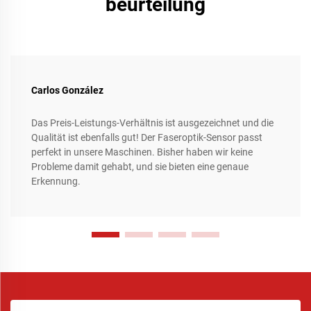
beurteilung
Carlos González
Das Preis-Leistungs-Verhältnis ist ausgezeichnet und die
Qualität ist ebenfalls gut! Der Faseroptik-Sensor passt
perfekt in unsere Maschinen. Bisher haben wir keine
Probleme damit gehabt, und sie bieten eine genaue
Erkennung.