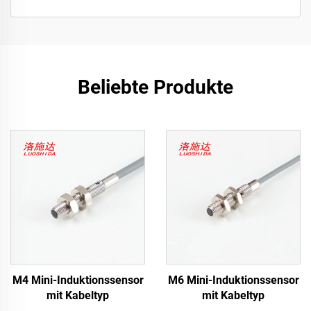
Beliebte Produkte
M4 Mini-Induktionssensor
M6 Mini-Induktionssensor
mit Kabeltyp
mit Kabeltyp