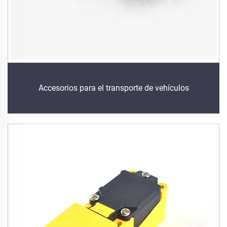
Accesorios para el transporte de vehículos