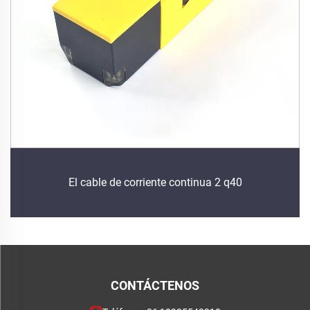
El cable de corriente continua 2 q40
CONTÁCTENOS