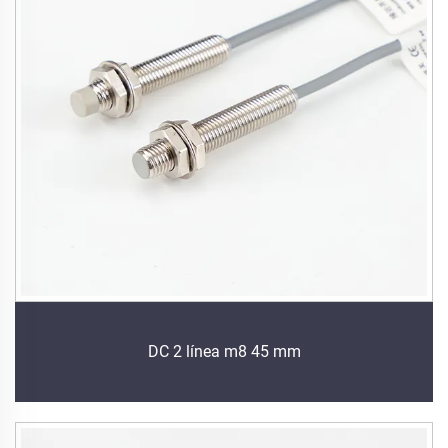
DC 2 línea m8 45 mm