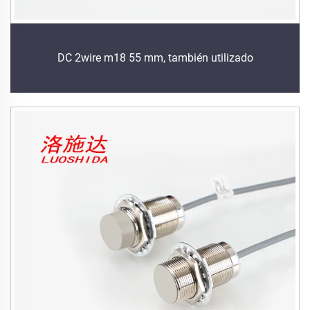
DC 2wire m18 55 mm, también utilizado