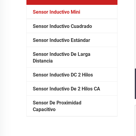
Sensor Inductivo Mini
Sensor Inductivo Cuadrado
Sensor Inductivo Estándar
Sensor Inductivo De Larga
Distancia
Sensor Inductivo DC 2 Hilos
Sensor Inductivo De 2 Hilos CA
Sensor De Proximidad
Capacitivo