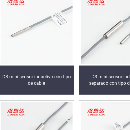
D3 mini sensor inductivo con tipo
D3 mini sensor ind
de cable
separado con tipo d