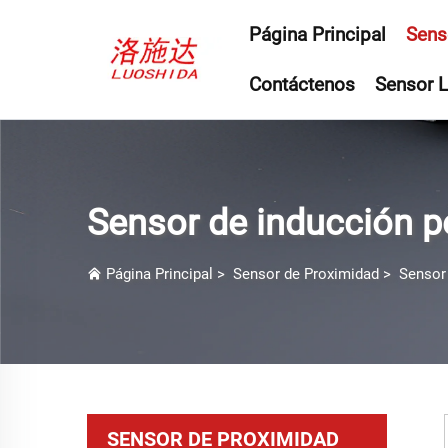
Página Principal
Sens
Contáctenos
Sensor L
Sensor de inducción 
Página Principal
>
Sensor de Proximidad
>
Sensor
SENSOR DE PROXIMIDAD