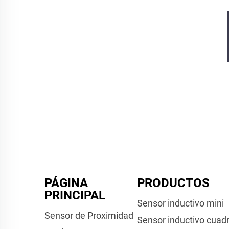
PÁGINA
PRODUCTOS
PRINCIPAL
Sensor inductivo mini
Sensor de Proximidad
Sensor inductivo cuad