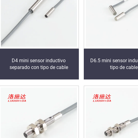
D4 mini sensor inductivo
D6.5 mini sensor indu
separado con tipo de cable
tipo de cable