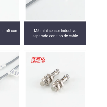
ini m5 con
M5 mini sensor inductivo
separado con tipo de cable