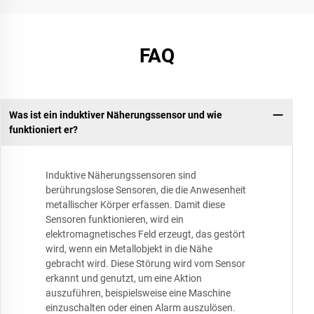
FAQ
Was ist ein induktiver Näherungssensor und wie
funktioniert er?
Induktive Näherungssensoren sind
berührungslose Sensoren, die die Anwesenheit
metallischer Körper erfassen. Damit diese
Sensoren funktionieren, wird ein
elektromagnetisches Feld erzeugt, das gestört
wird, wenn ein Metallobjekt in die Nähe
gebracht wird. Diese Störung wird vom Sensor
erkannt und genutzt, um eine Aktion
auszuführen, beispielsweise eine Maschine
einzuschalten oder einen Alarm auszulösen.