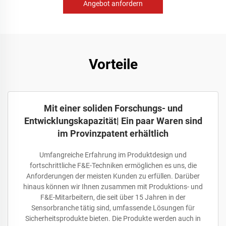
Angebot anfordern
Vorteile
Mit einer soliden Forschungs- und
Entwicklungskapazität| Ein paar Waren sind
im Provinzpatent erhältlich
Umfangreiche Erfahrung im Produktdesign und
fortschrittliche F&E-Techniken ermöglichen es uns, die
Anforderungen der meisten Kunden zu erfüllen. Darüber
hinaus können wir Ihnen zusammen mit Produktions- und
F&E-Mitarbeitern, die seit über 15 Jahren in der
Sensorbranche tätig sind, umfassende Lösungen für
Sicherheitsprodukte bieten. Die Produkte werden auch in