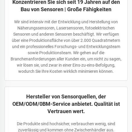
Konzentrieren Sie sich seit 19 Jahren auf den
Bau von Sensoren | Große Fähigkeiten
Wir sind intensiv mit der Entwicklung und Herstellung von
Näherungssensoren, Lasersensoren, fotoelektrischen
Sensoren und anderen Sensoren beschäftigt. Wir verfügen
über eine Produktionsfläche von über 2.000 Quadratmetern
und ein professionelles Forschungs- und Entwicklungsteam
sowie Produktionsteam. Wir gehen auf die
Branchenanforderungen aller Kunden ein, um nicht zu sagen,
wir lösen sie, und zwar in einer Eins-zu-eins-Befolgung,
wodurch Sie Ihre Kosten wirklich minimieren können.
Hersteller von Sensorquellen, der
OEM/ODM/0BM-Service anbietet. Qualität ist
Vertrauen wert.
Die Produkte sind hochsicher, verbrauchen wenig, sind
zuverlässig und kommen ohne Zwischenhändler aus.