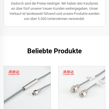
Dadurch sind die Preise niedriger. Wir haben den Kaufpreis
an über fünf unserer treuen Kunden weitergegeben. Unser
Verkauf ist landesweit führend und unsere Produkte werden
von über 5.000 Unternehmen verwendet.
Beliebte Produkte