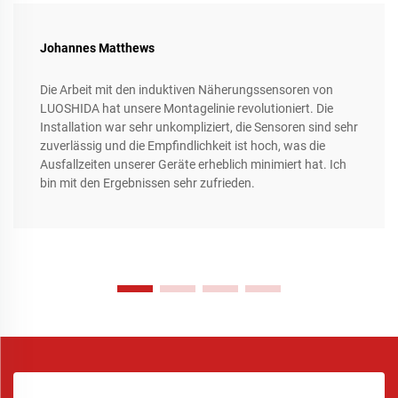
Johannes Matthews
Die Arbeit mit den induktiven Näherungssensoren von
LUOSHIDA hat unsere Montagelinie revolutioniert. Die
Installation war sehr unkompliziert, die Sensoren sind sehr
zuverlässig und die Empfindlichkeit ist hoch, was die
Ausfallzeiten unserer Geräte erheblich minimiert hat. Ich
bin mit den Ergebnissen sehr zufrieden.