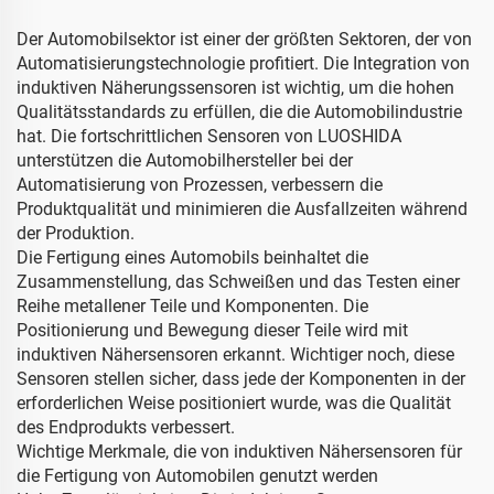
Der Automobilsektor ist einer der größten Sektoren, der von
Automatisierungstechnologie profitiert. Die Integration von
induktiven Näherungssensoren ist wichtig, um die hohen
Qualitätsstandards zu erfüllen, die die Automobilindustrie
hat. Die fortschrittlichen Sensoren von LUOSHIDA
unterstützen die Automobilhersteller bei der
Automatisierung von Prozessen, verbessern die
Produktqualität und minimieren die Ausfallzeiten während
der Produktion.
Die Fertigung eines Automobils beinhaltet die
Zusammenstellung, das Schweißen und das Testen einer
Reihe metallener Teile und Komponenten. Die
Positionierung und Bewegung dieser Teile wird mit
induktiven Nähersensoren erkannt. Wichtiger noch, diese
Sensoren stellen sicher, dass jede der Komponenten in der
erforderlichen Weise positioniert wurde, was die Qualität
des Endprodukts verbessert.
Wichtige Merkmale, die von induktiven Nähersensoren für
die Fertigung von Automobilen genutzt werden