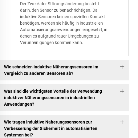
Der Zweck der Störungsänderung besteht
darin, den Sensor zu benachrichtigen. Da
induktive Sensoren keinen speziellen Kontakt
benötigen, werden sie häufig in industriellen
Automatisierungsanwendungen eingesetzt, in
denen es aufgrund rauer Umgebungen zu
Verunreinigungen kommen kann.
Wie schneiden induktive Näherungssensoren im
Vergleich zu anderen Sensoren ab?
Was sind die wichtigsten Vorteile der Verwendung
induktiver Näherungssensoren in industriellen
Anwendungen?
Wie tragen induktive Näherungssensoren zur
Verbesserung der Sicherheit in automatisierten
Systemen bei?