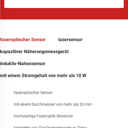
faseroptischer Sensor
lasersensor
kapazitiver Näherungsmessgerät
induktiv-Nahensensor
mit einem Stromgehalt von mehr als 10 W
faseroptischer Sensor
mit einem Durchmesser von mehr als 20 mm
hochwertige Faseroptik-Sensoren
hersteller von Glasfasersensoren in China