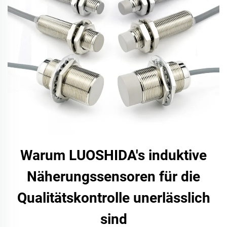
Warum LUOSHIDA's induktive
Näherungssensoren für die
Qualitätskontrolle unerlässlich
sind