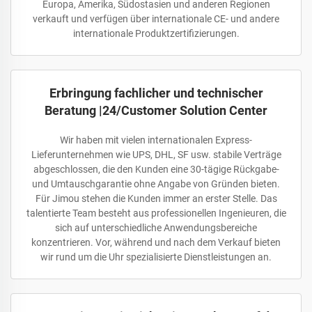
Europa, Amerika, Südostasien und anderen Regionen
verkauft und verfügen über internationale CE- und andere
internationale Produktzertifizierungen.
Erbringung fachlicher und technischer
Beratung |24/Customer Solution Center
Wir haben mit vielen internationalen Express-
Lieferunternehmen wie UPS, DHL, SF usw. stabile Verträge
abgeschlossen, die den Kunden eine 30-tägige Rückgabe-
und Umtauschgarantie ohne Angabe von Gründen bieten.
Für Jimou stehen die Kunden immer an erster Stelle. Das
talentierte Team besteht aus professionellen Ingenieuren, die
sich auf unterschiedliche Anwendungsbereiche
konzentrieren. Vor, während und nach dem Verkauf bieten
wir rund um die Uhr spezialisierte Dienstleistungen an.