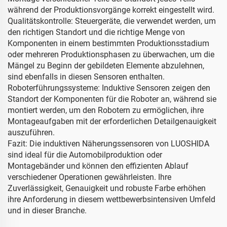
während der Produktionsvorgänge korrekt eingestellt wird.
Qualitätskontrolle: Steuergeräte, die verwendet werden, um
den richtigen Standort und die richtige Menge von
Komponenten in einem bestimmten Produktionsstadium
oder mehreren Produktionsphasen zu überwachen, um die
Mängel zu Beginn der gebildeten Elemente abzulehnen,
sind ebenfalls in diesen Sensoren enthalten.
Roboterführungssysteme: Induktive Sensoren zeigen den
Standort der Komponenten für die Roboter an, während sie
montiert werden, um den Robotern zu ermöglichen, ihre
Montageaufgaben mit der erforderlichen Detailgenauigkeit
auszuführen.
Fazit: Die induktiven Näherungssensoren von LUOSHIDA
sind ideal für die Automobilproduktion oder
Montagebänder und können den effizienten Ablauf
verschiedener Operationen gewährleisten. Ihre
Zuverlässigkeit, Genauigkeit und robuste Farbe erhöhen
ihre Anforderung in diesem wettbewerbsintensiven Umfeld
und in dieser Branche.