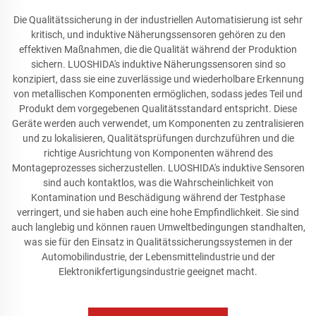
Die Qualitätssicherung in der industriellen Automatisierung ist sehr
kritisch, und induktive Näherungssensoren gehören zu den
effektiven Maßnahmen, die die Qualität während der Produktion
sichern. LUOSHIDA's induktive Näherungssensoren sind so
konzipiert, dass sie eine zuverlässige und wiederholbare Erkennung
von metallischen Komponenten ermöglichen, sodass jedes Teil und
Produkt dem vorgegebenen Qualitätsstandard entspricht. Diese
Geräte werden auch verwendet, um Komponenten zu zentralisieren
und zu lokalisieren, Qualitätsprüfungen durchzuführen und die
richtige Ausrichtung von Komponenten während des
Montageprozesses sicherzustellen. LUOSHIDA's induktive Sensoren
sind auch kontaktlos, was die Wahrscheinlichkeit von
Kontamination und Beschädigung während der Testphase
verringert, und sie haben auch eine hohe Empfindlichkeit. Sie sind
auch langlebig und können rauen Umweltbedingungen standhalten,
was sie für den Einsatz in Qualitätssicherungssystemen in der
Automobilindustrie, der Lebensmittelindustrie und der
Elektronikfertigungsindustrie geeignet macht.