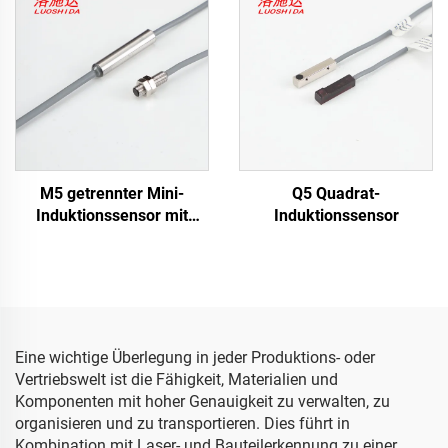
M5 getrennter Mini-
Q5 Quadrat-
Induktionssensor mit
Induktionssensor
Kabeltyp
Eine wichtige Überlegung in jeder Produktions- oder
Vertriebswelt ist die Fähigkeit, Materialien und
Komponenten mit hoher Genauigkeit zu verwalten, zu
organisieren und zu transportieren. Dies führt in
Kombination mit Laser- und Bauteilerkennung zu einer