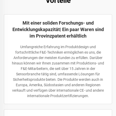
Vorteile
Mit einer soliden Forschungs- und
Entwicklungskapazität| Ein paar Waren sind
im Provinzpatent erhältlich
Umfangreiche Erfahrung im Produktdesign und
fortschrittliche F&E-Techniken ermöglichen es uns, die
Anforderungen der meisten Kunden zu erfüllen. Darüber
hinaus können wir Ihnen zusammen mit Produktions- und
F&E-Mitarbeitern, die seit über 15 Jahren in der
Sensorbranche tätig sind, umfassende Lösungen für
Sicherheitsprodukte bieten. Die Produkte werden auch in
Europa, Amerika, Südostasien und anderen Regionen
verkauft und verfügen über internationale CE- und andere
internationale Produktzertifizierungen.