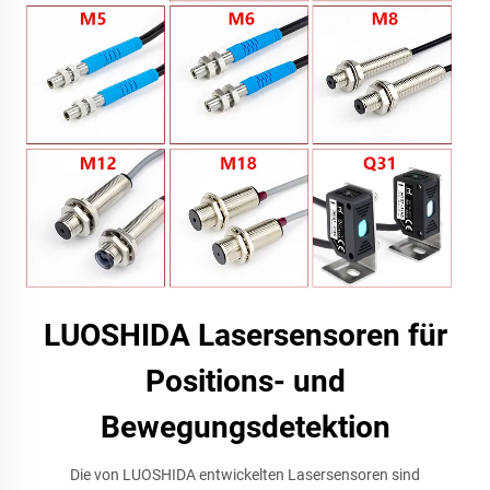
LUOSHIDA Lasersensoren für
Positions- und
Bewegungsdetektion
Die von LUOSHIDA entwickelten Lasersensoren sind