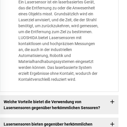
Ein Lasersensor ist ein laserbasiertes Gerät,
das die Entfernung zu oder die Anwesenheit
eines Objekts misst. Grundsätzlich wird ein
Laserziel anvisiert, und die Zeit, die der Strahl
benötigt, um zurückzukehren, wird gemessen,
um die Entfernung zum Ziel zu bestimmen.
LUOSHIDA bietet Lasersensoren mit
kontaktlosen und hochpräzisen Messungen
an, die auch in der industriellen
Automatisierung, Robotik und
Materialhandhabungssystemen eingesetzt
werden können. Das laserbasierte System
erzielt Ergebnisse ohne Kontakt, wodurch der
Kontaktverschleiß reduziert wird.
Welche Vorteile bietet die Verwendung von
Lasersensoren gegenüber herkömmlichen Sensoren?
Lasersensoren bieten gegenüber herkömmlichen