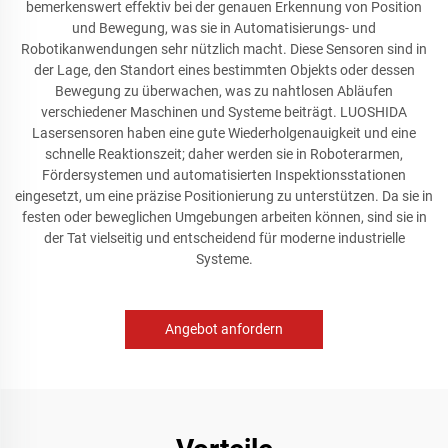
bemerkenswert effektiv bei der genauen Erkennung von Position
und Bewegung, was sie in Automatisierungs- und
Robotikanwendungen sehr nützlich macht. Diese Sensoren sind in
der Lage, den Standort eines bestimmten Objekts oder dessen
Bewegung zu überwachen, was zu nahtlosen Abläufen
verschiedener Maschinen und Systeme beiträgt. LUOSHIDA
Lasersensoren haben eine gute Wiederholgenauigkeit und eine
schnelle Reaktionszeit; daher werden sie in Roboterarmen,
Fördersystemen und automatisierten Inspektionsstationen
eingesetzt, um eine präzise Positionierung zu unterstützen. Da sie in
festen oder beweglichen Umgebungen arbeiten können, sind sie in
der Tat vielseitig und entscheidend für moderne industrielle
Systeme.
Angebot anfordern