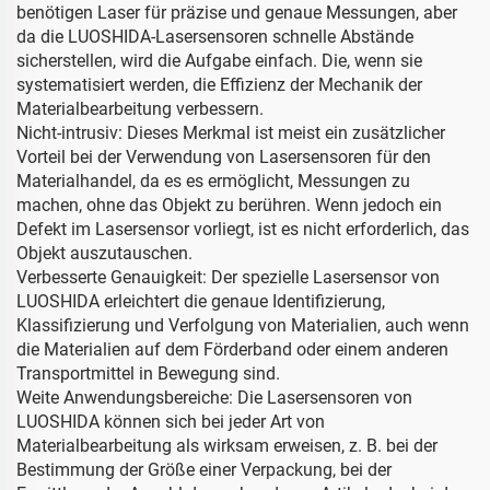
benötigen Laser für präzise und genaue Messungen, aber
da die LUOSHIDA-Lasersensoren schnelle Abstände
sicherstellen, wird die Aufgabe einfach. Die, wenn sie
systematisiert werden, die Effizienz der Mechanik der
Materialbearbeitung verbessern.
Nicht-intrusiv: Dieses Merkmal ist meist ein zusätzlicher
Vorteil bei der Verwendung von Lasersensoren für den
Materialhandel, da es es ermöglicht, Messungen zu
machen, ohne das Objekt zu berühren. Wenn jedoch ein
Defekt im Lasersensor vorliegt, ist es nicht erforderlich, das
Objekt auszutauschen.
Verbesserte Genauigkeit: Der spezielle Lasersensor von
LUOSHIDA erleichtert die genaue Identifizierung,
Klassifizierung und Verfolgung von Materialien, auch wenn
die Materialien auf dem Förderband oder einem anderen
Transportmittel in Bewegung sind.
Weite Anwendungsbereiche: Die Lasersensoren von
LUOSHIDA können sich bei jeder Art von
Materialbearbeitung als wirksam erweisen, z. B. bei der
Bestimmung der Größe einer Verpackung, bei der