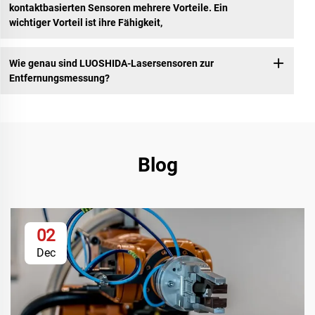
kontaktbasierten Sensoren mehrere Vorteile. Ein
wichtiger Vorteil ist ihre Fähigkeit,
Wie genau sind LUOSHIDA-Lasersensoren zur
Entfernungsmessung?
Blog
02
Dec