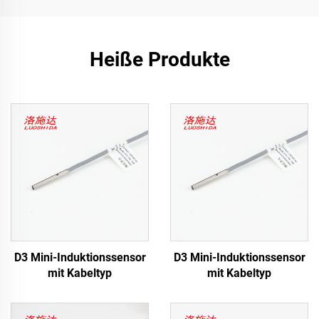
Heiße Produkte
D3 Mini-Induktionssensor
D3 Mini-Induktionssensor
mit Kabeltyp
mit Kabeltyp