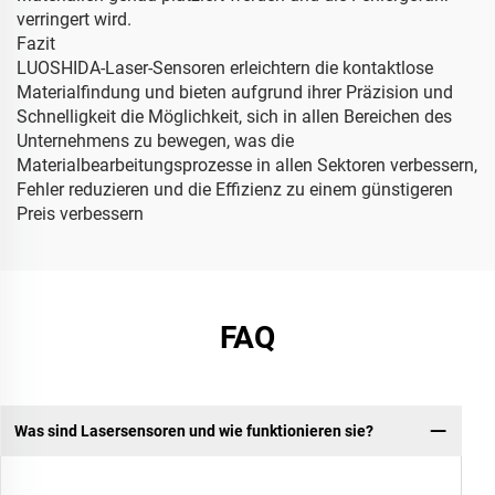
verringert wird.
Fazit
LUOSHIDA-Laser-Sensoren erleichtern die kontaktlose
Materialfindung und bieten aufgrund ihrer Präzision und
Schnelligkeit die Möglichkeit, sich in allen Bereichen des
Unternehmens zu bewegen, was die
Materialbearbeitungsprozesse in allen Sektoren verbessern,
Fehler reduzieren und die Effizienz zu einem günstigeren
Preis verbessern
FAQ
Was sind Lasersensoren und wie funktionieren sie?