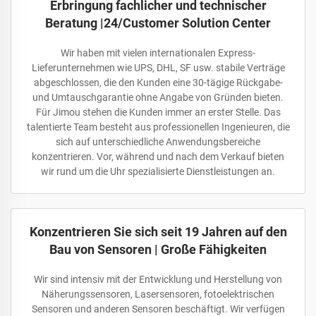
Erbringung fachlicher und technischer
Beratung |24/Customer Solution Center
Wir haben mit vielen internationalen Express-
Lieferunternehmen wie UPS, DHL, SF usw. stabile Verträge
abgeschlossen, die den Kunden eine 30-tägige Rückgabe-
und Umtauschgarantie ohne Angabe von Gründen bieten.
Für Jimou stehen die Kunden immer an erster Stelle. Das
talentierte Team besteht aus professionellen Ingenieuren, die
sich auf unterschiedliche Anwendungsbereiche
konzentrieren. Vor, während und nach dem Verkauf bieten
wir rund um die Uhr spezialisierte Dienstleistungen an.
Konzentrieren Sie sich seit 19 Jahren auf den
Bau von Sensoren | Große Fähigkeiten
Wir sind intensiv mit der Entwicklung und Herstellung von
Näherungssensoren, Lasersensoren, fotoelektrischen
Sensoren und anderen Sensoren beschäftigt. Wir verfügen