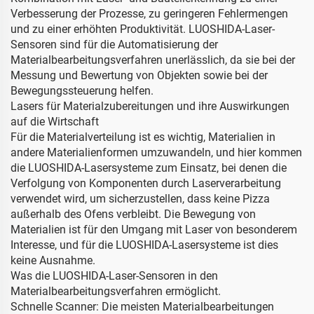
Verbesserung der Prozesse, zu geringeren Fehlermengen
und zu einer erhöhten Produktivität. LUOSHIDA-Laser-
Sensoren sind für die Automatisierung der
Materialbearbeitungsverfahren unerlässlich, da sie bei der
Messung und Bewertung von Objekten sowie bei der
Bewegungssteuerung helfen.
Lasers für Materialzubereitungen und ihre Auswirkungen
auf die Wirtschaft
Für die Materialverteilung ist es wichtig, Materialien in
andere Materialienformen umzuwandeln, und hier kommen
die LUOSHIDA-Lasersysteme zum Einsatz, bei denen die
Verfolgung von Komponenten durch Laserverarbeitung
verwendet wird, um sicherzustellen, dass keine Pizza
außerhalb des Ofens verbleibt. Die Bewegung von
Materialien ist für den Umgang mit Laser von besonderem
Interesse, und für die LUOSHIDA-Lasersysteme ist dies
keine Ausnahme.
Was die LUOSHIDA-Laser-Sensoren in den
Materialbearbeitungsverfahren ermöglicht.
Schnelle Scanner: Die meisten Materialbearbeitungen