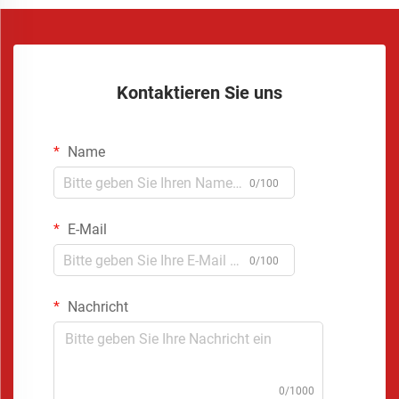
Kontaktieren Sie uns
Name
0/100
E-Mail
0/100
Nachricht
0/1000