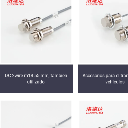
DC 2wire m18 55 mm, también
Accesorios para el tra
utilizado
vehículos