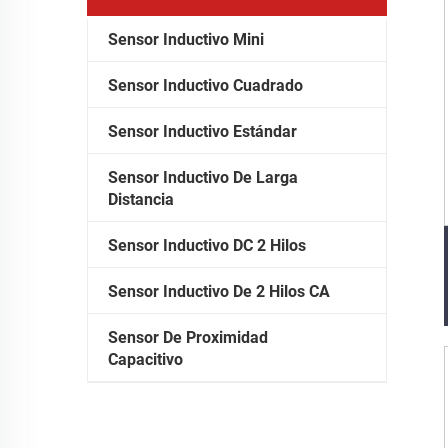
Sensor Inductivo Mini
Sensor Inductivo Cuadrado
Sensor Inductivo Estándar
Sensor Inductivo De Larga
Distancia
Sensor Inductivo DC 2 Hilos
Sensor Inductivo De 2 Hilos CA
Sensor De Proximidad
Capacitivo