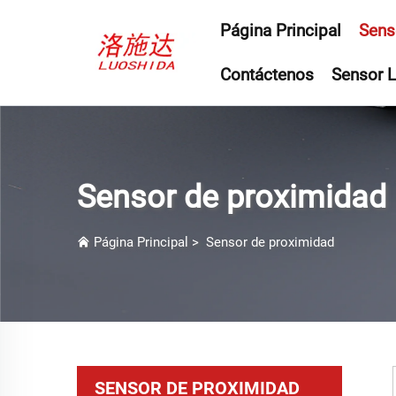
Página Principal
Sens
Contáctenos
Sensor L
Sensor de proximidad
Página Principal
>
Sensor de proximidad
SENSOR DE PROXIMIDAD