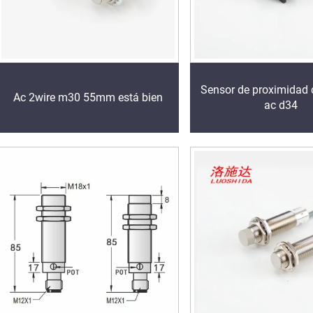
Sensor de proximidad 
Ac 2wire m30 55mm está bien
ac d34