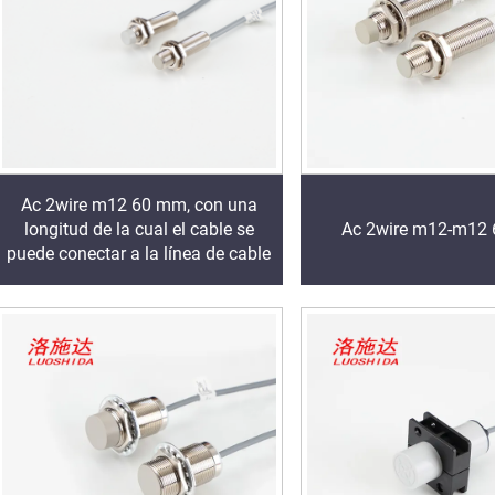
Ac 2wire m12 60 mm, con una
longitud de la cual el cable se
Ac 2wire m12-m12
puede conectar a la línea de cable