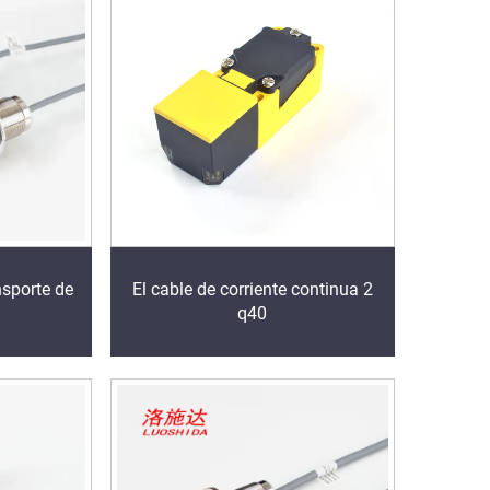
nsporte de
El cable de corriente continua 2
q40