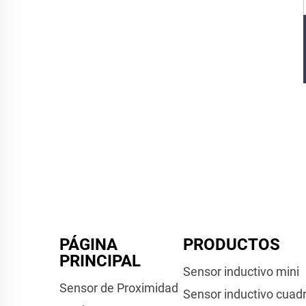
PÁGINA
PRODUCTOS
PRINCIPAL
Sensor inductivo mini
Sensor de Proximidad
Sensor inductivo cuad