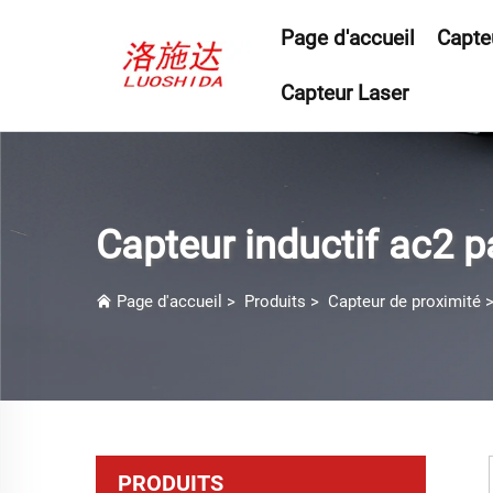
Page d'accueil
Capte
Capteur Laser
Capteur inductif ac2 pa
Page d'accueil
>
Produits
>
Capteur de proximité
PRODUITS