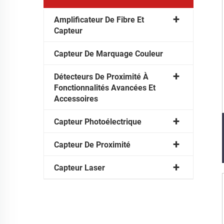
Amplificateur De Fibre Et
Capteur
Capteur De Marquage Couleur
Détecteurs De Proximité À
Fonctionnalités Avancées Et
Accessoires
Capteur Photoélectrique
Capteur De Proximité
Capteur Laser