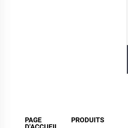
PAGE
PRODUITS
D'ACCUEIL