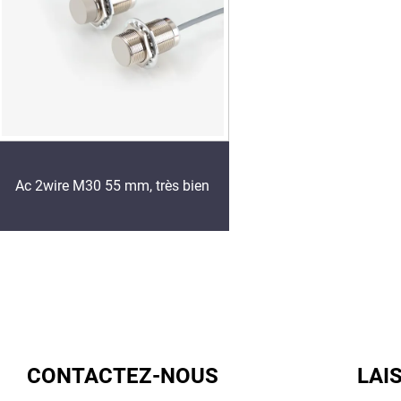
Ac 2wire M30 55 mm, très bien
CONTACTEZ-NOUS
LAI