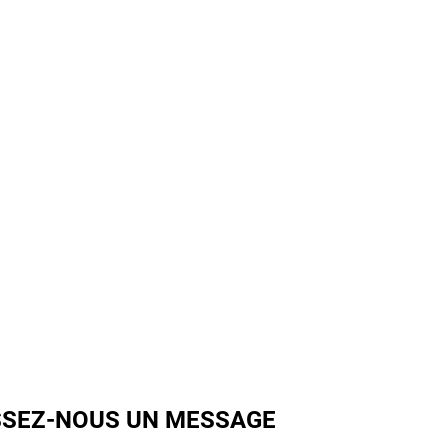
SSEZ-NOUS UN MESSAGE