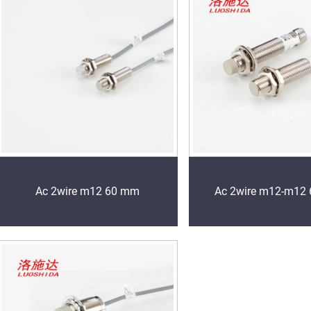
Ac 2wire m12 60 mm
Ac 2wire m12-m12