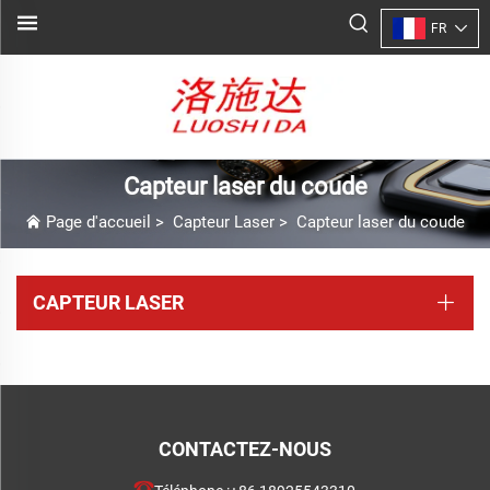
FR
Capteur laser du coude
Page d'accueil
>
Capteur Laser
>
Capteur laser du coude
CAPTEUR LASER
CONTACTEZ-NOUS