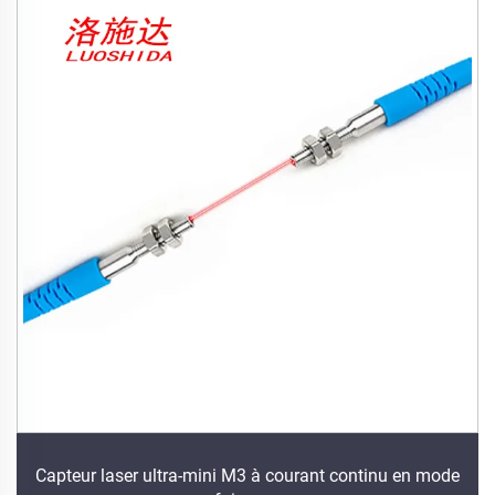
Capteur laser ultra-mini M3 à courant continu en mode