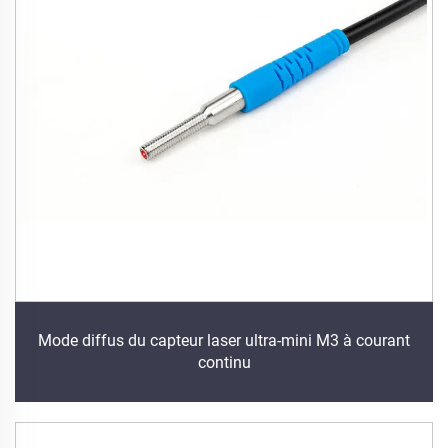
Mode diffus du capteur laser ultra-mini M3 à courant
continu