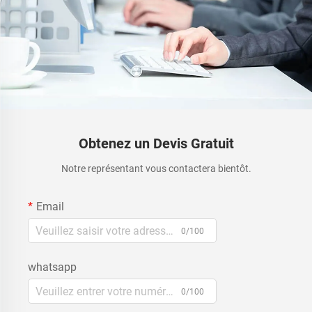
Obtenez un Devis Gratuit
Notre représentant vous contactera bientôt.
Email
0/100
whatsapp
0/100