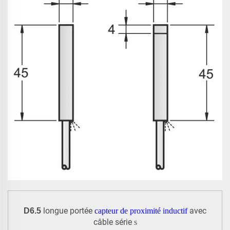
longue portée
avec
D6.5
capteur de proximité inductif
câble série
s