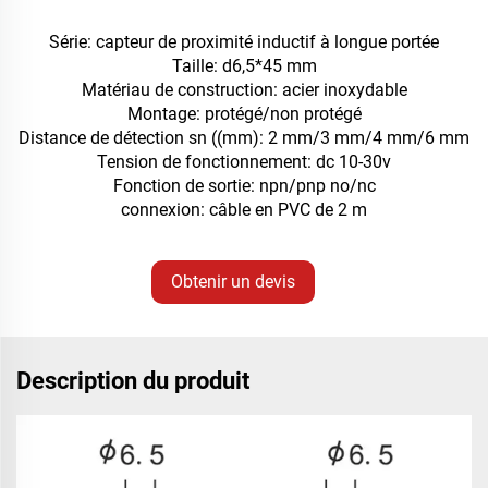
Série: capteur de proximité inductif à longue portée
Taille: d6,5*45 mm
Matériau de construction: acier inoxydable
Montage: protégé/non protégé
Distance de détection sn ((mm): 2 mm/3 mm/4 mm/6 mm
Tension de fonctionnement: dc 10-30v
Fonction de sortie: npn/pnp no/nc
connexion: câble en PVC de 2 m
Obtenir un devis
Description du produit