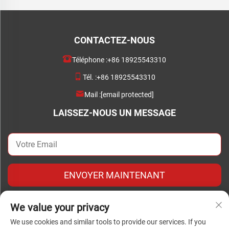
CONTACTEZ-NOUS
Téléphone :
+86 18925543310
Tél. :
+86 18925543310
Mail :
[email protected]
LAISSEZ-NOUS UN MESSAGE
ENVOYER MAINTENANT
We value your privacy
We use cookies and similar tools to provide our services. If you