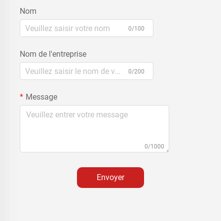
Nom
0/100
Nom de l'entreprise
0/200
Message
0/1000
Envoyer