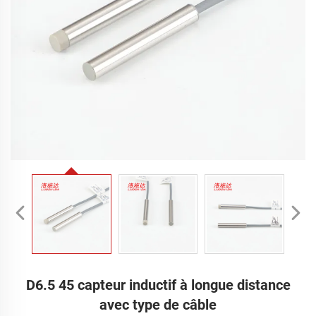
D6.5 45 capteur inductif à longue distance
avec type de câble