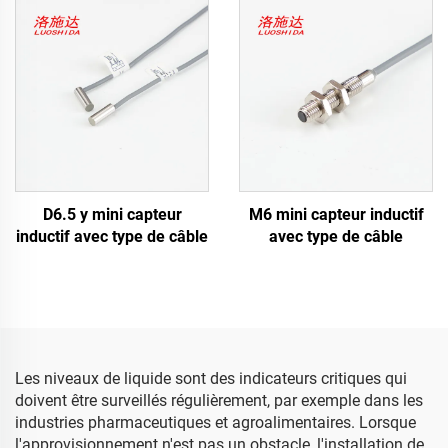
D6.5 y mini capteur
M6 mini capteur inductif
inductif avec type de câble
avec type de câble
Les niveaux de liquide sont des indicateurs critiques qui
doivent être surveillés régulièrement, par exemple dans les
industries pharmaceutiques et agroalimentaires. Lorsque
l'approvisionnement n'est pas un obstacle, l'installation de