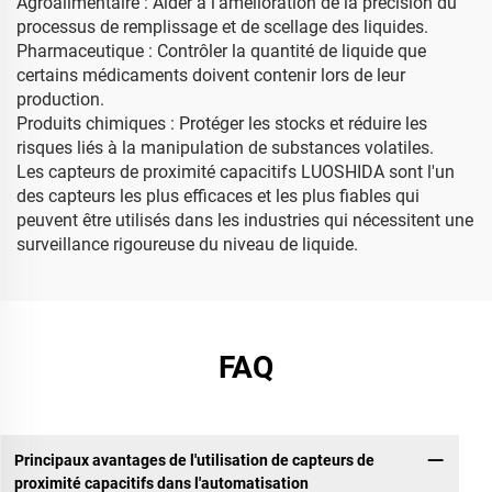
Agroalimentaire : Aider à l'amélioration de la précision du
processus de remplissage et de scellage des liquides.
Pharmaceutique : Contrôler la quantité de liquide que
certains médicaments doivent contenir lors de leur
production.
Produits chimiques : Protéger les stocks et réduire les
risques liés à la manipulation de substances volatiles.
Les capteurs de proximité capacitifs LUOSHIDA sont l'un
des capteurs les plus efficaces et les plus fiables qui
peuvent être utilisés dans les industries qui nécessitent une
surveillance rigoureuse du niveau de liquide.
FAQ
Principaux avantages de l'utilisation de capteurs de
proximité capacitifs dans l'automatisation