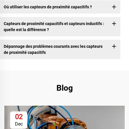
Où utiliser les capteurs de proximité capacitifs ?
Capteurs de proximité capacitifs et capteurs inductifs :
quelle est la différence ?
Dépannage des problèmes courants avec les capteurs
de proximité capacitifs
Blog
02
Dec