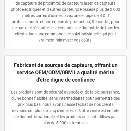
de capteurs de proximité, de capteurs laser, de capteurs
photoélectriques et d'autres capteurs; Possède plus de 2 000
mètres carrés d'usines, avec une équipe de R & D
professionnelle et une équipe de production; Répondre, pour
ne pas dire résoudre, les demandes de l'industrie de tous les
clients dans une commande de suivi individuelle qui peut
vraiment minimiser vos coûts.
Fabricant de sources de capteurs, offrant un
service OEM/ODM/0BM La qualité mérite
d'être digne de confiance
Les produits sont de sécurité avancée et de faible puissance,
d'une bonne fiabilité, sans intermédiaires pour permettre des
prix plus bas, nous avons passé l'achat de nos clients
dévoués sur plus de cinq d'entre eux. Notre vente est en tête
de l'industrie nationale et les produits oui sont utilisés par
plus de 5 000 entreprises.