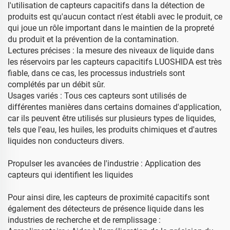
l'utilisation de capteurs capacitifs dans la détection de
produits est qu'aucun contact n'est établi avec le produit, ce
qui joue un rôle important dans le maintien de la propreté
du produit et la prévention de la contamination.
Lectures précises : la mesure des niveaux de liquide dans
les réservoirs par les capteurs capacitifs LUOSHIDA est très
fiable, dans ce cas, les processus industriels sont
complétés par un débit sûr.
Usages variés : Tous ces capteurs sont utilisés de
différentes manières dans certains domaines d'application,
car ils peuvent être utilisés sur plusieurs types de liquides,
tels que l'eau, les huiles, les produits chimiques et d'autres
liquides non conducteurs divers.
Propulser les avancées de l'industrie : Application des
capteurs qui identifient les liquides
Pour ainsi dire, les capteurs de proximité capacitifs sont
également des détecteurs de présence liquide dans les
industries de recherche et de remplissage :