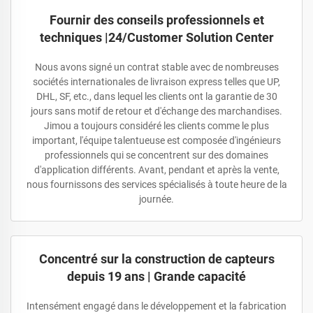
Fournir des conseils professionnels et
techniques |24/Customer Solution Center
Nous avons signé un contrat stable avec de nombreuses
sociétés internationales de livraison express telles que UP,
DHL, SF, etc., dans lequel les clients ont la garantie de 30
jours sans motif de retour et d'échange des marchandises.
Jimou a toujours considéré les clients comme le plus
important, l'équipe talentueuse est composée d'ingénieurs
professionnels qui se concentrent sur des domaines
d'application différents. Avant, pendant et après la vente,
nous fournissons des services spécialisés à toute heure de la
journée.
Concentré sur la construction de capteurs
depuis 19 ans | Grande capacité
Intensément engagé dans le développement et la fabrication