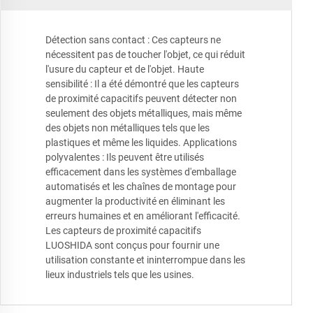
Détection sans contact : Ces capteurs ne
nécessitent pas de toucher l'objet, ce qui réduit
l'usure du capteur et de l'objet. Haute
sensibilité : Il a été démontré que les capteurs
de proximité capacitifs peuvent détecter non
seulement des objets métalliques, mais même
des objets non métalliques tels que les
plastiques et même les liquides. Applications
polyvalentes : Ils peuvent être utilisés
efficacement dans les systèmes d'emballage
automatisés et les chaînes de montage pour
augmenter la productivité en éliminant les
erreurs humaines et en améliorant l'efficacité.
Les capteurs de proximité capacitifs
LUOSHIDA sont conçus pour fournir une
utilisation constante et ininterrompue dans les
lieux industriels tels que les usines.