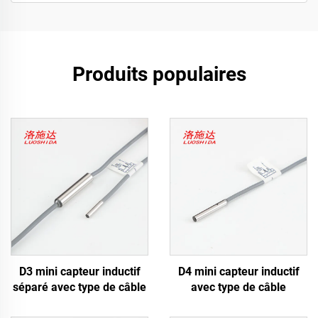
Produits populaires
D3 mini capteur inductif
D4 mini capteur inductif
séparé avec type de câble
avec type de câble