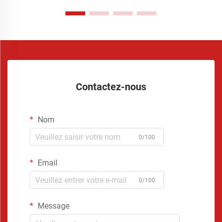
Contactez-nous
Nom
0/100
Email
0/100
Message