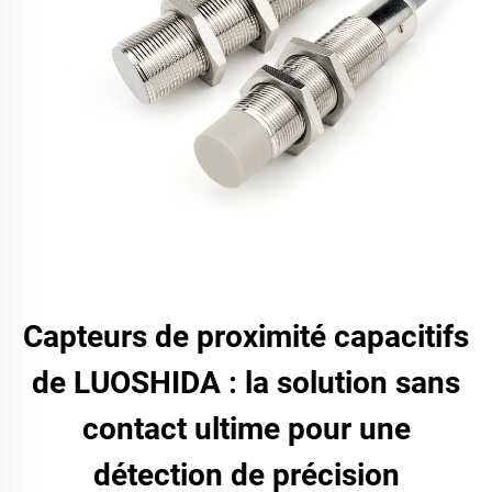
Capteurs de proximité capacitifs
de LUOSHIDA : la solution sans
contact ultime pour une
détection de précision