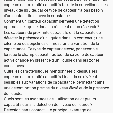
capteurs de proximité capacitifs facilite la surveillance des
niveaux de liquide, car ce type de capteur n'a pas besoin
d'un contact direct avec la substance.
Comment un capteur capacitif permet-il une détection
optimale de liquide dans un récipient ou un réservoir ?
Les capteurs de proximité capacitifs ont la capacité de
détecter la présence d'un liquide dans un conteneur, une
citerne ou des pipelines en mesurant la variation de la
capacitance. Ce type de capteur détecte, par exemple,
lorsque le champ capacitif autour de sa zone de capteur
active change en présence d'un liquide dans les zones
concernées.
Outre les caractéristiques mentionnées ci-dessus, les
capteurs de proximité capacitifs Liushida se révèlent
sensibles aux variations de capacitance, permettant ainsi
une détermination précise du niveau élevé et de la présence
du liquide.
Quels sont les avantages de l’utilisation de capteurs
capacitifs dans la détection de niveau de liquide ?
Détection sans contact : Le principal avantage de