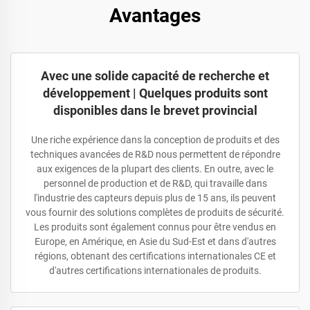
Avantages
Avec une solide capacité de recherche et
développement | Quelques produits sont
disponibles dans le brevet provincial
Une riche expérience dans la conception de produits et des
techniques avancées de R&D nous permettent de répondre
aux exigences de la plupart des clients. En outre, avec le
personnel de production et de R&D, qui travaille dans
l'industrie des capteurs depuis plus de 15 ans, ils peuvent
vous fournir des solutions complètes de produits de sécurité.
Les produits sont également connus pour être vendus en
Europe, en Amérique, en Asie du Sud-Est et dans d'autres
régions, obtenant des certifications internationales CE et
d'autres certifications internationales de produits.