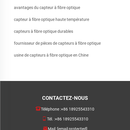
avantages du capteur à fibre optique
capteur à fibre optique haute température
capteurs à fibre optique durables
fournisseur de pièces de capteurs à fibre optique
usine de capteurs à fibre optique en Chine
CONTACTEZ-NOUS
Téléphone :
+86 18925543310
Tél. :
+86 18925543310
Mail :
[email protected]