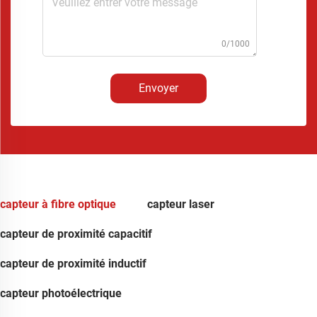
0/1000
Envoyer
capteur à fibre optique
capteur laser
capteur de proximité capacitif
capteur de proximité inductif
capteur photoélectrique