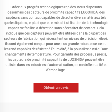
Grâce aux progrès technologiques rapides, nous disposons
désormais des capteurs de proximité capacitifs LUOSHIDA, des
capteurs sans contact capables de détecter divers matériaux tels
que les liquides, le plastique et le métal. L'utilisation de la technologie
capacitive facilite la détection sans nécessiter de contact. Cela
indique que ces capteurs peuvent être utilisés dans la plupart des
secteurs de fabrication qui nécessitent un niveau de précision élevé.
Ils sont également conçus pour une plus grande robustesse, ce qui
les rend capables de résister à l'humidité, à la poussière ainsi qu'aux
changements de température. Pour garantir des processus précis,
les capteurs de proximité capacitifs de LUOSHIDA peuvent être
utilisés dans les industries d'automatisation, de contrôle qualité et
d'emballage.
Obtenir un devis