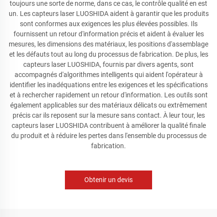
toujours une sorte de norme, dans ce cas, le contrôle qualité en est
un. Les capteurs laser LUOSHIDA aident à garantir que les produits
sont conformes aux exigences les plus élevées possibles. Ils
fournissent un retour d'information précis et aident à évaluer les
mesures, les dimensions des matériaux, les positions d'assemblage
et les défauts tout au long du processus de fabrication. De plus, les
capteurs laser LUOSHIDA, fournis par divers agents, sont
accompagnés d'algorithmes intelligents qui aident l'opérateur à
identifier les inadéquations entre les exigences et les spécifications
et à rechercher rapidement un retour d'information. Les outils sont
également applicables sur des matériaux délicats ou extrêmement
précis car ils reposent sur la mesure sans contact. À leur tour, les
capteurs laser LUOSHIDA contribuent à améliorer la qualité finale
du produit et à réduire les pertes dans l'ensemble du processus de
fabrication.
Obtenir un devis