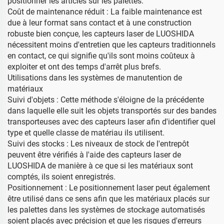
positionner les articles sur les palettes.
Coût de maintenance réduit : La faible maintenance est
due à leur format sans contact et à une construction
robuste bien conçue, les capteurs laser de LUOSHIDA
nécessitent moins d'entretien que les capteurs traditionnels
en contact, ce qui signifie qu'ils sont moins coûteux à
exploiter et ont des temps d'arrêt plus brefs.
Utilisations dans les systèmes de manutention de
matériaux
Suivi d'objets : Cette méthode s'éloigne de la précédente
dans laquelle elle suit les objets transportés sur des bandes
transporteuses avec des capteurs laser afin d'identifier quel
type et quelle classe de matériau ils utilisent.
Suivi des stocks : Les niveaux de stock de l'entrepôt
peuvent être vérifiés à l'aide des capteurs laser de
LUOSHIDA de manière à ce que si les matériaux sont
comptés, ils soient enregistrés.
Positionnement : Le positionnement laser peut également
être utilisé dans ce sens afin que les matériaux placés sur
les palettes dans les systèmes de stockage automatisés
soient placés avec précision et que les risques d'erreurs