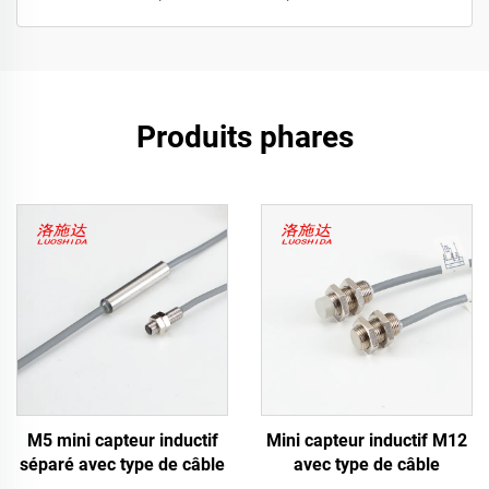
Produits phares
M5 mini capteur inductif
Mini capteur inductif M12
séparé avec type de câble
avec type de câble