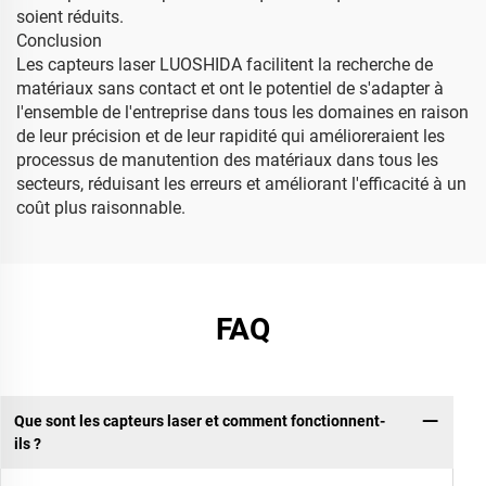
soient réduits.
Conclusion
Les capteurs laser LUOSHIDA facilitent la recherche de
matériaux sans contact et ont le potentiel de s'adapter à
l'ensemble de l'entreprise dans tous les domaines en raison
de leur précision et de leur rapidité qui amélioreraient les
processus de manutention des matériaux dans tous les
secteurs, réduisant les erreurs et améliorant l'efficacité à un
coût plus raisonnable.
FAQ
Que sont les capteurs laser et comment fonctionnent-
ils ?