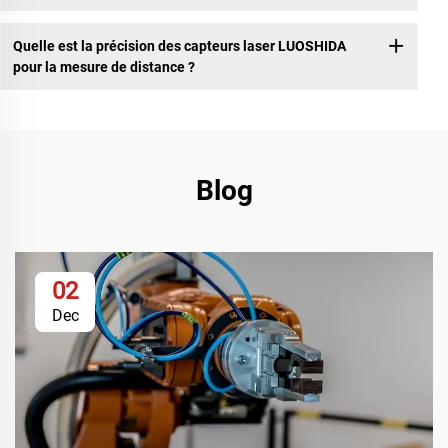
Quelle est la précision des capteurs laser LUOSHIDA
pour la mesure de distance ?
Blog
02
Dec