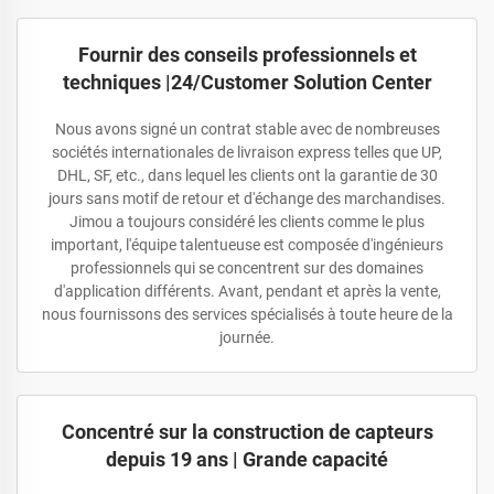
Fournir des conseils professionnels et
techniques |24/Customer Solution Center
Nous avons signé un contrat stable avec de nombreuses
sociétés internationales de livraison express telles que UP,
DHL, SF, etc., dans lequel les clients ont la garantie de 30
jours sans motif de retour et d'échange des marchandises.
Jimou a toujours considéré les clients comme le plus
important, l'équipe talentueuse est composée d'ingénieurs
professionnels qui se concentrent sur des domaines
d'application différents. Avant, pendant et après la vente,
nous fournissons des services spécialisés à toute heure de la
journée.
Concentré sur la construction de capteurs
depuis 19 ans | Grande capacité