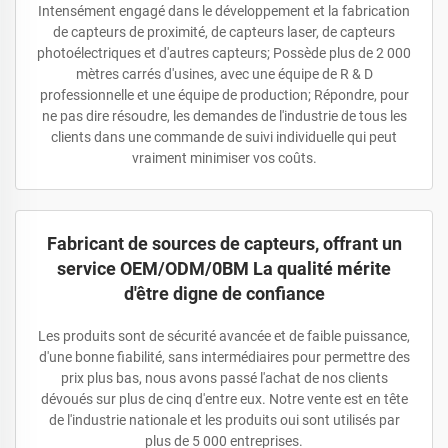
Intensément engagé dans le développement et la fabrication
de capteurs de proximité, de capteurs laser, de capteurs
photoélectriques et d'autres capteurs; Possède plus de 2 000
mètres carrés d'usines, avec une équipe de R & D
professionnelle et une équipe de production; Répondre, pour
ne pas dire résoudre, les demandes de l'industrie de tous les
clients dans une commande de suivi individuelle qui peut
vraiment minimiser vos coûts.
Fabricant de sources de capteurs, offrant un
service OEM/ODM/0BM La qualité mérite
d'être digne de confiance
Les produits sont de sécurité avancée et de faible puissance,
d'une bonne fiabilité, sans intermédiaires pour permettre des
prix plus bas, nous avons passé l'achat de nos clients
dévoués sur plus de cinq d'entre eux. Notre vente est en tête
de l'industrie nationale et les produits oui sont utilisés par
plus de 5 000 entreprises.