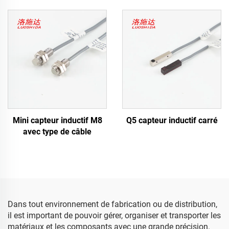
Mini capteur inductif M8
Q5 capteur inductif carré
avec type de câble
Dans tout environnement de fabrication ou de distribution,
il est important de pouvoir gérer, organiser et transporter les
matériaux et les composants avec une grande précision.