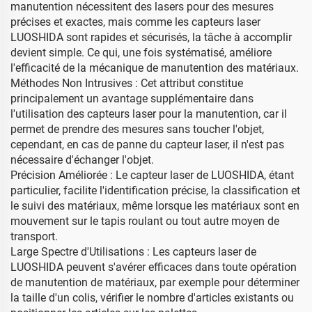
manutention nécessitent des lasers pour des mesures
précises et exactes, mais comme les capteurs laser
LUOSHIDA sont rapides et sécurisés, la tâche à accomplir
devient simple. Ce qui, une fois systématisé, améliore
l'efficacité de la mécanique de manutention des matériaux.
Méthodes Non Intrusives : Cet attribut constitue
principalement un avantage supplémentaire dans
l'utilisation des capteurs laser pour la manutention, car il
permet de prendre des mesures sans toucher l'objet,
cependant, en cas de panne du capteur laser, il n'est pas
nécessaire d'échanger l'objet.
Précision Améliorée : Le capteur laser de LUOSHIDA, étant
particulier, facilite l'identification précise, la classification et
le suivi des matériaux, même lorsque les matériaux sont en
mouvement sur le tapis roulant ou tout autre moyen de
transport.
Large Spectre d'Utilisations : Les capteurs laser de
LUOSHIDA peuvent s'avérer efficaces dans toute opération
de manutention de matériaux, par exemple pour déterminer
la taille d'un colis, vérifier le nombre d'articles existants ou