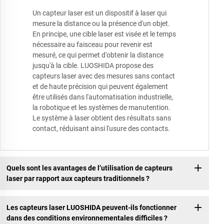
Un capteur laser est un dispositif à laser qui
mesure la distance ou la présence d'un objet.
En principe, une cible laser est visée et le temps
nécessaire au faisceau pour revenir est
mesuré, ce qui permet d'obtenir la distance
jusqu'à la cible. LUOSHIDA propose des
capteurs laser avec des mesures sans contact
et de haute précision qui peuvent également
être utilisés dans l'automatisation industrielle,
la robotique et les systèmes de manutention.
Le système à laser obtient des résultats sans
contact, réduisant ainsi l'usure des contacts.
Quels sont les avantages de l’utilisation de capteurs
laser par rapport aux capteurs traditionnels ?
Les capteurs laser LUOSHIDA peuvent-ils fonctionner
dans des conditions environnementales difficiles ?