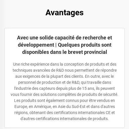
Avantages
Avec une solide capacité de recherche et
développement | Quelques produits sont
disponibles dans le brevet provincial
Une riche expérience dans la conception de produits et des
techniques avancées de R&D nous permettent de répondre
aux exigences de la plupart des clients. En outre, avec le
personnel de production et de R&D, qui travaille dans
l'industrie des capteurs depuis plus de 15 ans, ils peuvent
vous fournir des solutions complètes de produits de sécurité.
Les produits sont également connus pour être vendus en
Europe, en Amérique, en Asie du Sud-Est et dans d'autres
régions, obtenant des certifications internationales CE et
d'autres certifications internationales de produits.