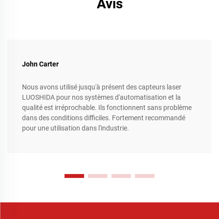
Avis
John Carter
Nous avons utilisé jusqu'à présent des capteurs laser
LUOSHIDA pour nos systèmes d'automatisation et la
qualité est irréprochable. Ils fonctionnent sans problème
dans des conditions difficiles. Fortement recommandé
pour une utilisation dans l'industrie.