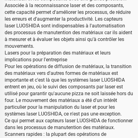
Associée à la reconnaissance laser et des composants,
cette capacité permet d'améliorer les processus, de réduire
les erreurs et d'augmenter la productivité. Les capteurs
laser LUOSHIDA sont indispensables à l'automatisation
des processus de manutention des matériaux car ils aident
à mesurer et à évaluer les objets ainsi qu'à contrôler les
mouvements.
Lasers pour la préparation des matériaux et leurs
implications pour l'entreprise
Pour les opérations de diffusion de matériaux, la transition
des matériaux vers d'autres formes de matériaux est
importante et c'est là que les systèmes laser LUOSHIDA
entrent en jeu, où le suivi des composants par laser est
utilisé pour garantir qu'aucune pizza ne soit laissée hors du
four. Le mouvement des matériaux a été d'un intérêt
particulier pour la manipulation du laser et pour les
systèmes laser LUOSHIDA, ce n'est pas une exception.
Ce qui permet aux capteurs laser LUOSHIDA de fonctionner
dans les processus de manutention des matériaux.
Scanners rapides : la plupart des opérations de