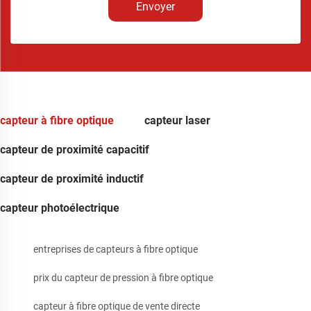
Envoyer
capteur à fibre optique
capteur laser
capteur de proximité capacitif
capteur de proximité inductif
capteur photoélectrique
entreprises de capteurs à fibre optique
prix du capteur de pression à fibre optique
capteur à fibre optique de vente directe