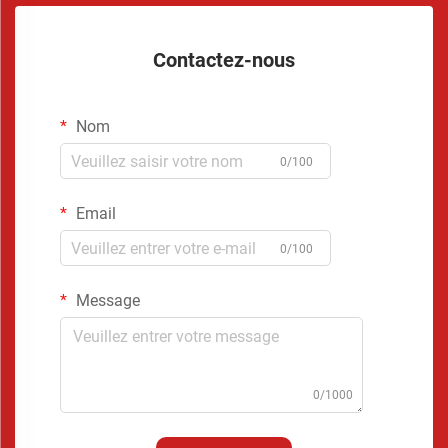
Contactez-nous
Nom
0/100
Email
0/100
Message
0/1000