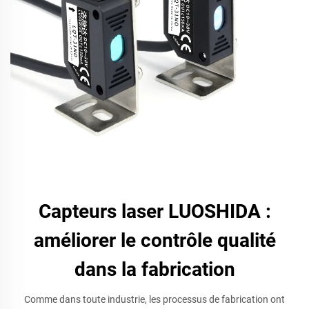
Capteurs laser LUOSHIDA :
améliorer le contrôle qualité
dans la fabrication
Comme dans toute industrie, les processus de fabrication ont