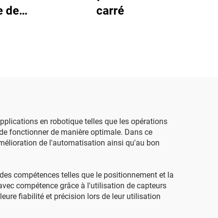
e de
carré
 applications en robotique telles que les opérations
in de fonctionner de manière optimale. Dans ce
amélioration de l'automatisation ainsi qu'au bon
 des compétences telles que le positionnement et la
vec compétence grâce à l'utilisation de capteurs
 fiabilité et précision lors de leur utilisation