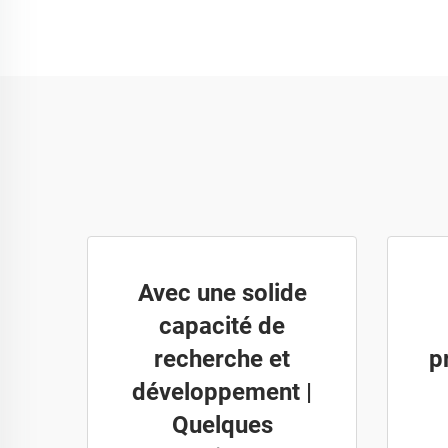
Avec une solide
capacité de
recherche et
p
développement |
Quelques