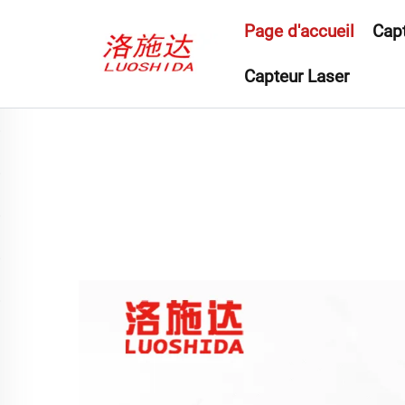
Page d'accueil
Capt
Capteur Laser