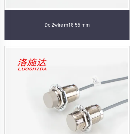
Dc 2wire m18 55 mm