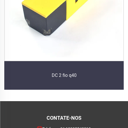
DC 2 fio q40
CONTATE-NOS