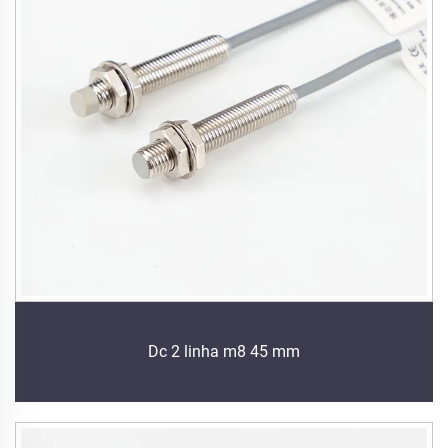
Dc 2 linha m8 45 mm