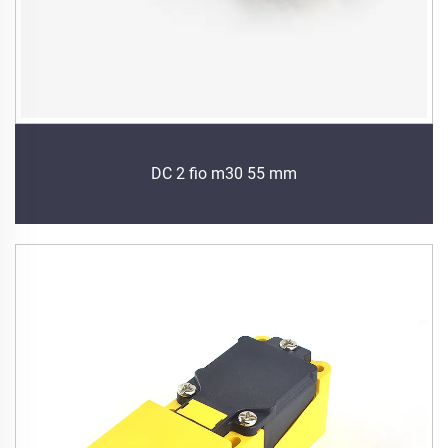
DC 2 fio m30 55 mm