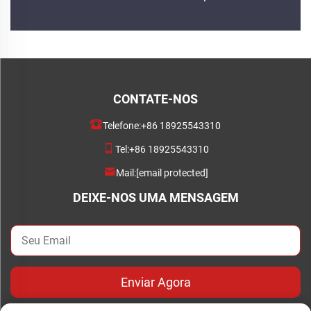
CONTATE-NOS
Telefone:
+86 18925543310
Tel:
+86 18925543310
Mail:
[email protected]
DEIXE-NOS UMA MENSAGEM
Enviar Agora