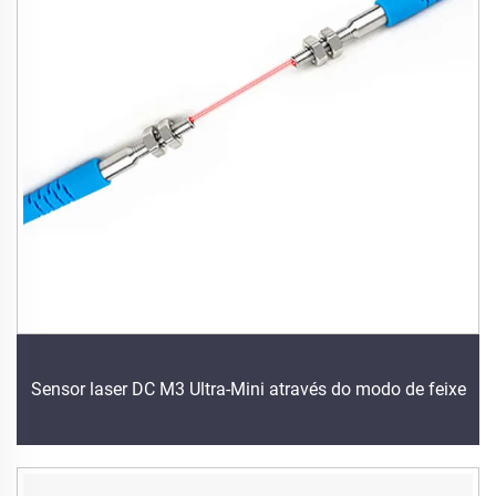
Sensor laser DC M3 Ultra-Mini através do modo de feixe