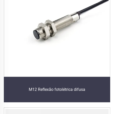
M12 Reflexão fotolétrica difusa