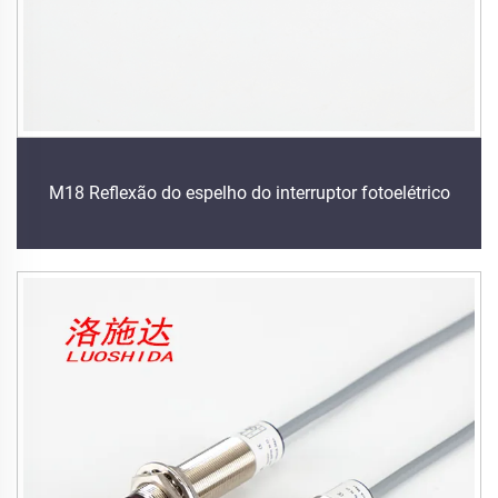
M18 Reflexão do espelho do interruptor fotoelétrico