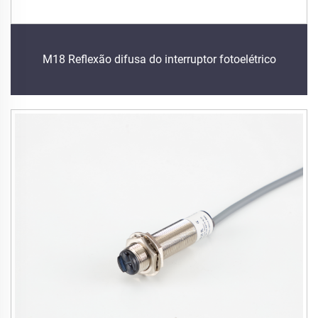
M18 Reflexão difusa do interruptor fotoelétrico