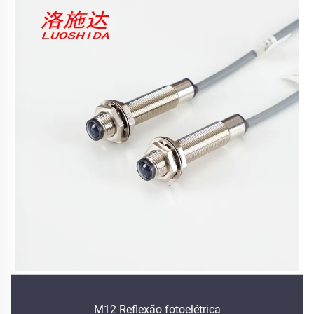
M12 Reflexão fotoelétrica