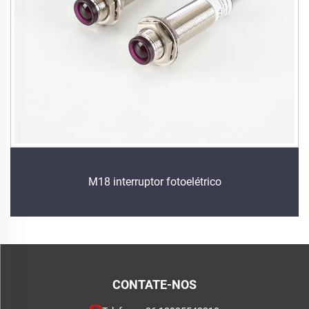
M18 interruptor fotoelétrico
CONTATE-NOS