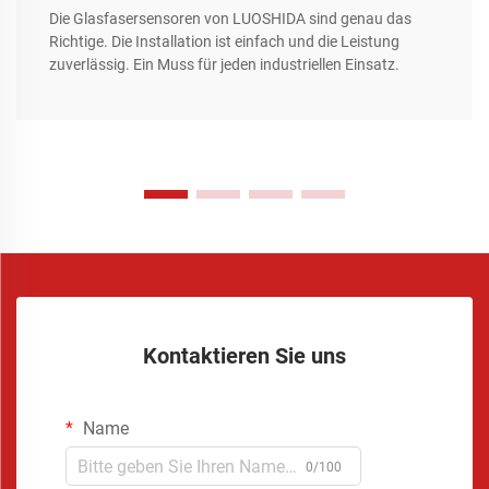
Die Glasfasersensoren von LUOSHIDA sind genau das
Richtige. Die Installation ist einfach und die Leistung
zuverlässig. Ein Muss für jeden industriellen Einsatz.
Kontaktieren Sie uns
Name
0/100