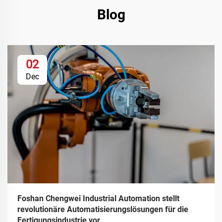
Blog
02
Dec
Foshan Chengwei Industrial Automation stellt
revolutionäre Automatisierungslösungen für die
Fertigungsindustrie vor