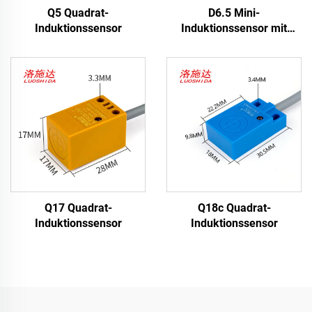
Q5 Quadrat-
D6.5 Mini-
Induktionssensor
Induktionssensor mit
Verbindungstyp M8
Q17 Quadrat-
Q18c Quadrat-
Induktionssensor
Induktionssensor