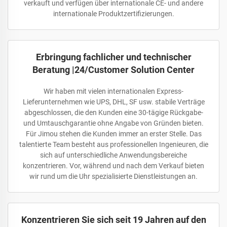
verkauft und verfügen über internationale CE- und andere
internationale Produktzertifizierungen.
Erbringung fachlicher und technischer
Beratung |24/Customer Solution Center
Wir haben mit vielen internationalen Express-
Lieferunternehmen wie UPS, DHL, SF usw. stabile Verträge
abgeschlossen, die den Kunden eine 30-tägige Rückgabe-
und Umtauschgarantie ohne Angabe von Gründen bieten.
Für Jimou stehen die Kunden immer an erster Stelle. Das
talentierte Team besteht aus professionellen Ingenieuren, die
sich auf unterschiedliche Anwendungsbereiche
konzentrieren. Vor, während und nach dem Verkauf bieten
wir rund um die Uhr spezialisierte Dienstleistungen an.
Konzentrieren Sie sich seit 19 Jahren auf den