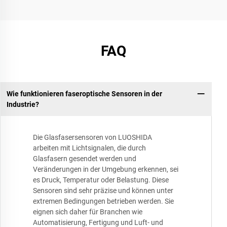
FAQ
Wie funktionieren faseroptische Sensoren in der
Industrie?
Die Glasfasersensoren von LUOSHIDA
arbeiten mit Lichtsignalen, die durch
Glasfasern gesendet werden und
Veränderungen in der Umgebung erkennen, sei
es Druck, Temperatur oder Belastung. Diese
Sensoren sind sehr präzise und können unter
extremen Bedingungen betrieben werden. Sie
eignen sich daher für Branchen wie
Automatisierung, Fertigung und Luft- und