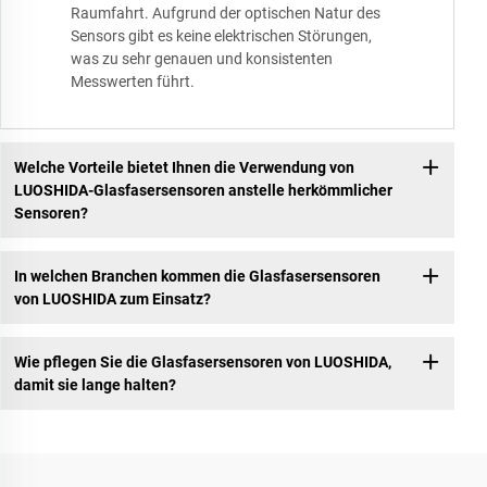
Raumfahrt. Aufgrund der optischen Natur des
Sensors gibt es keine elektrischen Störungen,
was zu sehr genauen und konsistenten
Messwerten führt.
Welche Vorteile bietet Ihnen die Verwendung von
LUOSHIDA-Glasfasersensoren anstelle herkömmlicher
Sensoren?
In welchen Branchen kommen die Glasfasersensoren
von LUOSHIDA zum Einsatz?
Wie pflegen Sie die Glasfasersensoren von LUOSHIDA,
damit sie lange halten?