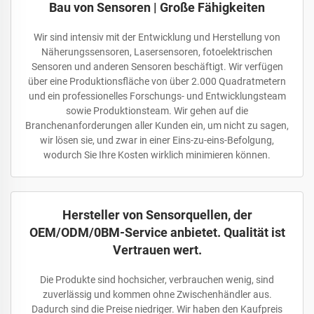
Bau von Sensoren | Große Fähigkeiten
Wir sind intensiv mit der Entwicklung und Herstellung von
Näherungssensoren, Lasersensoren, fotoelektrischen
Sensoren und anderen Sensoren beschäftigt. Wir verfügen
über eine Produktionsfläche von über 2.000 Quadratmetern
und ein professionelles Forschungs- und Entwicklungsteam
sowie Produktionsteam. Wir gehen auf die
Branchenanforderungen aller Kunden ein, um nicht zu sagen,
wir lösen sie, und zwar in einer Eins-zu-eins-Befolgung,
wodurch Sie Ihre Kosten wirklich minimieren können.
Hersteller von Sensorquellen, der
OEM/ODM/0BM-Service anbietet. Qualität ist
Vertrauen wert.
Die Produkte sind hochsicher, verbrauchen wenig, sind
zuverlässig und kommen ohne Zwischenhändler aus.
Dadurch sind die Preise niedriger. Wir haben den Kaufpreis