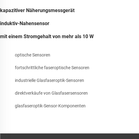
kapazitiver Näherungsmessgerät
induktiv-Nahensensor
mit einem Stromgehalt von mehr als 10 W
optische Sensoren
fortschrittliche faseroptische Sensoren
industrielle Glasfaseroptik-Sensoren
direktverkäufe von Glasfasersensoren
glasfaseroptik-Sensor-Komponenten