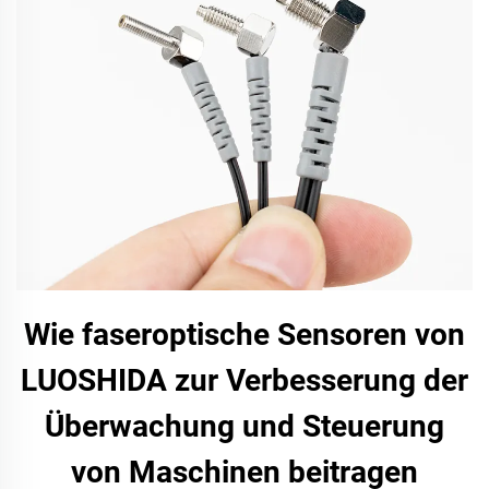
Wie faseroptische Sensoren von
LUOSHIDA zur Verbesserung der
Überwachung und Steuerung
von Maschinen beitragen