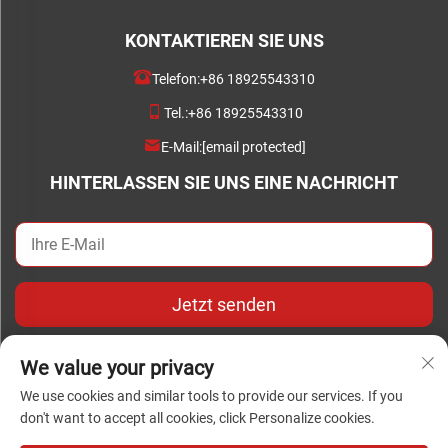
KONTAKTIEREN SIE UNS
Telefon:
+86 18925543310
Tel.:
+86 18925543310
E-Mail:
[email protected]
HINTERLASSEN SIE UNS EINE NACHRICHT
Jetzt senden
We value your privacy
We use cookies and similar tools to provide our services. If you
don't want to accept all cookies, click Personalize cookies.
Urheberrecht © Copyright 2024 Foshan Chengwei Industrial