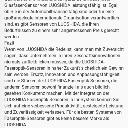
Glasfaser-Sensor von LUOSHIDA leistungsfähig ist. Egal,
ob Sie in der Automobilbranche tätig sind oder für eine
großangelegte internationale Organisation verantwortlich
sind, es gibt Sensoren von LUOSHIDA, die Ihren
Bedürfnissen zu einem sehr angemessenen Preis gerecht
werden.
Fazit
Wenn von LUOSHIDA die Rede ist, kann man mit Zuversicht
sagen, dass Unternehmen in ihren Geschäftsinnovationen
niemals zurückblicken müssen, da die LUOSHIDA-
Faseroptik-Sensoren in naher Zukunft sicherlich ein Gewinn
sein werden. Ersatz, Innovation und Anpassungsfähigkeit
sind die Stärken der LUOSHIDA-Faseroptik-Sensoren, die
anderen Sensoren sowohl finanziell als auch bildlich
gesehen Konkurrenz machen. Mit der Integration der
LUOSHIDA-Faseroptik-Sensoren in Ihr System können Sie
sich auf eine verbesserte Produktivität, gesteigerte Leistung
und Zuverlässigkeit verlassen. Für die besten Systeme von
Faseroptik-Sensoren gibt es keine bessere Marke als
LUOSHIDA.