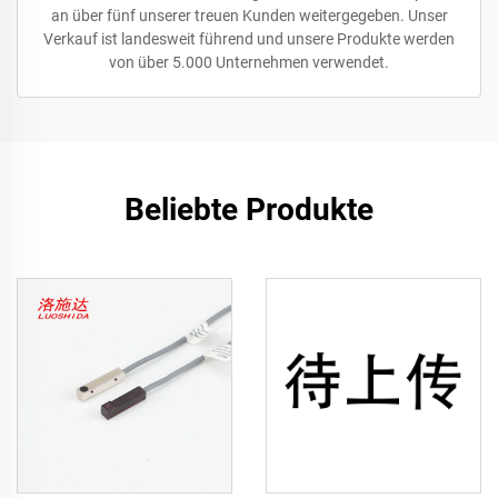
an über fünf unserer treuen Kunden weitergegeben. Unser
Verkauf ist landesweit führend und unsere Produkte werden
von über 5.000 Unternehmen verwendet.
Beliebte Produkte