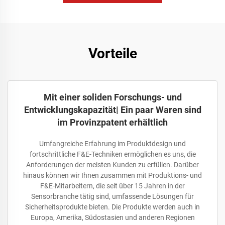
Vorteile
Mit einer soliden Forschungs- und
Entwicklungskapazität| Ein paar Waren sind
im Provinzpatent erhältlich
Umfangreiche Erfahrung im Produktdesign und
fortschrittliche F&E-Techniken ermöglichen es uns, die
Anforderungen der meisten Kunden zu erfüllen. Darüber
hinaus können wir Ihnen zusammen mit Produktions- und
F&E-Mitarbeitern, die seit über 15 Jahren in der
Sensorbranche tätig sind, umfassende Lösungen für
Sicherheitsprodukte bieten. Die Produkte werden auch in
Europa, Amerika, Südostasien und anderen Regionen