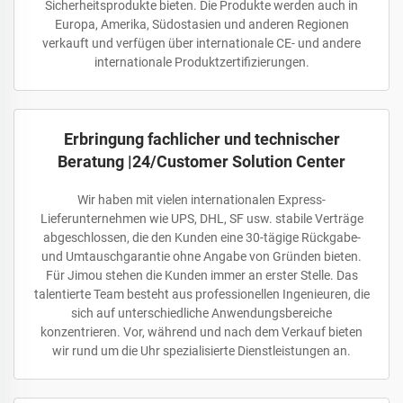
Sicherheitsprodukte bieten. Die Produkte werden auch in
Europa, Amerika, Südostasien und anderen Regionen
verkauft und verfügen über internationale CE- und andere
internationale Produktzertifizierungen.
Erbringung fachlicher und technischer
Beratung |24/Customer Solution Center
Wir haben mit vielen internationalen Express-
Lieferunternehmen wie UPS, DHL, SF usw. stabile Verträge
abgeschlossen, die den Kunden eine 30-tägige Rückgabe-
und Umtauschgarantie ohne Angabe von Gründen bieten.
Für Jimou stehen die Kunden immer an erster Stelle. Das
talentierte Team besteht aus professionellen Ingenieuren, die
sich auf unterschiedliche Anwendungsbereiche
konzentrieren. Vor, während und nach dem Verkauf bieten
wir rund um die Uhr spezialisierte Dienstleistungen an.