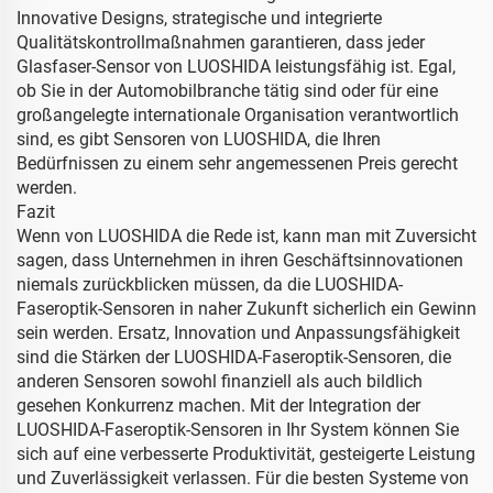
Innovative Designs, strategische und integrierte
Qualitätskontrollmaßnahmen garantieren, dass jeder
Glasfaser-Sensor von LUOSHIDA leistungsfähig ist. Egal,
ob Sie in der Automobilbranche tätig sind oder für eine
großangelegte internationale Organisation verantwortlich
sind, es gibt Sensoren von LUOSHIDA, die Ihren
Bedürfnissen zu einem sehr angemessenen Preis gerecht
werden.
Fazit
Wenn von LUOSHIDA die Rede ist, kann man mit Zuversicht
sagen, dass Unternehmen in ihren Geschäftsinnovationen
niemals zurückblicken müssen, da die LUOSHIDA-
Faseroptik-Sensoren in naher Zukunft sicherlich ein Gewinn
sein werden. Ersatz, Innovation und Anpassungsfähigkeit
sind die Stärken der LUOSHIDA-Faseroptik-Sensoren, die
anderen Sensoren sowohl finanziell als auch bildlich
gesehen Konkurrenz machen. Mit der Integration der
LUOSHIDA-Faseroptik-Sensoren in Ihr System können Sie
sich auf eine verbesserte Produktivität, gesteigerte Leistung
und Zuverlässigkeit verlassen. Für die besten Systeme von