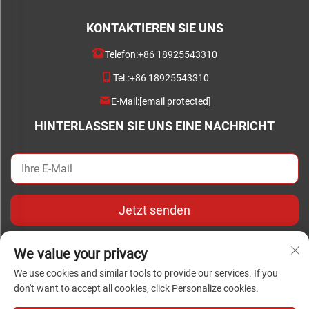
KONTAKTIEREN SIE UNS
Telefon:
+86 18925543310
Tel.:
+86 18925543310
E-Mail:
[email protected]
HINTERLASSEN SIE UNS EINE NACHRICHT
Jetzt senden
We value your privacy
We use cookies and similar tools to provide our services. If you
don't want to accept all cookies, click Personalize cookies.
Urheberrecht © Copyright 2024 Foshan Chengwei Industrial