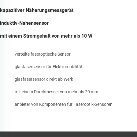
kapazitiver Näherungsmessgerät
induktiv-Nahensensor
mit einem Stromgehalt von mehr als 10 W
verteilte faseroptische Sensor
glasfasersensor für Elektromobilität
glasfasersensor direkt ab Werk
mit einem Durchmesser von mehr als 20 mm
anbieter von Komponenten für Faseroptik-Sensoren