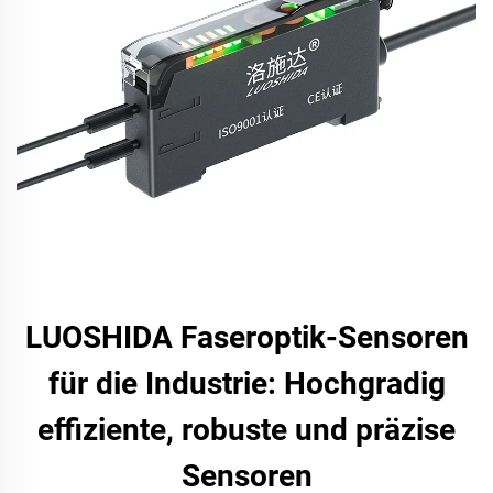
LUOSHIDA Faseroptik-Sensoren
für die Industrie: Hochgradig
effiziente, robuste und präzise
Sensoren