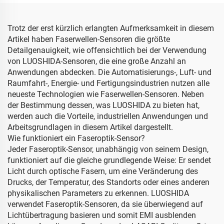
Trotz der erst kürzlich erlangten Aufmerksamkeit in diesem
Artikel haben Faserwellen-Sensoren die größte
Detailgenauigkeit, wie offensichtlich bei der Verwendung
von LUOSHIDA-Sensoren, die eine große Anzahl an
Anwendungen abdecken. Die Automatisierungs-, Luft- und
Raumfahrt-, Energie- und Fertigungsindustrien nutzen alle
neueste Technologien wie Faserwellen-Sensoren. Neben
der Bestimmung dessen, was LUOSHIDA zu bieten hat,
werden auch die Vorteile, industriellen Anwendungen und
Arbeitsgrundlagen in diesem Artikel dargestellt.
Wie funktioniert ein Faseroptik-Sensor?
Jeder Faseroptik-Sensor, unabhängig von seinem Design,
funktioniert auf die gleiche grundlegende Weise: Er sendet
Licht durch optische Fasern, um eine Veränderung des
Drucks, der Temperatur, des Standorts oder eines anderen
physikalischen Parameters zu erkennen. LUOSHIDA
verwendet Faseroptik-Sensoren, da sie überwiegend auf
Lichtübertragung basieren und somit EMI ausblenden