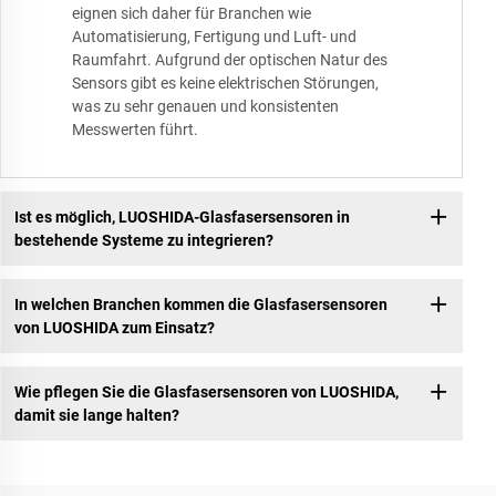
eignen sich daher für Branchen wie
Automatisierung, Fertigung und Luft- und
Raumfahrt. Aufgrund der optischen Natur des
Sensors gibt es keine elektrischen Störungen,
was zu sehr genauen und konsistenten
Messwerten führt.
Ist es möglich, LUOSHIDA-Glasfasersensoren in
bestehende Systeme zu integrieren?
In welchen Branchen kommen die Glasfasersensoren
von LUOSHIDA zum Einsatz?
Wie pflegen Sie die Glasfasersensoren von LUOSHIDA,
damit sie lange halten?