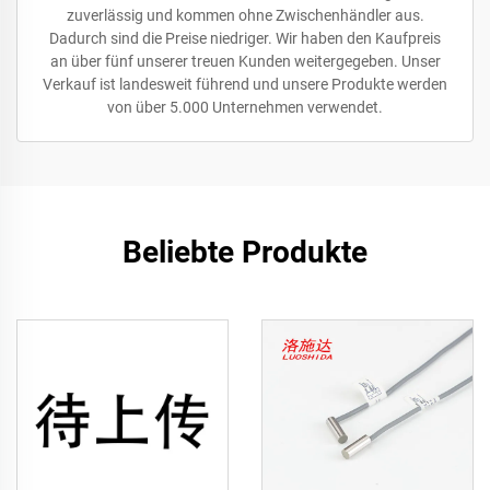
zuverlässig und kommen ohne Zwischenhändler aus.
Dadurch sind die Preise niedriger. Wir haben den Kaufpreis
an über fünf unserer treuen Kunden weitergegeben. Unser
Verkauf ist landesweit führend und unsere Produkte werden
von über 5.000 Unternehmen verwendet.
Beliebte Produkte