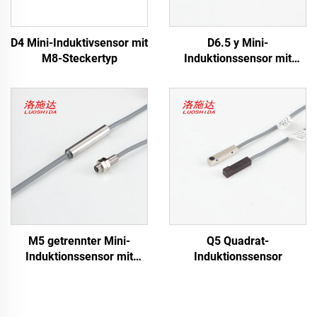
D4 Mini-Induktivsensor mit
D6.5 y Mini-
M8-Steckertyp
Induktionssensor mit
Kabeltyp
M5 getrennter Mini-
Q5 Quadrat-
Induktionssensor mit
Induktionssensor
Kabeltyp