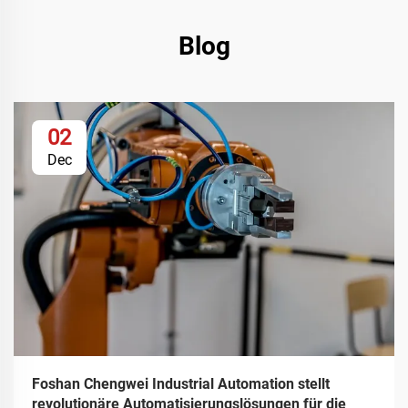
Blog
02
Dec
Foshan Chengwei Industrial Automation stellt
revolutionäre Automatisierungslösungen für die