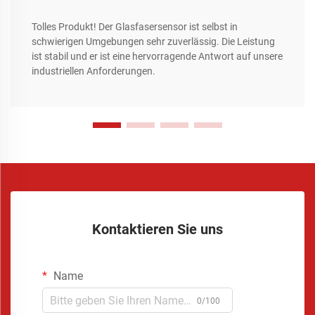
Tolles Produkt! Der Glasfasersensor ist selbst in
schwierigen Umgebungen sehr zuverlässig. Die Leistung
ist stabil und er ist eine hervorragende Antwort auf unsere
industriellen Anforderungen.
Kontaktieren Sie uns
Name
0/100