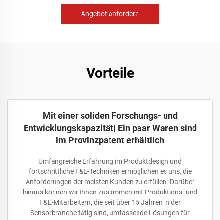
Angebot anfordern
Vorteile
Mit einer soliden Forschungs- und
Entwicklungskapazität| Ein paar Waren sind
im Provinzpatent erhältlich
Umfangreiche Erfahrung im Produktdesign und
fortschrittliche F&E-Techniken ermöglichen es uns, die
Anforderungen der meisten Kunden zu erfüllen. Darüber
hinaus können wir Ihnen zusammen mit Produktions- und
F&E-Mitarbeitern, die seit über 15 Jahren in der
Sensorbranche tätig sind, umfassende Lösungen für