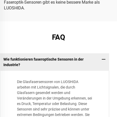
Faseroptik-Sensoren gibt es keine bessere Marke als
LUOSHIDA.
FAQ
Wie funktionieren faseroptische Sensoren in der
Industrie?
Die Glasfasersensoren von LUOSHIDA
arbeiten mit Lichtsignalen, die durch
Glasfasern gesendet werden und
Veränderungen in der Umgebung erkennen, sei
es Druck, Temperatur oder Belastung. Diese
Sensoren sind sehr präzise und können unter
extremen Bedingungen betrieben werden. Sie