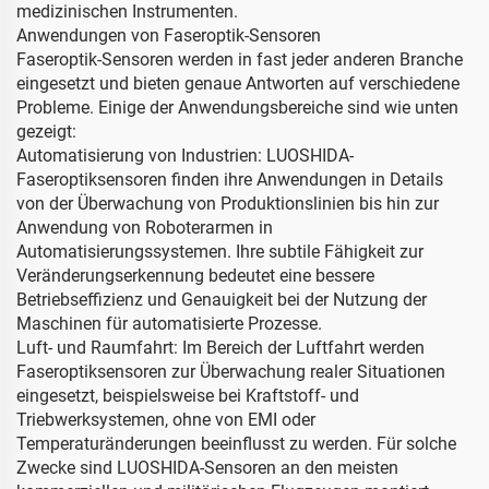
medizinischen Instrumenten.
Anwendungen von Faseroptik-Sensoren
Faseroptik-Sensoren werden in fast jeder anderen Branche
eingesetzt und bieten genaue Antworten auf verschiedene
Probleme. Einige der Anwendungsbereiche sind wie unten
gezeigt:
Automatisierung von Industrien: LUOSHIDA-
Faseroptiksensoren finden ihre Anwendungen in Details
von der Überwachung von Produktionslinien bis hin zur
Anwendung von Roboterarmen in
Automatisierungssystemen. Ihre subtile Fähigkeit zur
Veränderungserkennung bedeutet eine bessere
Betriebseffizienz und Genauigkeit bei der Nutzung der
Maschinen für automatisierte Prozesse.
Luft- und Raumfahrt: Im Bereich der Luftfahrt werden
Faseroptiksensoren zur Überwachung realer Situationen
eingesetzt, beispielsweise bei Kraftstoff- und
Triebwerksystemen, ohne von EMI oder
Temperaturänderungen beeinflusst zu werden. Für solche
Zwecke sind LUOSHIDA-Sensoren an den meisten