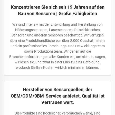
Konzentrieren Sie sich seit 19 Jahren auf den
Bau von Sensoren | Große Fähigkeiten
Wir sind intensiv mit der Entwicklung und Herstellung von
Näherungssensoren, Lasersensoren, fotoelektrischen
Sensoren und anderen Sensoren beschäftigt. Wir verfügen
über eine Produktionsfläche von über 2.000 Quadratmetern
und ein professionelles Forschungs- und Entwicklungsteam
sowie Produktionsteam. Wir gehen auf die
Branchenanforderungen aller Kunden ein, um nicht zu sagen,
wir lösen sie, und zwar in einer Eins-zu-eins-Befolgung,
wodurch Sie Ihre Kosten wirklich minimieren können.
Hersteller von Sensorquellen, der
OEM/ODM/0BM-Service anbietet. Qualität ist
Vertrauen wert.
Die Produkte sind hochsicher, verbrauchen wenig, sind