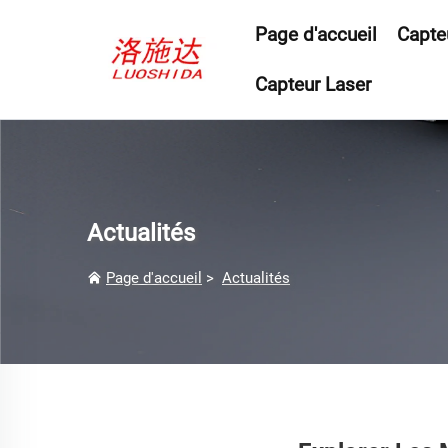
Page d'accueil
Capte
Capteur Laser
Actualités
Page d'accueil
>
Actualités