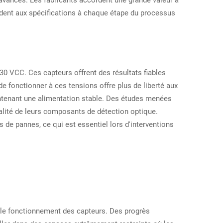
pondent aux spécifications à chaque étape du processus
 VCC. Ces capteurs offrent des résultats fiables
e fonctionner à ces tensions offre plus de liberté aux
aintenant une alimentation stable. Des études menées
lité de leurs composants de détection optique.
 de pannes, ce qui est essentiel lors d'interventions
 le fonctionnement des capteurs. Des progrès