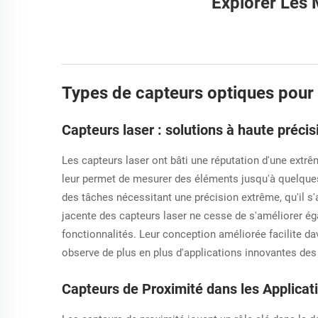
Explorer Les 
Types de capteurs optiques pour
Capteurs laser : solutions à haute précisi
Les capteurs laser ont bâti une réputation d'une extr
leur permet de mesurer des éléments jusqu'à quelque
des tâches nécessitant une précision extrême, qu'il 
jacente des capteurs laser ne cesse de s'améliorer éga
fonctionnalités. Leur conception améliorée facilite d
observe de plus en plus d'applications innovantes des 
Capteurs de Proximité dans les Applica