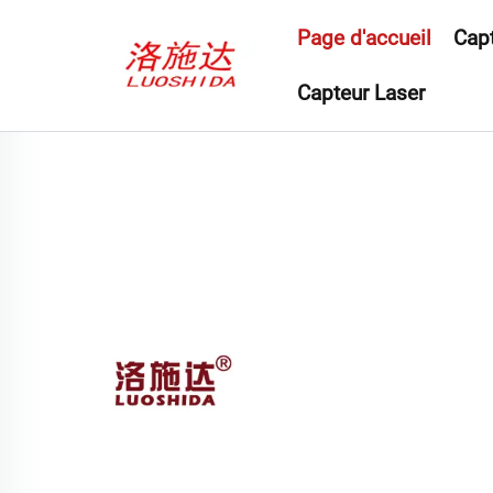
Page d'accueil
Capt
Capteur Laser