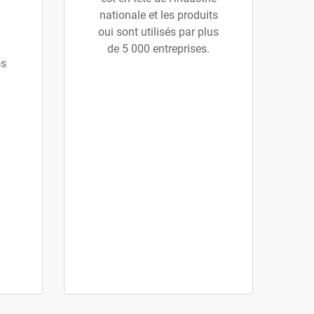
nationale et les produits
oui sont utilisés par plus
de 5 000 entreprises.
os