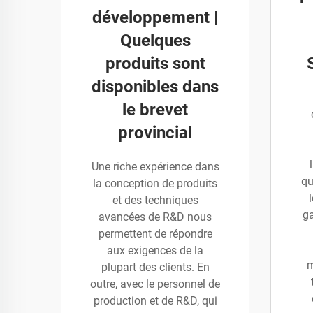
développement |
Quelques
produits sont
disponibles dans
le brevet
provincial
Une riche expérience dans
qu
la conception de produits
et des techniques
ga
avancées de R&D nous
permettent de répondre
aux exigences de la
m
plupart des clients. En
outre, avec le personnel de
production et de R&D, qui