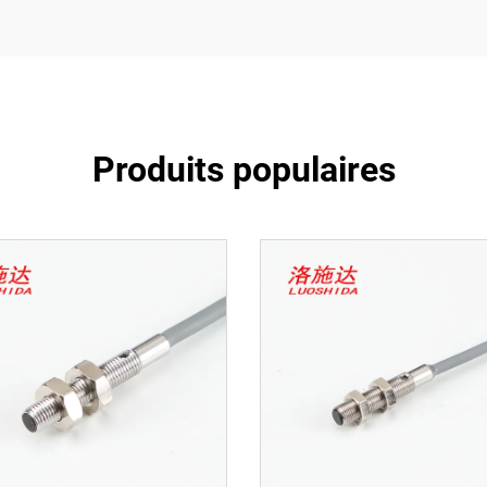
Produits populaires