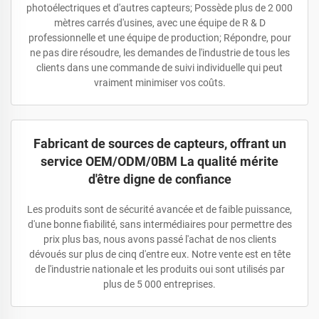
photoélectriques et d'autres capteurs; Possède plus de 2 000
mètres carrés d'usines, avec une équipe de R & D
professionnelle et une équipe de production; Répondre, pour
ne pas dire résoudre, les demandes de l'industrie de tous les
clients dans une commande de suivi individuelle qui peut
vraiment minimiser vos coûts.
Fabricant de sources de capteurs, offrant un
service OEM/ODM/0BM La qualité mérite
d'être digne de confiance
Les produits sont de sécurité avancée et de faible puissance,
d'une bonne fiabilité, sans intermédiaires pour permettre des
prix plus bas, nous avons passé l'achat de nos clients
dévoués sur plus de cinq d'entre eux. Notre vente est en tête
de l'industrie nationale et les produits oui sont utilisés par
plus de 5 000 entreprises.