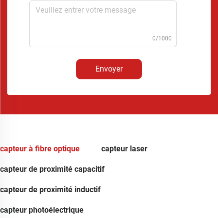
0/1000
Envoyer
capteur à fibre optique
capteur laser
capteur de proximité capacitif
capteur de proximité inductif
capteur photoélectrique