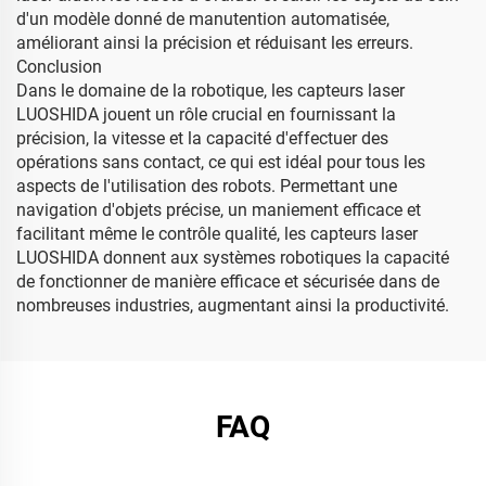
d'un modèle donné de manutention automatisée,
améliorant ainsi la précision et réduisant les erreurs.
Conclusion
Dans le domaine de la robotique, les capteurs laser
LUOSHIDA jouent un rôle crucial en fournissant la
précision, la vitesse et la capacité d'effectuer des
opérations sans contact, ce qui est idéal pour tous les
aspects de l'utilisation des robots. Permettant une
navigation d'objets précise, un maniement efficace et
facilitant même le contrôle qualité, les capteurs laser
LUOSHIDA donnent aux systèmes robotiques la capacité
de fonctionner de manière efficace et sécurisée dans de
nombreuses industries, augmentant ainsi la productivité.
FAQ