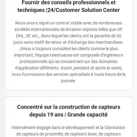
Fournir des conseils professionnels et
techniques |24/Customer Solution Center
Nous avons signé un contrat stable avec de nombreuses
sociétés internationales de livraison express telles que UP,
DHL, SF, etc., dans lequel les clients ont la garantie de 30
jours sans motif de retour et d'échange des marchandises.
Jimou a toujours considéré les clients comme le plus
important, l'équipe talentueuse est composée d'ingénieurs
professionnels qui se concentrent sur des domaines
d'application différents. Avant, pendant et après la vente,
nous fournissons des services spécialisés à toute heure de la
journée.
Concentré sur la construction de capteurs
depuis 19 ans | Grande capacité
Intensément engagé dans le développement et la fabrication
de capteurs de proximité, de capteurs laser, de capteurs