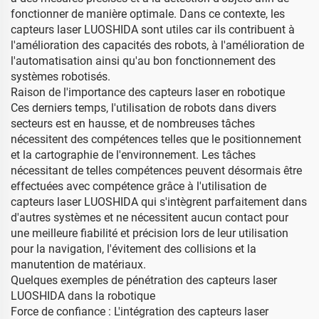
fonctionner de manière optimale. Dans ce contexte, les
capteurs laser LUOSHIDA sont utiles car ils contribuent à
l'amélioration des capacités des robots, à l'amélioration de
l'automatisation ainsi qu'au bon fonctionnement des
systèmes robotisés.
Raison de l'importance des capteurs laser en robotique
Ces derniers temps, l'utilisation de robots dans divers
secteurs est en hausse, et de nombreuses tâches
nécessitent des compétences telles que le positionnement
et la cartographie de l'environnement. Les tâches
nécessitant de telles compétences peuvent désormais être
effectuées avec compétence grâce à l'utilisation de
capteurs laser LUOSHIDA qui s'intègrent parfaitement dans
d'autres systèmes et ne nécessitent aucun contact pour
une meilleure fiabilité et précision lors de leur utilisation
pour la navigation, l'évitement des collisions et la
manutention de matériaux.
Quelques exemples de pénétration des capteurs laser
LUOSHIDA dans la robotique
Force de confiance : L'intégration des capteurs laser