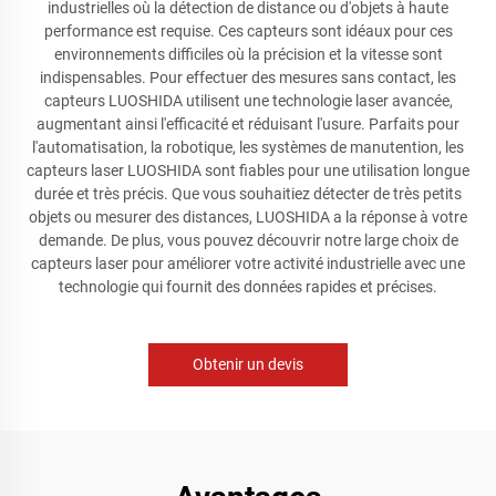
industrielles où la détection de distance ou d'objets à haute
performance est requise. Ces capteurs sont idéaux pour ces
environnements difficiles où la précision et la vitesse sont
indispensables. Pour effectuer des mesures sans contact, les
capteurs LUOSHIDA utilisent une technologie laser avancée,
augmentant ainsi l'efficacité et réduisant l'usure. Parfaits pour
l'automatisation, la robotique, les systèmes de manutention, les
capteurs laser LUOSHIDA sont fiables pour une utilisation longue
durée et très précis. Que vous souhaitiez détecter de très petits
objets ou mesurer des distances, LUOSHIDA a la réponse à votre
demande. De plus, vous pouvez découvrir notre large choix de
capteurs laser pour améliorer votre activité industrielle avec une
technologie qui fournit des données rapides et précises.
Obtenir un devis