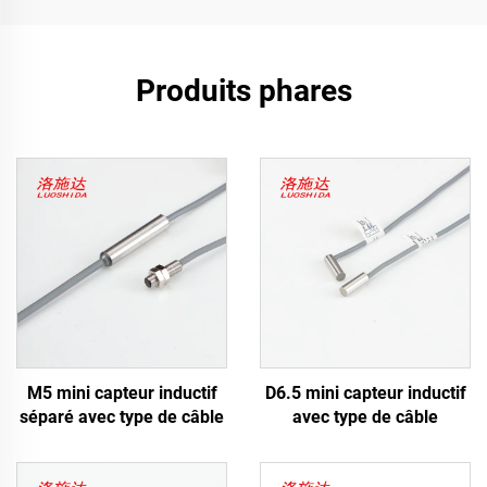
Produits phares
M5 mini capteur inductif
D6.5 mini capteur inductif
séparé avec type de câble
avec type de câble