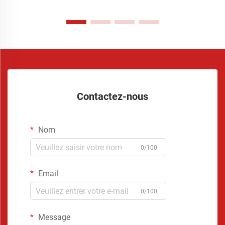
Contactez-nous
Nom
0/100
Email
0/100
Message