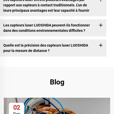
rapport aux capteurs à contact traditionnels. L'un de
leurs principaux avantages est leur capacité à fournir
Les capteurs laser LUOSHIDA peuvent-ils fonctionner
dans des conditions environnementales difficiles ?
Quelle est la précision des capteurs laser LUOSHIDA
pour la mesure de distance ?
Blog
02
Dec