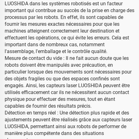
LUOSHIDA dans les systèmes robotisés est un facteur
important qui contribue au succès de la prise en charge des
processus par les robots. En effet, ils sont capables de
fournir les mesures exactes nécessaires pour que les
machines atteignent correctement leur destination et
effectuent les opérations, ce qui évite les erreurs. Cela est
important dans de nombreux cas, notamment
l'assemblage, l'emballage et le contrôle qualité.
Mesure de contact du vide : Il ne fait aucun doute que les
robots doivent être manipulés avec précaution, en
particulier lorsque des mouvements sont nécessaires pour
des objets fragiles ou que des espaces confinés sont
engagés. Ainsi, les capteurs laser LUOSHIDA peuvent être
utilisés efficacement car ils ne nécessitent aucun contact
physique pour effectuer des mesures, tout en étant
capables de fournir des résultats précis.
Détection en temps réel : Une détection plus rapide et des
ajustements peuvent être réalisés grâce aux capteurs laser
LUOSHIDA, permettant ainsi aux robots de performer de
manière plus compétente dans des situations