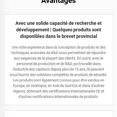
Avantages
Avec une solide capacité de recherche et
développement | Quelques produits sont
disponibles dans le brevet provincial
Une riche expérience dans la conception de produits et des
techniques avancées de R&D nous permettent de répondre
aux exigences de la plupart des clients. En outre, avec le
personnel de production et de R&D, qui travaille dans
l'industrie des capteurs depuis plus de 15 ans, ils peuvent
vous fournir des solutions complètes de produits de sécurité.
Les produits sont également connus pour être vendus en
Europe, en Amérique, en Asie du Sud-Est et dans d'autres
régions, obtenant des certifications internationales CE et
d'autres certifications internationales de produits.