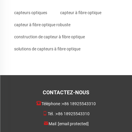
capteurs optiques
capteur à fibre optique
capteur à fibre optique robuste
construction de capteur à fibre optique
solutions de capteurs à fibre optique
CONTACTEZ-NOUS
Téléphone :
+86 18925543310
Tél. :
+86 18925543310
Mail :
[email protected]