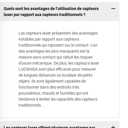
Quels sont les avantages de l’utilisation de capteurs
laser par rapport aux capteurs traditionnels ?
Les capteurs laser présentent des avantages
notables par rapport aux capteurs
traditionnels qui reposent sur le contact. L'un
des avantages les plus marquants est la
mesure sans contact qui réduit les risques
d'usure mécanique. De plus, les capteurs laser
LUOSHIDA sont plus efficaces pour mesurer
de longues distances ou localiser de petits
objets. Ils sont également capables de
fonctionner dans des endroits très
poussiéreux, chauds et humides qui ont
tendance à limiter les capacités des capteurs
traditionnels.
Les capteurs laser offrent plusieurs avantages par