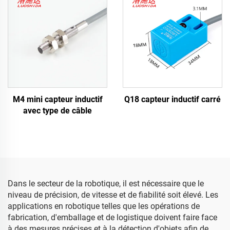
M4 mini capteur inductif
Q18 capteur inductif carré
avec type de câble
Dans le secteur de la robotique, il est nécessaire que le
niveau de précision, de vitesse et de fiabilité soit élevé. Les
applications en robotique telles que les opérations de
fabrication, d'emballage et de logistique doivent faire face
à des mesures précises et à la détection d'objets afin de