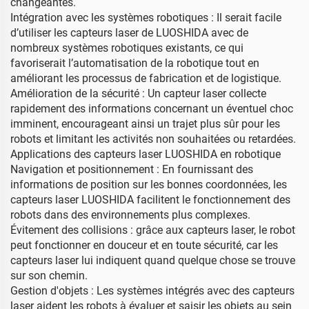
changeantes.
Intégration avec les systèmes robotiques : Il serait facile
d’utiliser les capteurs laser de LUOSHIDA avec de
nombreux systèmes robotiques existants, ce qui
favoriserait l’automatisation de la robotique tout en
améliorant les processus de fabrication et de logistique.
Amélioration de la sécurité : Un capteur laser collecte
rapidement des informations concernant un éventuel choc
imminent, encourageant ainsi un trajet plus sûr pour les
robots et limitant les activités non souhaitées ou retardées.
Applications des capteurs laser LUOSHIDA en robotique
Navigation et positionnement : En fournissant des
informations de position sur les bonnes coordonnées, les
capteurs laser LUOSHIDA facilitent le fonctionnement des
robots dans des environnements plus complexes.
Évitement des collisions : grâce aux capteurs laser, le robot
peut fonctionner en douceur et en toute sécurité, car les
capteurs laser lui indiquent quand quelque chose se trouve
sur son chemin.
Gestion d'objets : Les systèmes intégrés avec des capteurs
laser aident les robots à évaluer et saisir les objets au sein