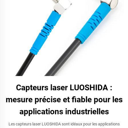
Capteurs laser LUOSHIDA :
mesure précise et fiable pour les
applications industrielles
Les capteurs laser LUOSHIDA sont idéaux pour les applications