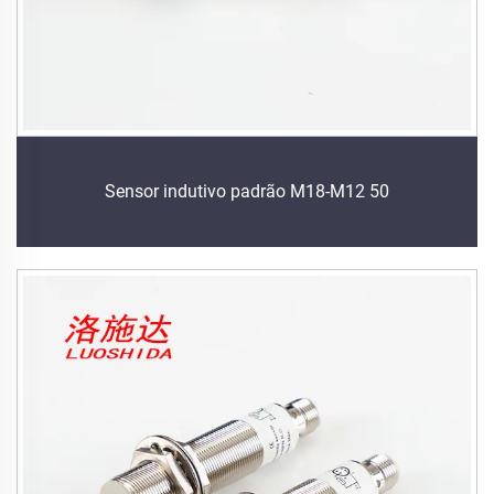
Sensor indutivo padrão M18-M12 50