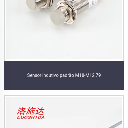
Sensor indutivo padrão M18-M12 79