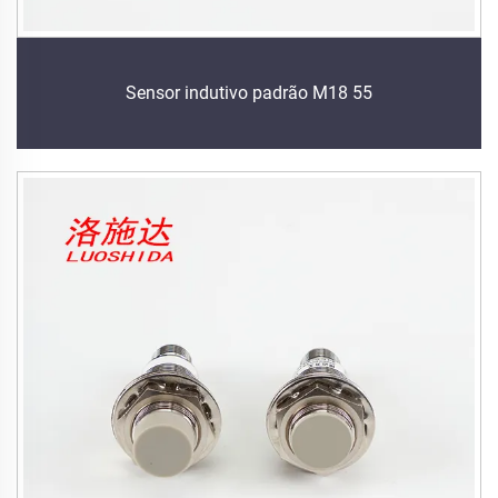
Sensor indutivo padrão M18 55