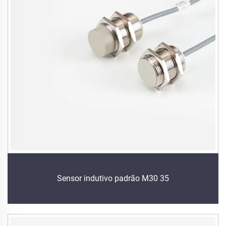
Sensor indutivo padrão M30 35