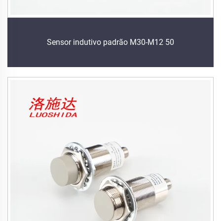
Sensor indutivo padrão M30-M12 50