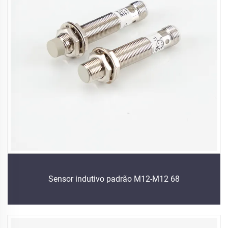
Sensor indutivo padrão M12-M12 68