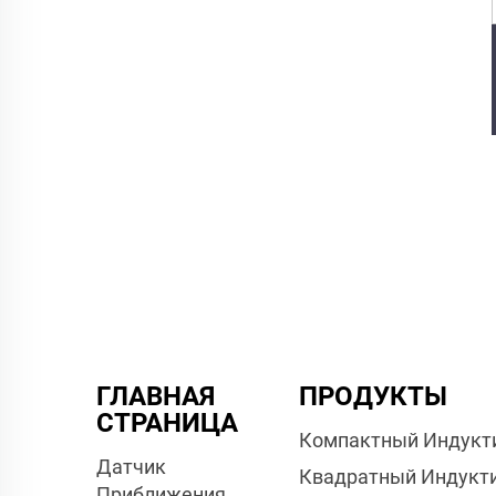
ГЛАВНАЯ
ПРОДУКТЫ
СТРАНИЦА
Компактный Индукт
Датчик
Квадратный Индукт
Приближения