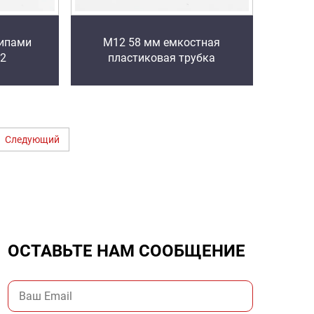
типами
M12 58 мм емкостная
12
пластиковая трубка
Следующий
ОСТАВЬТЕ НАМ СООБЩЕНИЕ