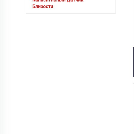
Близости