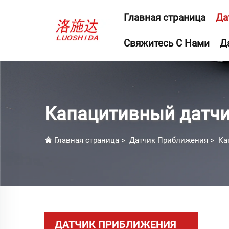
Главная страница
Да
Свяжитесь С Нами
Д
Капацитивный датчи
Главная страница
>
Датчик Приближения
>
Ка
ДАТЧИК ПРИБЛИЖЕНИЯ