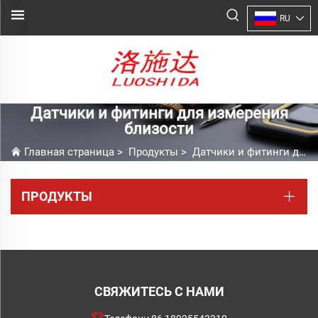
RU
Датчики и фитинги для измерения
близости
Главная страница
>
Продукты
>
Датчики и фитинги для измерения близости
ПРОДУКТЫ
СВЯЖИТЕСЬ С НАМИ