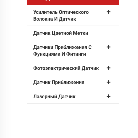
Усилитель Оптического
Волокна И Датчик
Датчик Цветной Метки
Датчики Приближения С
Функциями И Фитинги
Фотоэлектрический Датчик
Датчик Приближения
Лазерный Датчик