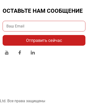
ОСТАВЬТЕ НАМ СООБЩЕНИЕ
Отправить сейчас
, Ltd. Все права защищены