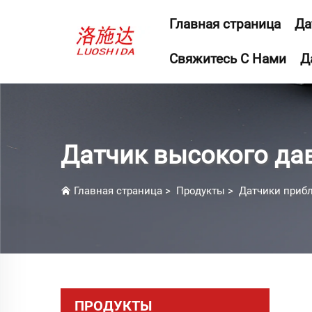
Главная страница
Да
Свяжитесь С Нами
Д
Датчик высокого да
Главная страница
>
Продукты
>
Датчики приб
ПРОДУКТЫ