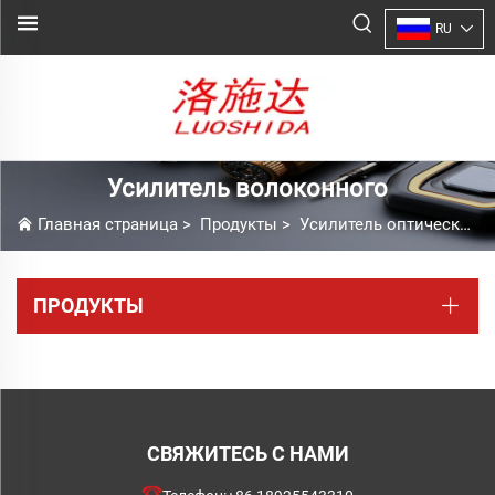
RU
Усилитель волоконного
Главная страница
>
Продукты
>
Усилитель оптического волокна и датчик
ПРОДУКТЫ
СВЯЖИТЕСЬ С НАМИ