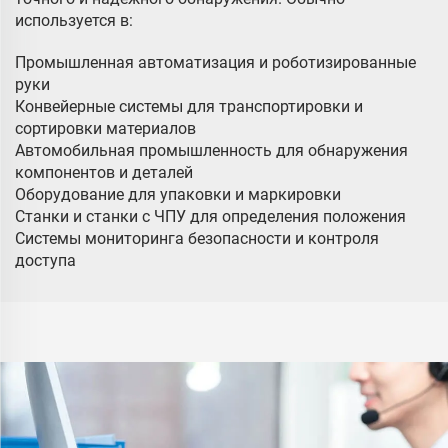
используется в:
Промышленная автоматизация и роботизированные
руки
Конвейерные системы для транспортировки и
сортировки материалов
Автомобильная промышленность для обнаружения
компонентов и деталей
Оборудование для упаковки и маркировки
Станки и станки с ЧПУ для определения положения
Системы мониторинга безопасности и контроля
доступа