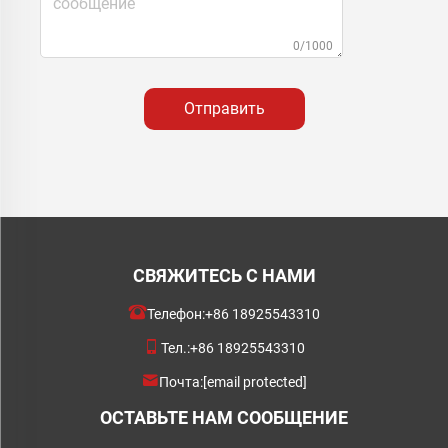
0/1000
Отправить
СВЯЖИТЕСЬ С НАМИ
Телефон:
+86 18925543310
Тел.:
+86 18925543310
Почта:
[email protected]
ОСТАВЬТЕ НАМ СООБЩЕНИЕ