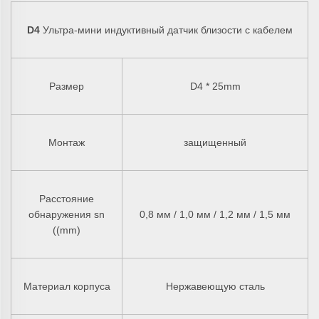
D4
Ультра-мини индуктивный датчик близости с кабелем
Размер
D4
* 25mm
Монтаж
защищенный
Расстояние
обнаружения sn
0,8 мм / 1,0 мм / 1,2 мм / 1,5 мм
((mm)
Материал корпуса
Нержавеющую сталь