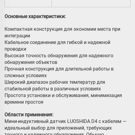
Основные характеристики:
Компактная конструкция для экономии места при
интеграции
Кабельное соединение для гибкой и надежной
проводки
Высокая точность обнаружения для надежного
обнаружения объектов
Прочная конструкция для длительной работы в
сложных условиях
Широкий диапазон рабочих температур для
стабильной работы в различных условиях
Простота установки и обслуживания, минимизация
времени простоя
Области применения:
Мини-индуктивный датчик LUOSHIDA D4 с кабелем —
идеальный выбор для приложений, требующих
точного и надежного обнаружения. Обычно