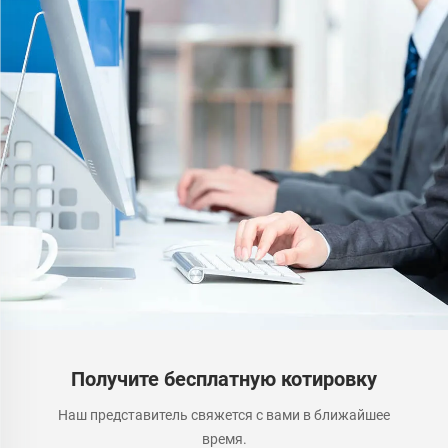
Получите бесплатную котировку
Наш представитель свяжется с вами в ближайшее
время.