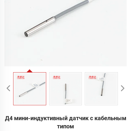
Д4 мини-индуктивный датчик с кабельным
типом