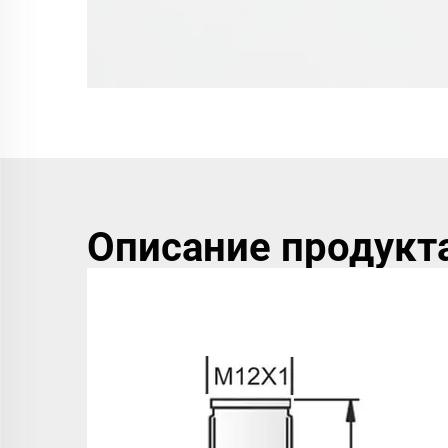
Описание продукт