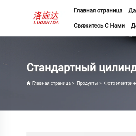
Главная страница
Да
Свяжитесь С Нами
Д
Стандартный цилинд
Главная страница
>
Продукты
>
Фотоэлектрич