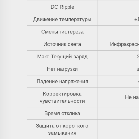
DC Ripple
Движение температуры
±
Смены гистереза
Источник света
Инфракрас
Макс.Текущий заряд
Нет нагрузки
Падение напряжения
Корректировка
Не на
чувствительности
Время отклика
Защита от короткого
замыкания