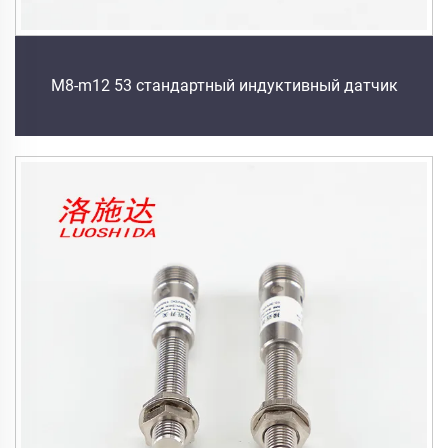
M8-m12 53 стандартный индуктивный датчик