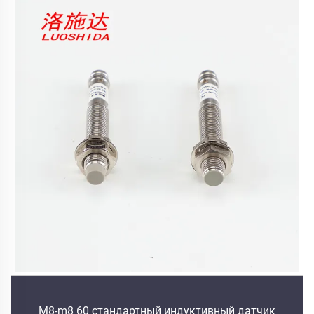
M8-m8 60 стандартный индуктивный датчик