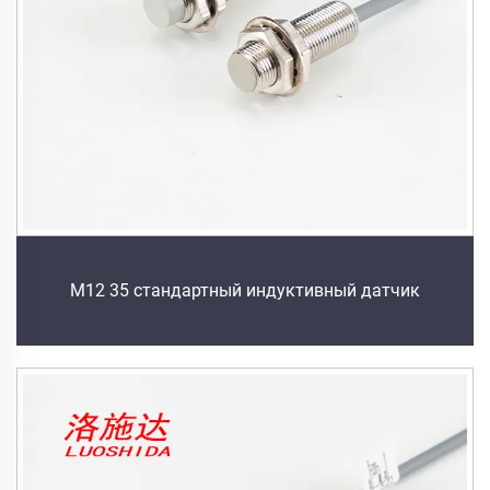
M12 35 стандартный индуктивный датчик